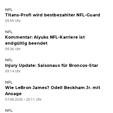
NFL
Titans-Profi wird bestbezahlter NFL-Guard
09:59 Uhr
NFL
Kommentar: Aiyuks NFL-Karriere ist
endgültig beendet
09:36 Uhr
NFL
Injury Update: Saisonaus für Broncos-Star
09:14 Uhr
NFL
Wie LeBron James? Odell Beckham Jr. mit
Ansage
07.08.2026 • 20:11 Uhr
NFL