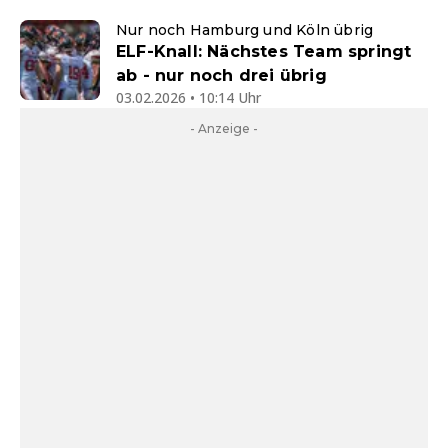
Nur noch Hamburg und Köln übrig
ELF-Knall: Nächstes Team springt
ab - nur noch drei übrig
03.02.2026 • 10:14 Uhr
- Anzeige -