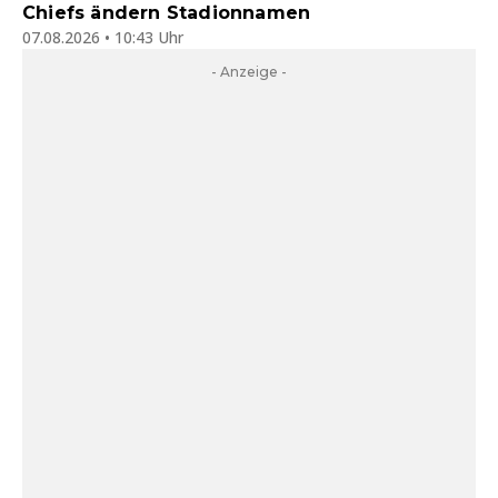
Chiefs ändern Stadionnamen
07.08.2026 • 10:43 Uhr
- Anzeige -