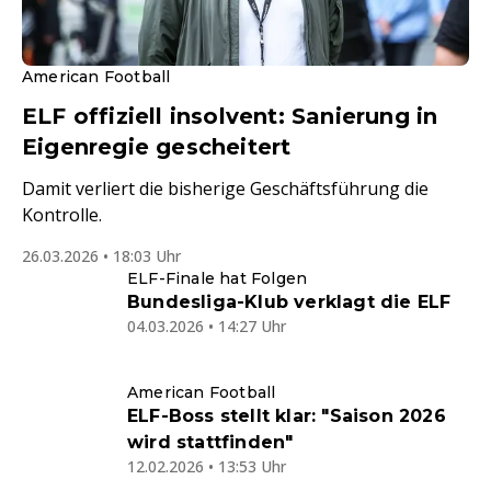
American Football
ELF offiziell insolvent: Sanierung in
Eigenregie gescheitert
Damit verliert die bisherige Geschäftsführung die
Kontrolle.
26.03.2026 • 18:03 Uhr
ELF-Finale hat Folgen
Bundesliga-Klub verklagt die ELF
04.03.2026 • 14:27 Uhr
American Football
ELF-Boss stellt klar: "Saison 2026
wird stattfinden"
12.02.2026 • 13:53 Uhr