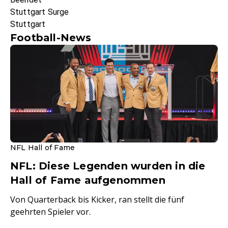
Stuttgart Surge
Stuttgart
Football-News
NFL Hall of Fame
NFL: Diese Legenden wurden in die
Hall of Fame aufgenommen
Von Quarterback bis Kicker, ran stellt die fünf
geehrten Spieler vor.