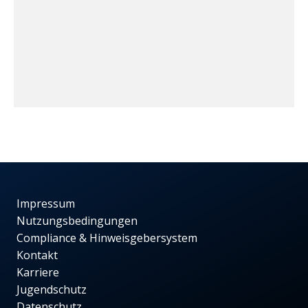
Impressum
Nutzungsbedingungen
Compliance & Hinweisgebersystem
Kontakt
Karriere
Jugendschutz
Datenschutz