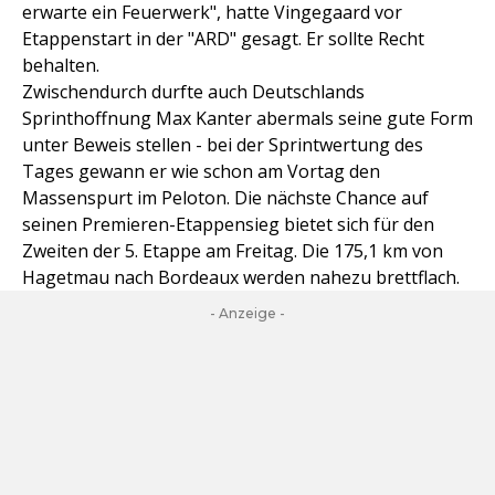
erwarte ein Feuerwerk", hatte Vingegaard vor
Etappenstart in der "ARD" gesagt. Er sollte Recht
behalten.
Zwischendurch durfte auch Deutschlands
Sprinthoffnung Max Kanter abermals seine gute Form
unter Beweis stellen - bei der Sprintwertung des
Tages gewann er wie schon am Vortag den
Massenspurt im Peloton. Die nächste Chance auf
seinen Premieren-Etappensieg bietet sich für den
Zweiten der 5. Etappe am Freitag. Die 175,1 km von
Hagetmau nach Bordeaux werden nahezu brettflach.
- Anzeige -