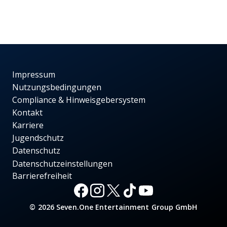
Impressum
Nutzungsbedingungen
Compliance & Hinweisgebersystem
Kontakt
Karriere
Jugendschutz
Datenschutz
Datenschutzeinstellungen
Barrierefreiheit
© 2026 Seven.One Entertainment Group GmbH