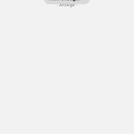
- Anzeige -