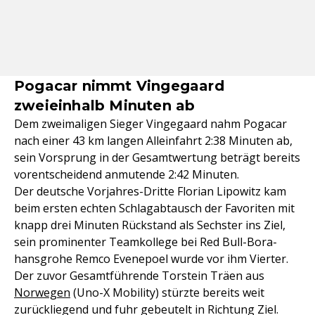
Pogacar nimmt Vingegaard
zweieinhalb Minuten ab
Dem zweimaligen Sieger Vingegaard nahm Pogacar
nach einer 43 km langen Alleinfahrt 2:38 Minuten ab,
sein Vorsprung in der Gesamtwertung beträgt bereits
vorentscheidend anmutende 2:42 Minuten.
Der deutsche Vorjahres-Dritte Florian Lipowitz kam
beim ersten echten Schlagabtausch der Favoriten mit
knapp drei Minuten Rückstand als Sechster ins Ziel,
sein prominenter Teamkollege bei Red Bull-Bora-
hansgrohe Remco Evenepoel wurde vor ihm Vierter.
Der zuvor Gesamtführende Torstein Träen aus
Norwegen
(Uno-X Mobility) stürzte bereits weit
zurückliegend und fuhr gebeutelt in Richtung Ziel.