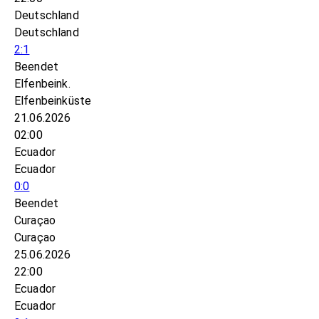
Deutschland
Deutschland
2:1
Beendet
Elfenbeink.
Elfenbeinküste
21.06.2026
02:00
Ecuador
Ecuador
0:0
Beendet
Curaçao
Curaçao
25.06.2026
22:00
Ecuador
Ecuador