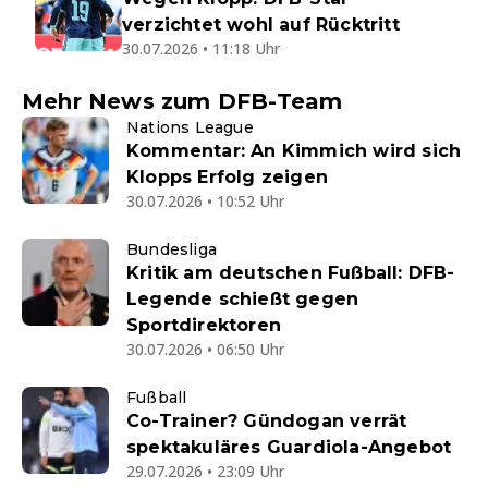
verzichtet wohl auf Rücktritt
30.07.2026 • 11:18 Uhr
Mehr News zum DFB-Team
Nations League
Kommentar: An Kimmich wird sich
Klopps Erfolg zeigen
30.07.2026 • 10:52 Uhr
Bundesliga
Kritik am deutschen Fußball: DFB-
Legende schießt gegen
Sportdirektoren
30.07.2026 • 06:50 Uhr
Fußball
Co-Trainer? Gündogan verrät
spektakuläres Guardiola-Angebot
29.07.2026 • 23:09 Uhr