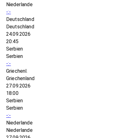
Niederlande
-:-
Deutschland
Deutschland
24.09.2026
20:45
Serbien
Serbien
-:-
Griechenl.
Griechenland
27.09.2026
18:00
Serbien
Serbien
-:-
Niederlande
Niederlande
27.09.2026