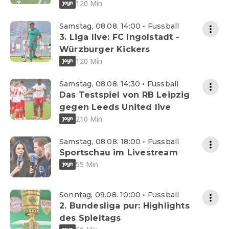
120 Min
Samstag, 08.08. 14:00 • Fussball
3. Liga live: FC Ingolstadt -
Würzburger Kickers
120 Min
Samstag, 08.08. 14:30 • Fussball
Das Testspiel von RB Leipzig
gegen Leeds United live
210 Min
Samstag, 08.08. 18:00 • Fussball
Sportschau im Livestream
55 Min
Sonntag, 09.08. 10:00 • Fussball
2. Bundesliga pur: Highlights
des Spieltags