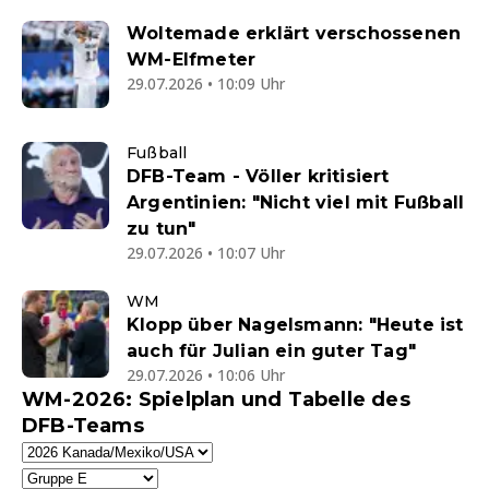
Woltemade erklärt verschossenen
WM-Elfmeter
29.07.2026 • 10:09 Uhr
Fußball
DFB-Team - Völler kritisiert
Argentinien: "Nicht viel mit Fußball
zu tun"
29.07.2026 • 10:07 Uhr
WM
Klopp über Nagelsmann: "Heute ist
auch für Julian ein guter Tag"
29.07.2026 • 10:06 Uhr
WM-2026: Spielplan und Tabelle des
DFB-Teams