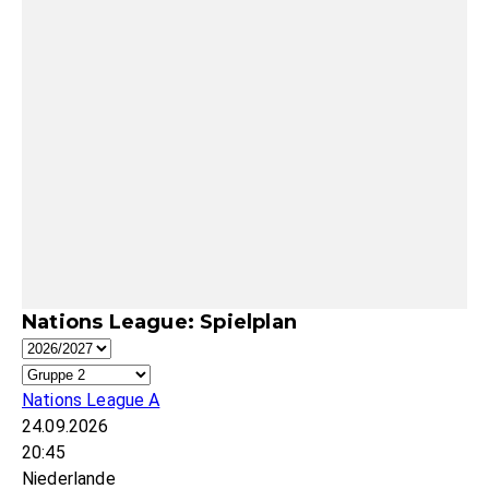
Nations League: Spielplan
Nations League A
24.09.2026
20:45
Niederlande