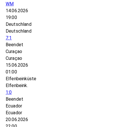
WM
14.06.2026
19:00
Deutschland
Deutschland
7:1
Beendet
Curaçao
Curaçao
15.06.2026
01:00
Elfenbeinküste
Elfenbeink.
1:0
Beendet
Ecuador
Ecuador
20.06.2026
22:00