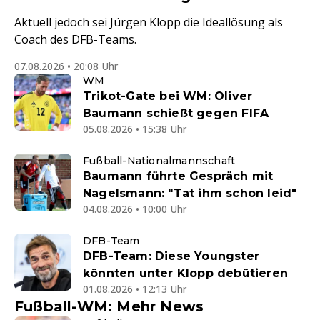
Aktuell jedoch sei Jürgen Klopp die Ideallösung als
Coach des DFB-Teams.
07.08.2026 • 20:08 Uhr
WM
Trikot-Gate bei WM: Oliver
Baumann schießt gegen FIFA
05.08.2026 • 15:38 Uhr
Fußball-Nationalmannschaft
Baumann führte Gespräch mit
Nagelsmann: "Tat ihm schon leid"
04.08.2026 • 10:00 Uhr
DFB-Team
DFB-Team: Diese Youngster
könnten unter Klopp debütieren
01.08.2026 • 12:13 Uhr
Fußball-WM: Mehr News