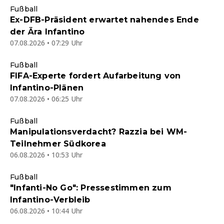
Fußball
Ex-DFB-Präsident erwartet nahendes Ende
der Ära Infantino
07.08.2026 • 07:29 Uhr
Fußball
FIFA-Experte fordert Aufarbeitung von
Infantino-Plänen
07.08.2026 • 06:25 Uhr
Fußball
Manipulationsverdacht? Razzia bei WM-
Teilnehmer Südkorea
06.08.2026 • 10:53 Uhr
Fußball
"Infanti-No Go": Pressestimmen zum
Infantino-Verbleib
06.08.2026 • 10:44 Uhr