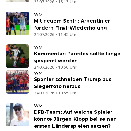
25.07.2026 • 18:13 Uhr
WM
Mit neuem Schiri: Argentinier
fordern Final-Wiederholung
24.07.2026 • 11:42 Uhr
WM
Kommentar: Paredes sollte lange
gesperrt werden
24.07.2026 • 10:56 Uhr
WM
Spanier schneiden Trump aus
Siegerfoto heraus
24.07.2026 • 10:55 Uhr
WM
DFB-Team: Auf welche Spieler
könnte Jürgen Klopp bei seinen
ersten Länderspielen setzen?