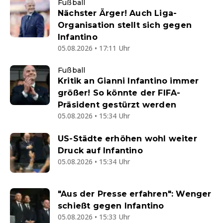
Fußball
Nächster Ärger! Auch Liga-
Organisation stellt sich gegen
Infantino
05.08.2026 • 17:11 Uhr
Fußball
Kritik an Gianni Infantino immer
größer! So könnte der FIFA-
Präsident gestürzt werden
05.08.2026 • 15:34 Uhr
US-Städte erhöhen wohl weiter
Druck auf Infantino
05.08.2026 • 15:34 Uhr
"Aus der Presse erfahren": Wenger
schießt gegen Infantino
05.08.2026 • 15:33 Uhr