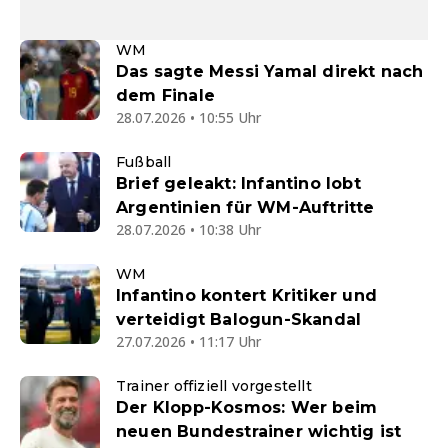
WM
Das sagte Messi Yamal direkt nach
dem Finale
28.07.2026 • 10:55 Uhr
Fußball
Brief geleakt: Infantino lobt
Argentinien für WM-Auftritte
28.07.2026 • 10:38 Uhr
WM
Infantino kontert Kritiker und
verteidigt Balogun-Skandal
27.07.2026 • 11:17 Uhr
Trainer offiziell vorgestellt
Der Klopp-Kosmos: Wer beim
neuen Bundestrainer wichtig ist