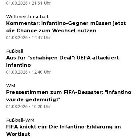
01.08.2026 • 21:51 Uhr
Weltmeisterschaft
Kommentar: Infantino-Gegner müssen jetzt
die Chance zum Wechsel nutzen
01.08.2026 • 14:47 Uhr
Fußball
Aus für "schäbigen Deal": UEFA attackiert
Infantino
01.08.2026 • 12:40 Uhr
WM
Pressestimmen zum FIFA-Desaster: "Infantino
wurde gedemütigt"
01.08.2026 • 10:20 Uhr
Fußball-WM
FIFA knickt ein: Die Infantino-Erklärung im
Wortlaut