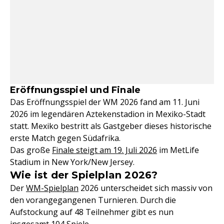
Eröffnungsspiel und Finale
Das Eröffnungsspiel der WM 2026 fand am 11. Juni
2026 im legendären Aztekenstadion in Mexiko-Stadt
statt. Mexiko bestritt als Gastgeber dieses historische
erste Match gegen Südafrika.
Das große
Finale steigt am 19. Juli 2026
im MetLife
Stadium in New York/New Jersey.
Wie ist der Spielplan 2026?
Der
WM-Spielplan
2026 unterscheidet sich massiv von
den vorangegangenen Turnieren. Durch die
Aufstockung auf 48 Teilnehmer gibt es nun