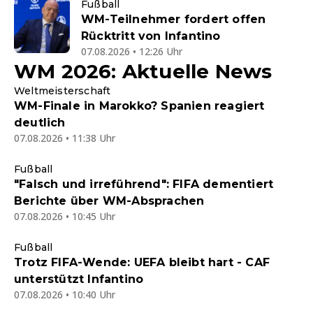
Fußball
WM-Teilnehmer fordert offen
Rücktritt von Infantino
07.08.2026 • 12:26 Uhr
WM 2026: Aktuelle News
Weltmeisterschaft
WM-Finale in Marokko? Spanien reagiert
deutlich
07.08.2026 • 11:38 Uhr
Fußball
"Falsch und irreführend": FIFA dementiert
Berichte über WM-Absprachen
07.08.2026 • 10:45 Uhr
Fußball
Trotz FIFA-Wende: UEFA bleibt hart - CAF
unterstützt Infantino
07.08.2026 • 10:40 Uhr