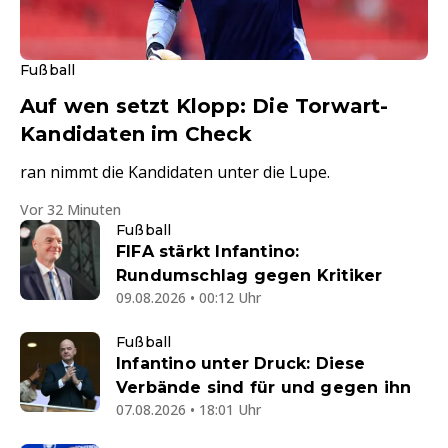
Fußball
Auf wen setzt Klopp: Die Torwart-
Kandidaten im Check
ran nimmt die Kandidaten unter die Lupe.
Vor 32 Minuten
Fußball
FIFA stärkt Infantino:
Rundumschlag gegen Kritiker
09.08.2026 • 00:12 Uhr
Fußball
Infantino unter Druck: Diese
Verbände sind für und gegen ihn
07.08.2026 • 18:01 Uhr