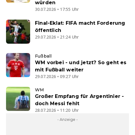
würden
30.07.2026 • 17:55 Uhr
Final-Eklat: FIFA macht Forderung
öffentlich
29.07.2026 • 21:24 Uhr
Fußball
WM vorbei - und jetzt? So geht es
mit Fußball weiter
29.07.2026 • 09:27 Uhr
WM
Großer Empfang für Argentinier -
doch Messi fehlt
28.07.2026 • 11:20 Uhr
- Anzeige -