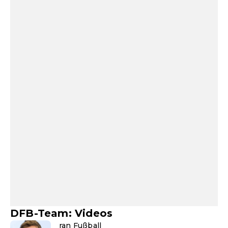
DFB-Team: Videos
ran Fußball