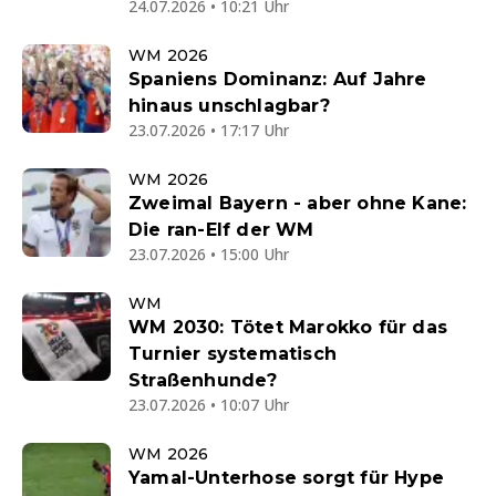
24.07.2026 • 10:21 Uhr
WM 2026
Spaniens Dominanz: Auf Jahre
hinaus unschlagbar?
23.07.2026 • 17:17 Uhr
WM 2026
Zweimal Bayern - aber ohne Kane:
Die ran-Elf der WM
23.07.2026 • 15:00 Uhr
WM
WM 2030: Tötet Marokko für das
Turnier systematisch
Straßenhunde?
23.07.2026 • 10:07 Uhr
WM 2026
Yamal-Unterhose sorgt für Hype