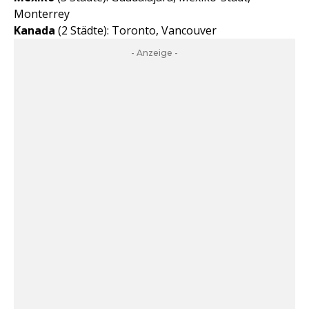
Monterrey
Kanada
(2 Städte): Toronto, Vancouver
- Anzeige -