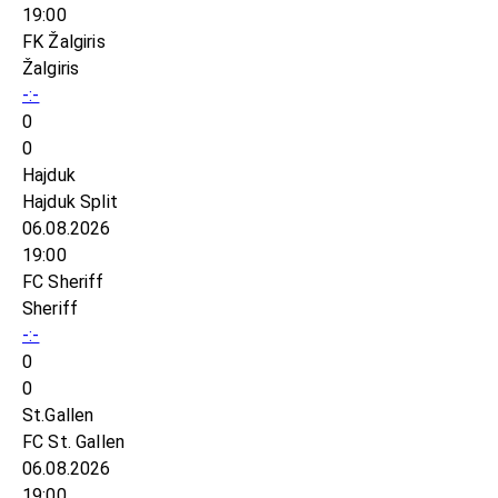
19:00
FK Žalgiris
Žalgiris
-:-
0
0
Hajduk
Hajduk Split
06.08.2026
19:00
FC Sheriff
Sheriff
-:-
0
0
St.Gallen
FC St. Gallen
06.08.2026
19:00