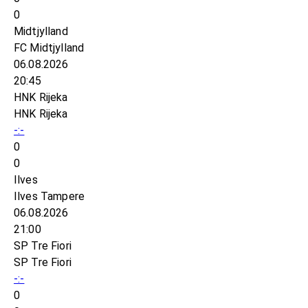
0
Midtjylland
FC Midtjylland
06.08.2026
20:45
HNK Rijeka
HNK Rijeka
-:-
0
0
Ilves
Ilves Tampere
06.08.2026
21:00
SP Tre Fiori
SP Tre Fiori
-:-
0