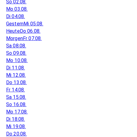
So 02.08.
Mo 03.08.
Di 04.08.
Gestern
Mi 05.08.
Heute
Do 06.08.
Morgen
Fr 07.08.
Sa 08.08.
So 09.08.
Mo 10.08.
Di 11.08.
Mi 12.08.
Do 13.08.
Fr 14.08.
Sa 15.08.
So 16.08.
Mo 17.08.
Di 18.08.
Mi 19.08.
Do 20.08.