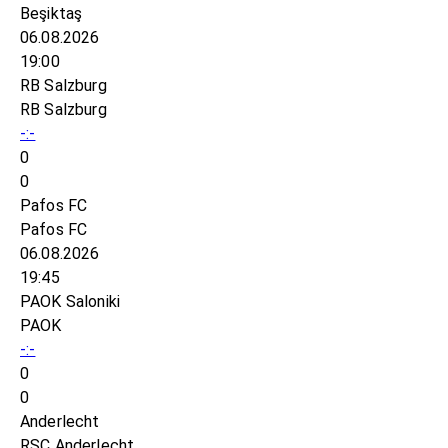
Beşiktaş
06.08.2026
19:00
RB Salzburg
RB Salzburg
-:-
0
0
Pafos FC
Pafos FC
06.08.2026
19:45
PAOK Saloniki
PAOK
-:-
0
0
Anderlecht
RSC Anderlecht