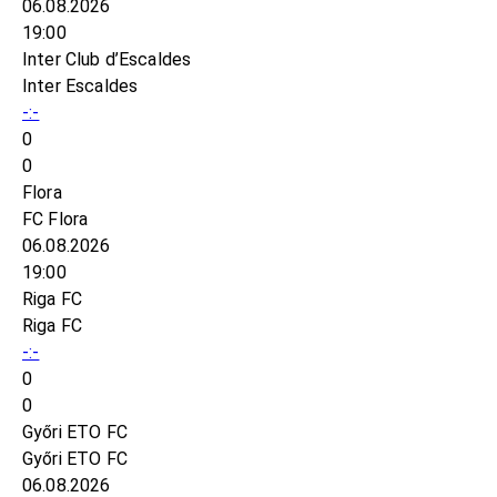
06.08.2026
19:00
Inter Club d’Escaldes
Inter Escaldes
-:-
0
0
Flora
FC Flora
06.08.2026
19:00
Riga FC
Riga FC
-:-
0
0
Győri ETO FC
Győri ETO FC
06.08.2026