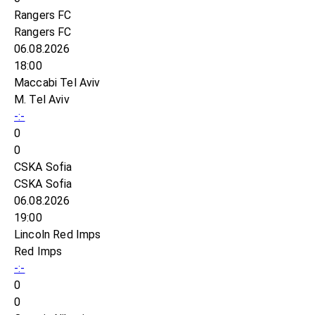
Rangers FC
Rangers FC
06.08.2026
18:00
Maccabi Tel Aviv
M. Tel Aviv
-:-
0
0
CSKA Sofia
CSKA Sofia
06.08.2026
19:00
Lincoln Red Imps
Red Imps
-:-
0
0