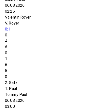
06.08.2026
02:25
Valentin Royer
V. Royer
0:1
0
4
6
0
1
6
5
0
2. Satz
T. Paul
Tommy Paul
06.08.2026
03:00