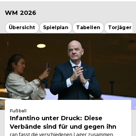
WM 2026
Übersicht
Spielplan
Tabellen
Torjäger
Fußball
Infantino unter Druck: Diese
Verbände sind für und gegen ihn
ran fasst die verschiedenen Lager zusammen.