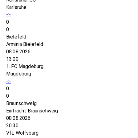
Karlsruhe
-:-
0
0
Bielefeld
Arminia Bielefeld
08.08.2026
13:00
1. FC Magdeburg
Magdeburg
-:-
0
0
Braunschweig
Eintracht Braunschweig
08.08.2026
20:30
VfL Wolfsburg