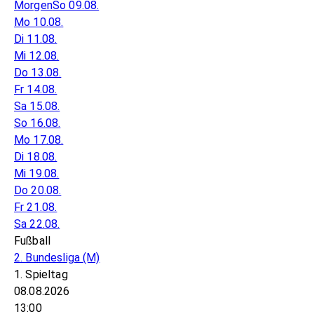
Morgen
So 09.08.
Mo 10.08.
Di 11.08.
Mi 12.08.
Do 13.08.
Fr 14.08.
Sa 15.08.
So 16.08.
Mo 17.08.
Di 18.08.
Mi 19.08.
Do 20.08.
Fr 21.08.
Sa 22.08.
Fußball
2. Bundesliga
(M)
1. Spieltag
08.08.2026
13:00