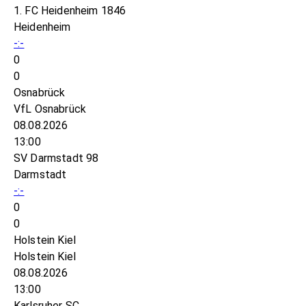
1. FC Heidenheim 1846
Heidenheim
-:-
0
0
Osnabrück
VfL Osnabrück
08.08.2026
13:00
SV Darmstadt 98
Darmstadt
-:-
0
0
Holstein Kiel
Holstein Kiel
08.08.2026
13:00
Karlsruher SC