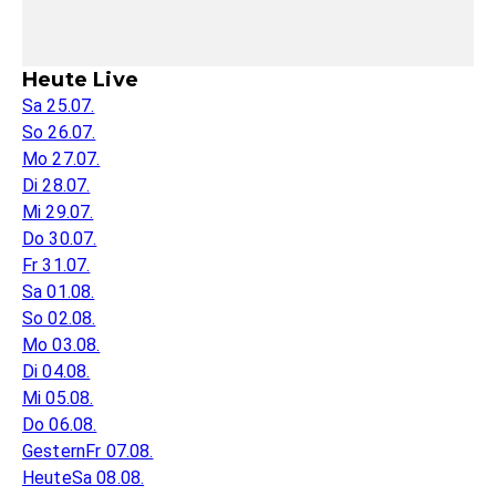
Heute Live
Sa 25.07.
So 26.07.
Mo 27.07.
Di 28.07.
Mi 29.07.
Do 30.07.
Fr 31.07.
Sa 01.08.
So 02.08.
Mo 03.08.
Di 04.08.
Mi 05.08.
Do 06.08.
Gestern
Fr 07.08.
Heute
Sa 08.08.