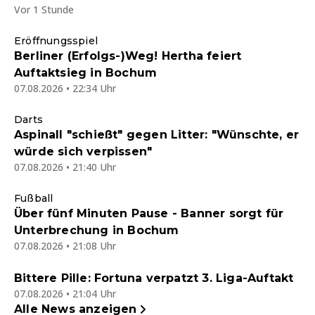
Vor 1 Stunde
Eröffnungsspiel
Berliner (Erfolgs-)Weg! Hertha feiert
Auftaktsieg in Bochum
07.08.2026 • 22:34 Uhr
Darts
Aspinall "schießt" gegen Litter: "Wünschte, er
würde sich verpissen"
07.08.2026 • 21:40 Uhr
Fußball
Über fünf Minuten Pause - Banner sorgt für
Unterbrechung in Bochum
07.08.2026 • 21:08 Uhr
Bittere Pille: Fortuna verpatzt 3. Liga-Auftakt
07.08.2026 • 21:04 Uhr
Alle News anzeigen