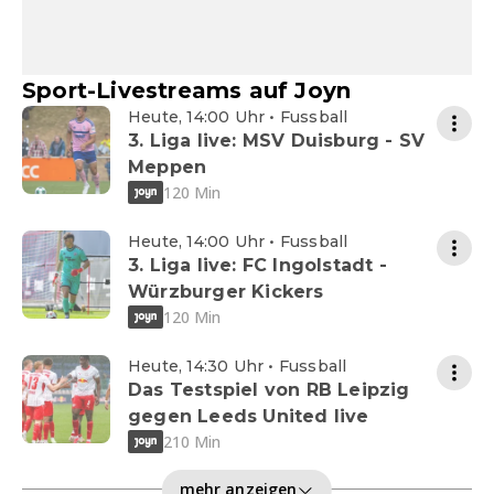
Sport-Livestreams auf Joyn
Heute, 14:00 Uhr • Fussball
3. Liga live: MSV Duisburg - SV
Meppen
120 Min
Heute, 14:00 Uhr • Fussball
3. Liga live: FC Ingolstadt -
Würzburger Kickers
120 Min
Heute, 14:30 Uhr • Fussball
Das Testspiel von RB Leipzig
gegen Leeds United live
210 Min
mehr anzeigen