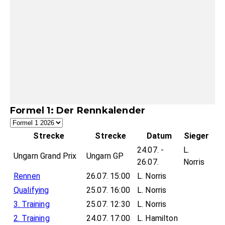
Formel 1: Der Rennkalender
Strecke
Strecke
Datum
Sieger
24.07. -
L.
Ungarn Grand Prix
Ungarn GP
26.07.
Norris
Rennen
26.07. 15:00
L. Norris
Qualifying
25.07. 16:00
L. Norris
3. Training
25.07. 12:30
L. Norris
2. Training
24.07. 17:00
L. Hamilton