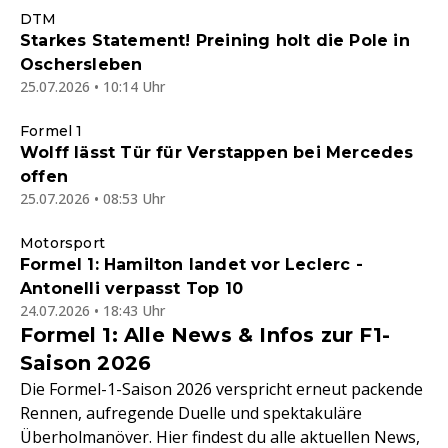
DTM
Starkes Statement! Preining holt die Pole in
Oschersleben
25.07.2026 • 10:14 Uhr
Formel 1
Wolff lässt Tür für Verstappen bei Mercedes
offen
25.07.2026 • 08:53 Uhr
Motorsport
Formel 1: Hamilton landet vor Leclerc -
Antonelli verpasst Top 10
24.07.2026 • 18:43 Uhr
Formel 1: Alle News & Infos zur F1-
Saison 2026
Die Formel-1-Saison 2026 verspricht erneut packende
Rennen, aufregende Duelle und spektakuläre
Überholmanöver. Hier findest du alle aktuellen News,