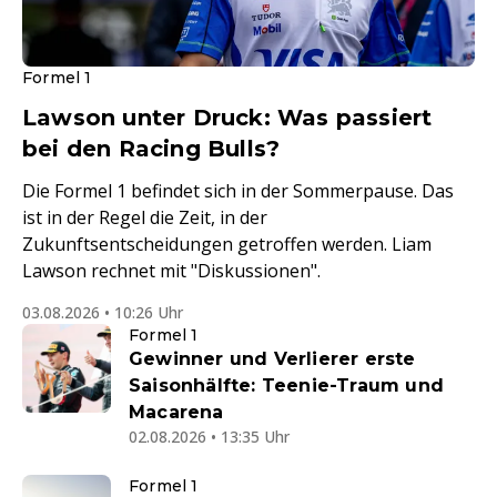
Formel 1
Lawson unter Druck: Was passiert
bei den Racing Bulls?
Die Formel 1 befindet sich in der Sommerpause. Das
ist in der Regel die Zeit, in der
Zukunftsentscheidungen getroffen werden. Liam
Lawson rechnet mit "Diskussionen".
03.08.2026 • 10:26 Uhr
Formel 1
Gewinner und Verlierer erste
Saisonhälfte: Teenie-Traum und
Macarena
02.08.2026 • 13:35 Uhr
Formel 1