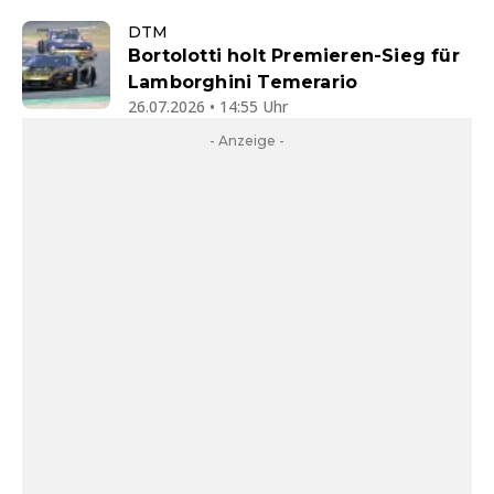
DTM
Bortolotti holt Premieren-Sieg für
Lamborghini Temerario
26.07.2026 • 14:55 Uhr
- Anzeige -