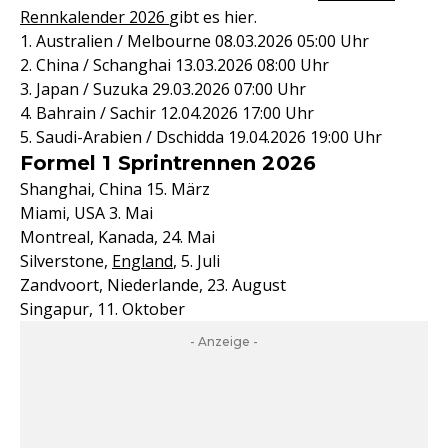
Rennkalender 2026
gibt es hier.
1. Australien / Melbourne 08.03.2026 05:00 Uhr
2. China / Schanghai 13.03.2026 08:00 Uhr
3. Japan / Suzuka 29.03.2026 07:00 Uhr
4. Bahrain / Sachir 12.04.2026 17:00 Uhr
5. Saudi-Arabien / Dschidda 19.04.2026 19:00 Uhr
Formel 1 Sprintrennen 2026
Shanghai, China 15. März
Miami, USA 3. Mai
Montreal, Kanada, 24. Mai
Silverstone,
England
, 5. Juli
Zandvoort, Niederlande, 23. August
Singapur, 11. Oktober
- Anzeige -