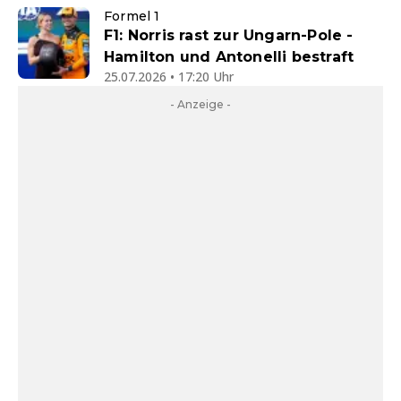
Formel 1
F1: Norris rast zur Ungarn-Pole -
Hamilton und Antonelli bestraft
25.07.2026 • 17:20 Uhr
- Anzeige -