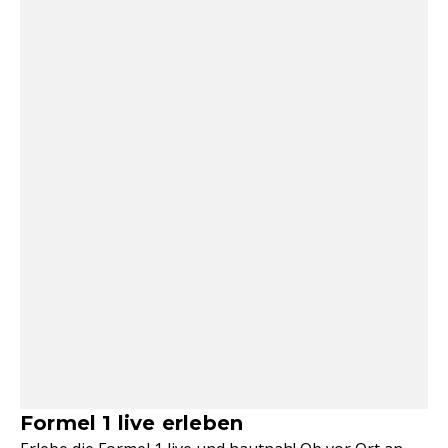
Formel 1 live erleben