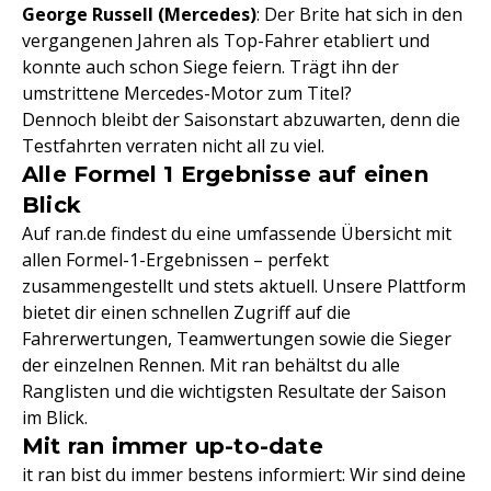
George Russell (Mercedes)
: Der Brite hat sich in den
vergangenen Jahren als Top-Fahrer etabliert und
konnte auch schon Siege feiern. Trägt ihn der
umstrittene Mercedes-Motor zum Titel?
Dennoch bleibt der Saisonstart abzuwarten, denn die
Testfahrten verraten nicht all zu viel.
Alle Formel 1 Ergebnisse auf einen
Blick
Auf ran.de findest du eine umfassende Übersicht mit
allen Formel-1-Ergebnissen – perfekt
zusammengestellt und stets aktuell. Unsere Plattform
bietet dir einen schnellen Zugriff auf die
Fahrerwertungen, Teamwertungen sowie die Sieger
der einzelnen Rennen. Mit ran behältst du alle
Ranglisten und die wichtigsten Resultate der Saison
im Blick.
Mit ran immer up-to-date
it ran bist du immer bestens informiert: Wir sind deine