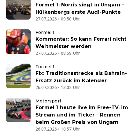
Formel 1: Norris siegt in Ungarn -
Hülkenbergs erste Audi-Punkte
27.07.2026 • 09:58 Uhr
Formel 1
Kommentar: So kann Ferrari nicht
Weltmeister werden
27.07.2026 • 08:59 Uhr
Formel 1
Fix: Traditionsstrecke als Bahrain-
Ersatz zurück im Kalender
26.07.2026 • 13:02 Uhr
Motorsport
Formel 1 heute live im Free-TV, im
Stream und im Ticker - Rennen
beim Großen Preis von Ungarn
26.07.2026 • 10:57 Uhr