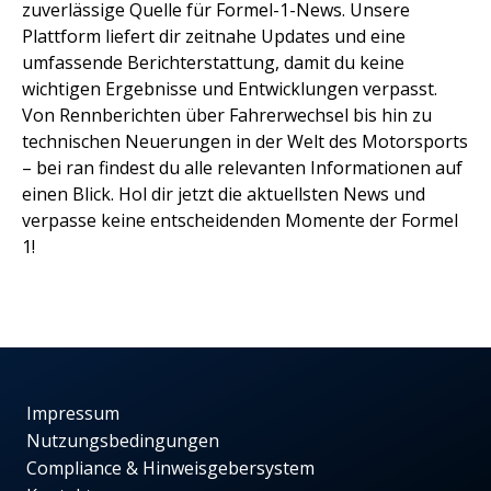
zuverlässige Quelle für Formel-1-News. Unsere
Plattform liefert dir zeitnahe Updates und eine
umfassende Berichterstattung, damit du keine
wichtigen Ergebnisse und Entwicklungen verpasst.
Von Rennberichten über Fahrerwechsel bis hin zu
technischen Neuerungen in der Welt des Motorsports
– bei ran findest du alle relevanten Informationen auf
einen Blick. Hol dir jetzt die aktuellsten News und
verpasse keine entscheidenden Momente der Formel
1!
Impressum
Nutzungsbedingungen
Compliance & Hinweisgebersystem