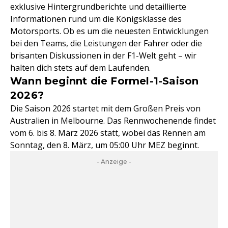
exklusive Hintergrundberichte und detaillierte
Informationen rund um die Königsklasse des
Motorsports. Ob es um die neuesten Entwicklungen
bei den Teams, die Leistungen der Fahrer oder die
brisanten Diskussionen in der F1-Welt geht – wir
halten dich stets auf dem Laufenden.
Wann beginnt die Formel-1-Saison
2026?
Die Saison 2026 startet mit dem Großen Preis von
Australien in Melbourne. Das Rennwochenende findet
vom 6. bis 8. März 2026 statt, wobei das Rennen am
Sonntag, den 8. März, um 05:00 Uhr MEZ beginnt.
- Anzeige -