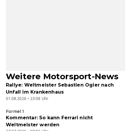
Weitere Motorsport-News
Rallye: Weltmeister Sebastien Ogier nach
Unfall im Krankenhaus
01.08.2026 • 23:08 Uhr
Formel 1
Kommentar: So kann Ferrari nicht
Weltmeister werden