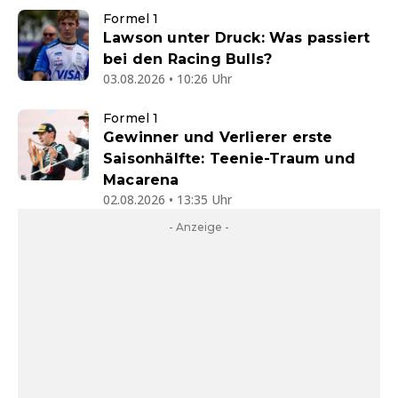
Formel 1
Lawson unter Druck: Was passiert
bei den Racing Bulls?
03.08.2026 • 10:26 Uhr
Formel 1
Gewinner und Verlierer erste
Saisonhälfte: Teenie-Traum und
Macarena
02.08.2026 • 13:35 Uhr
- Anzeige -