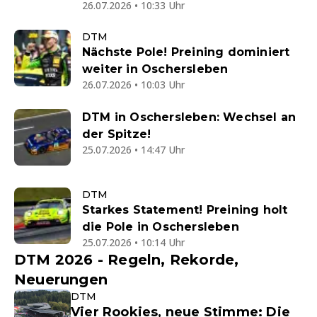
26.07.2026 • 10:33 Uhr
DTM
Nächste Pole! Preining dominiert
weiter in Oschersleben
26.07.2026 • 10:03 Uhr
DTM in Oschersleben: Wechsel an
der Spitze!
25.07.2026 • 14:47 Uhr
DTM
Starkes Statement! Preining holt
die Pole in Oschersleben
25.07.2026 • 10:14 Uhr
DTM 2026 - Regeln, Rekorde,
Neuerungen
DTM
Vier Rookies, neue Stimme: Die