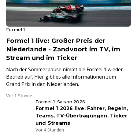
Formel 1
Formel 1 live: Großer Preis der
Niederlande - Zandvoort im TV, im
Stream und im Ticker
Nach der Sommerpause nimmt die Formel 1 wieder
Betrieb auf. Hier gibt es alle Informationen zum
Grand Prix in den Niederlanden.
Vor 1 Stunde
Formel-1-Saison 2026
Formel 1 2026 live: Fahrer, Regeln,
Teams, TV-Übertragungen, Ticker
und Streams
Vor 4 Stunden