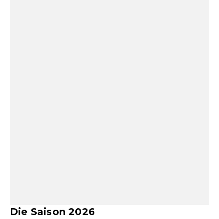
Die Saison 2026