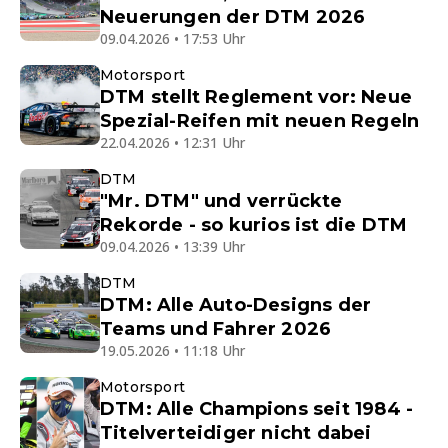
Neuerungen der DTM 2026
09.04.2026 • 17:53 Uhr
Motorsport
DTM stellt Reglement vor: Neue
Spezial-Reifen mit neuen Regeln
22.04.2026 • 12:31 Uhr
DTM
"Mr. DTM" und verrückte
Rekorde - so kurios ist die DTM
09.04.2026 • 13:39 Uhr
DTM
DTM: Alle Auto-Designs der
Teams und Fahrer 2026
19.05.2026 • 11:18 Uhr
Motorsport
DTM: Alle Champions seit 1984 -
Titelverteidiger nicht dabei