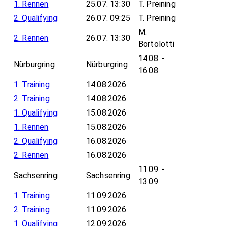
1. Rennen
25.07. 13:30
T. Preining
2. Qualifying
26.07. 09:25
T. Preining
M.
2. Rennen
26.07. 13:30
Bortolotti
14.08. -
Nürburgring
Nürburgring
16.08.
1. Training
14.08.2026
2. Training
14.08.2026
1. Qualifying
15.08.2026
1. Rennen
15.08.2026
2. Qualifying
16.08.2026
2. Rennen
16.08.2026
11.09. -
Sachsenring
Sachsenring
13.09.
1. Training
11.09.2026
2. Training
11.09.2026
1. Qualifying
12.09.2026