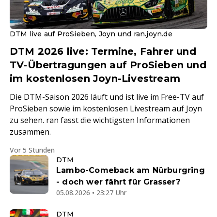
DTM live auf ProSieben, Joyn und ran.joyn.de
DTM 2026 live: Termine, Fahrer und
TV-Übertragungen auf ProSieben und
im kostenlosen Joyn-Livestream
Die DTM-Saison 2026 läuft und ist live im Free-TV auf
ProSieben sowie im kostenlosen Livestream auf Joyn
zu sehen. ran fasst die wichtigsten Informationen
zusammen.
Vor 5 Stunden
DTM
Lambo-Comeback am Nürburgring
- doch wer fährt für Grasser?
05.08.2026 • 23:27 Uhr
DTM