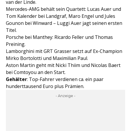
van der Linde.
Mercedes-AMG behält sein Quartett: Lucas Auer und
Tom Kalender bei Landgraf, Maro Engel und Jules
Gounon bei Winward – Luggi Auer jagt seinen ersten
Titel.
Porsche bei Manthey: Ricardo Feller und Thomas
Preining.
Lamborghini mit GRT Grasser setzt auf Ex-Champion
Mirko Bortolotti und Maximilian Paul.
Aston Martin geht mit Nicki Thiim und Nicolas Baert
bei Comtoyou an den Start.
Gehälter
: Top-Fahrer verdienen ca. ein paar
hunderttausend Euro plus Prämien.
- Anzeige -