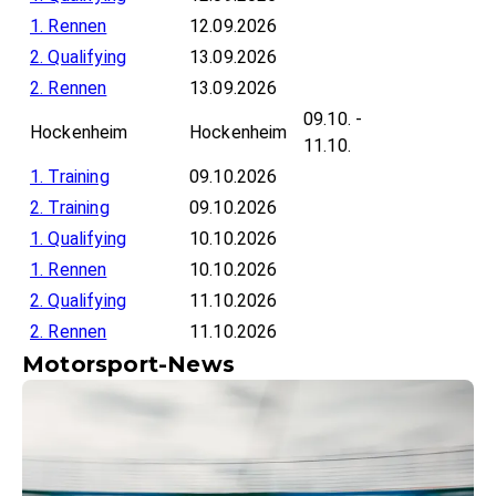
1. Rennen
12.09.2026
2. Qualifying
13.09.2026
2. Rennen
13.09.2026
09.10. -
Hockenheim
Hockenheim
11.10.
1. Training
09.10.2026
2. Training
09.10.2026
1. Qualifying
10.10.2026
1. Rennen
10.10.2026
2. Qualifying
11.10.2026
2. Rennen
11.10.2026
Motorsport-News