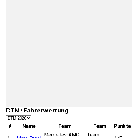
DTM: Fahrerwertung
#
Name
Team
Team
Punkte
Mercedes-AMG
Team