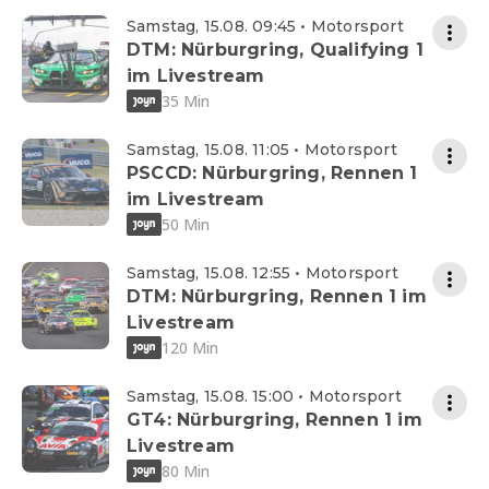
Samstag, 15.08. 09:45 • Motorsport
DTM: Nürburgring, Qualifying 1
im Livestream
35 Min
Samstag, 15.08. 11:05 • Motorsport
PSCCD: Nürburgring, Rennen 1
im Livestream
50 Min
Samstag, 15.08. 12:55 • Motorsport
DTM: Nürburgring, Rennen 1 im
Livestream
120 Min
Samstag, 15.08. 15:00 • Motorsport
GT4: Nürburgring, Rennen 1 im
Livestream
80 Min