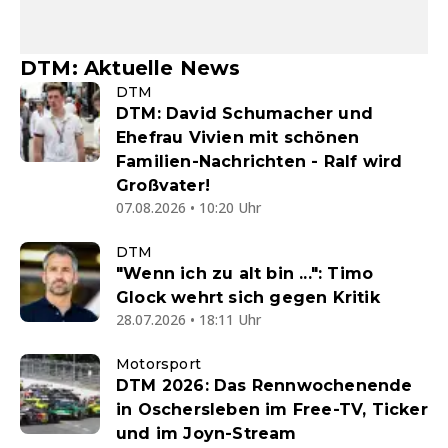
DTM: Aktuelle News
DTM
DTM: David Schumacher und
Ehefrau Vivien mit schönen
Familien-Nachrichten - Ralf wird
Großvater!
07.08.2026 • 10:20 Uhr
DTM
"Wenn ich zu alt bin ...": Timo
Glock wehrt sich gegen Kritik
28.07.2026 • 18:11 Uhr
Motorsport
DTM 2026: Das Rennwochenende
in Oschersleben im Free-TV, Ticker
und im Joyn-Stream