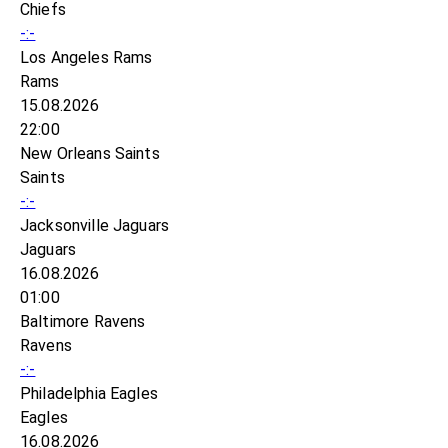
Chiefs
-:-
Los Angeles Rams
Rams
15.08.2026
22:00
New Orleans Saints
Saints
-:-
Jacksonville Jaguars
Jaguars
16.08.2026
01:00
Baltimore Ravens
Ravens
-:-
Philadelphia Eagles
Eagles
16.08.2026