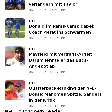
verlängern mit Taylor
06.08.2026 • 14:59 Uhr
NFL
Donald im Rams-Camp dabei:
Coach gerät ins Schwärmen
06.08.2026 • 13:36 Uhr
NFL
Mayfield mit Vertrags-Ärger:
Darum lehnte er das Bucs-
Angebot ab
06.08.2026 • 11:27 Uhr
NFL
Quarterback-Ranking der NFL-
Bosse: Mahomes Spitze, Sanders
in der Kritik
06.08.2026 • 10:13 Uhr
NFL Touchdown Leader