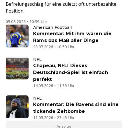
Befreiungsschlag für eine zuletzt oft unterbezahlte
Position.
05.08.2026 • 10:39 Uhr
American Football
Kommentar: Mit ihm wären die
Rams das Maß aller Dinge
28.07.2026 • 10:50 Uhr
NFL
Chapeau, NFL! Dieses
Deutschland-Spiel ist einfach
perfekt
14.05.2026 • 11:35 Uhr
NFL
Kommentar: Die Ravens sind eine
tickende Zeitbombe
11.05.2026 • 23:45 Uhr
- Anzeige -