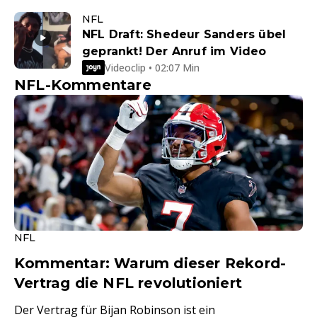
NFL
NFL Draft: Shedeur Sanders übel
geprankt! Der Anruf im Video
Videoclip • 02:07 Min
NFL-Kommentare
NFL
Kommentar: Warum dieser Rekord-
Vertrag die NFL revolutioniert
Der Vertrag für Bijan Robinson ist ein