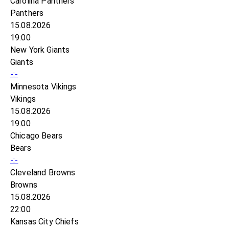
Carolina Panthers
Panthers
15.08.2026
19:00
New York Giants
Giants
-:-
Minnesota Vikings
Vikings
15.08.2026
19:00
Chicago Bears
Bears
-:-
Cleveland Browns
Browns
15.08.2026
22:00
Kansas City Chiefs