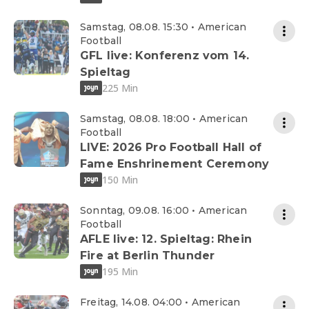
Samstag, 08.08. 15:30 • American
Football
GFL live: Konferenz vom 14.
Spieltag
225 Min
Samstag, 08.08. 18:00 • American
Football
LIVE: 2026 Pro Football Hall of
Fame Enshrinement Ceremony
150 Min
Sonntag, 09.08. 16:00 • American
Football
AFLE live: 12. Spieltag: Rhein
Fire at Berlin Thunder
195 Min
Freitag, 14.08. 04:00 • American