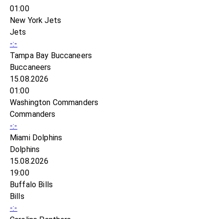
01:00
New York Jets
Jets
-:-
Tampa Bay Buccaneers
Buccaneers
15.08.2026
01:00
Washington Commanders
Commanders
-:-
Miami Dolphins
Dolphins
15.08.2026
19:00
Buffalo Bills
Bills
-:-