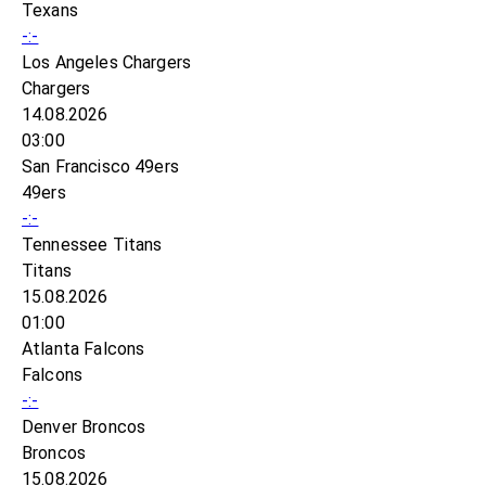
Texans
-:-
Los Angeles Chargers
Chargers
14.08.2026
03:00
San Francisco 49ers
49ers
-:-
Tennessee Titans
Titans
15.08.2026
01:00
Atlanta Falcons
Falcons
-:-
Denver Broncos
Broncos
15.08.2026