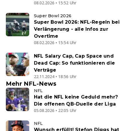
08.02.2026 • 15:52 Uhr
Super Bowl 2026
Super Bowl 2026: NFL-Regeln bei
Verlängerung - alle Infos zur
Overtime
08.02.2026 • 15:54 Uhr
NFL Salary Cap, Cap Space und
Dead Cap: So funktionieren die
Verträge
22.11.2024 • 18:56 Uhr
Mehr NFL-News
NFL
Hat die NFL keine Geduld mehr?
Die offenen QB-Duelle der Liga
05.08.2026 • 22:05 Uhr
NFL
Wunsch erfüllt! Stefon Diggs hat