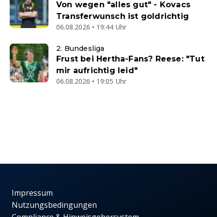
Von wegen "alles gut" - Kovacs
Transferwunsch ist goldrichtig
06.08.2026 • 19:44 Uhr
2. Bundesliga
Frust bei Hertha-Fans? Reese: "Tut
mir aufrichtig leid"
06.08.2026 • 19:05 Uhr
Impressum
Nutzungsbedingungen