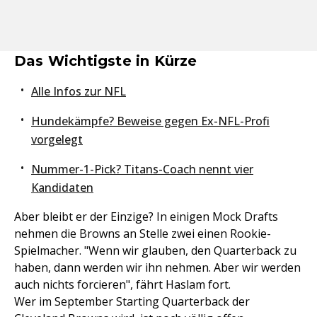
Das Wichtigste in Kürze
Alle Infos zur NFL
Hundekämpfe? Beweise gegen Ex-NFL-Profi
vorgelegt
Nummer-1-Pick? Titans-Coach nennt vier
Kandidaten
Aber bleibt er der Einzige? In einigen Mock Drafts
nehmen die Browns an Stelle zwei einen Rookie-
Spielmacher. "Wenn wir glauben, den Quarterback zu
haben, dann werden wir ihn nehmen. Aber wir werden
auch nichts forcieren", fährt Haslam fort.
Wer im September Starting Quarterback der