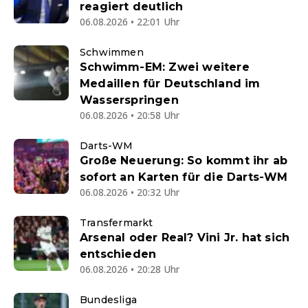
reagiert deutlich
06.08.2026 • 22:01 Uhr
Schwimmen
Schwimm-EM: Zwei weitere
Medaillen für Deutschland im
Wasserspringen
06.08.2026 • 20:58 Uhr
Darts-WM
Große Neuerung: So kommt ihr ab
sofort an Karten für die Darts-WM
06.08.2026 • 20:32 Uhr
Transfermarkt
Arsenal oder Real? Vini Jr. hat sich
entschieden
06.08.2026 • 20:28 Uhr
Bundesliga