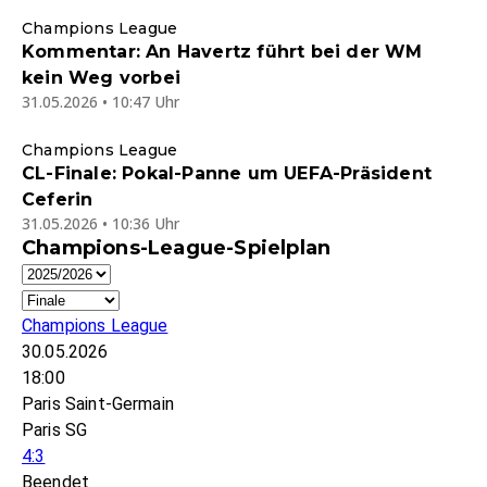
Champions League
Kommentar: An Havertz führt bei der WM
kein Weg vorbei
31.05.2026 • 10:47 Uhr
Champions League
CL-Finale: Pokal-Panne um UEFA-Präsident
Ceferin
31.05.2026 • 10:36 Uhr
Champions-League-Spielplan
Champions League
30.05.2026
18:00
Paris Saint-Germain
Paris SG
4:3
Beendet