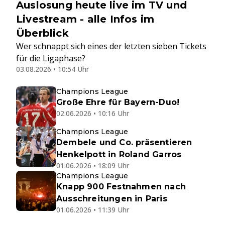
Auslosung heute live im TV und
Livestream - alle Infos im
Überblick
Wer schnappt sich eines der letzten sieben Tickets
für die Ligaphase?
03.08.2026 • 10:54 Uhr
Champions League
Große Ehre für Bayern-Duo!
02.06.2026 • 10:16 Uhr
Champions League
Dembele und Co. präsentieren
Henkelpott in Roland Garros
01.06.2026 • 18:09 Uhr
Champions League
Knapp 900 Festnahmen nach
Ausschreitungen in Paris
01.06.2026 • 11:39 Uhr