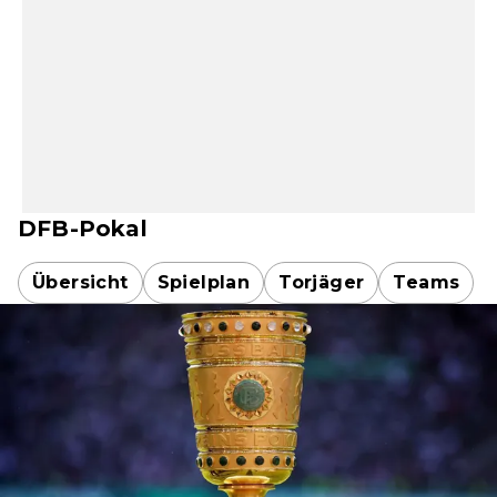
DFB-Pokal
Übersicht
Spielplan
Torjäger
Teams