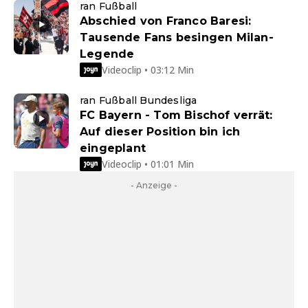
ran Fußball
Abschied von Franco Baresi:
Tausende Fans besingen Milan-
Legende
Videoclip • 03:12 Min
ran Fußball Bundesliga
FC Bayern - Tom Bischof verrät:
Auf dieser Position bin ich
eingeplant
Videoclip • 01:01 Min
- Anzeige -