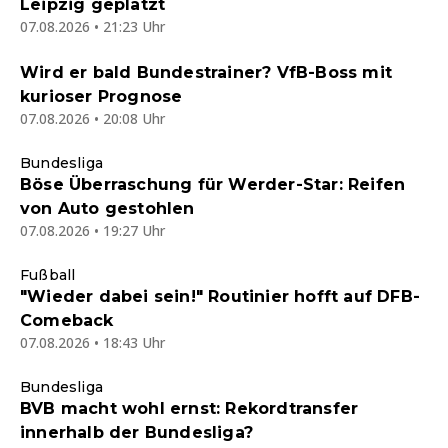
Leipzig geplatzt
07.08.2026 • 21:23 Uhr
Wird er bald Bundestrainer? VfB-Boss mit
kurioser Prognose
07.08.2026 • 20:08 Uhr
Bundesliga
Böse Überraschung für Werder-Star: Reifen
von Auto gestohlen
07.08.2026 • 19:27 Uhr
Fußball
"Wieder dabei sein!" Routinier hofft auf DFB-
Comeback
07.08.2026 • 18:43 Uhr
Bundesliga
BVB macht wohl ernst: Rekordtransfer
innerhalb der Bundesliga?