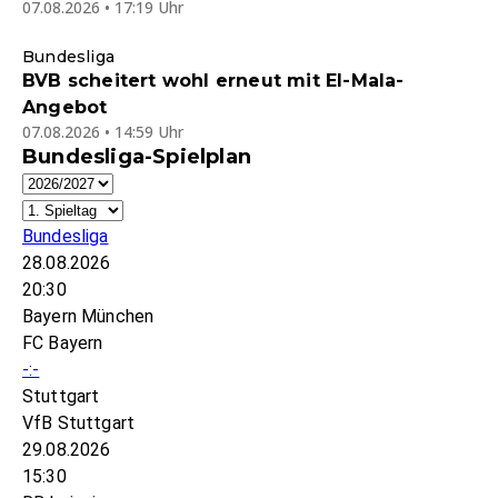
07.08.2026 • 17:19 Uhr
Bundesliga
BVB scheitert wohl erneut mit El-Mala-
Angebot
07.08.2026 • 14:59 Uhr
Bundesliga-Spielplan
Bundesliga
28.08.2026
20:30
Bayern München
FC Bayern
-:-
Stuttgart
VfB Stuttgart
29.08.2026
15:30