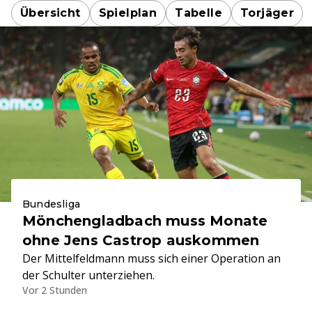
Übersicht
Spielplan
Tabelle
Torjäger
Bundesliga
Mönchengladbach muss Monate
ohne Jens Castrop auskommen
Der Mittelfeldmann muss sich einer Operation an
der Schulter unterziehen.
Vor 2 Stunden