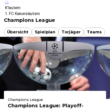
-:-
K'lautern
1. FC Kaiserslautern
Champions League
Übersicht
Spielplan
Torjäger
Teams
Champions League
Champions League: Playoff-