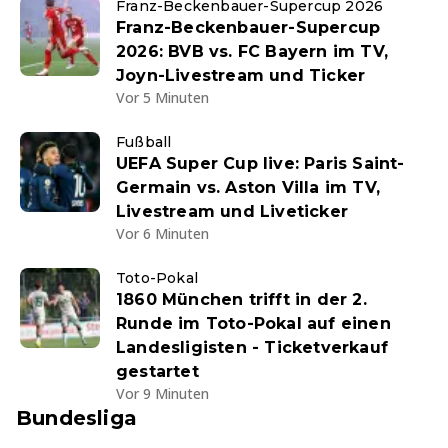
Franz-Beckenbauer-Supercup 2026
Franz-Beckenbauer-Supercup
2026: BVB vs. FC Bayern im TV,
Joyn-Livestream und Ticker
Vor 5 Minuten
Fußball
UEFA Super Cup live: Paris Saint-
Germain vs. Aston Villa im TV,
Livestream und Liveticker
Vor 6 Minuten
Toto-Pokal
1860 München trifft in der 2.
Runde im Toto-Pokal auf einen
Landesligisten - Ticketverkauf
gestartet
Vor 9 Minuten
Bundesliga