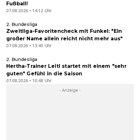
Fußball!
07.08.2026 • 14:12 Uhr
2. Bundesliga
Zweitliga-Favoritencheck mit Funkel: "Ein
großer Name allein reicht nicht mehr aus"
07.08.2026 • 13:40 Uhr
2. Bundesliga
Hertha-Trainer Leitl startet mit einem "sehr
guten" Gefühl in die Saison
07.08.2026 • 10:48 Uhr
- Anzeige -