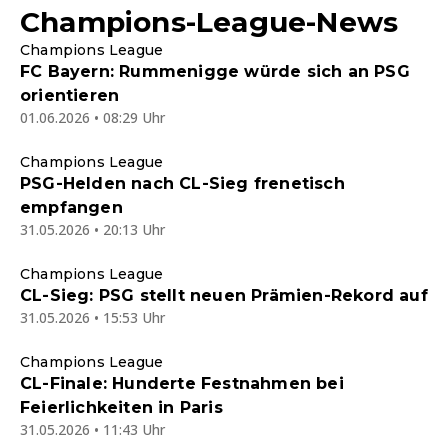
Champions-League-News
Champions League
FC Bayern: Rummenigge würde sich an PSG
orientieren
01.06.2026 • 08:29 Uhr
Champions League
PSG-Helden nach CL-Sieg frenetisch
empfangen
31.05.2026 • 20:13 Uhr
Champions League
CL-Sieg: PSG stellt neuen Prämien-Rekord auf
31.05.2026 • 15:53 Uhr
Champions League
CL-Finale: Hunderte Festnahmen bei
Feierlichkeiten in Paris
31.05.2026 • 11:43 Uhr