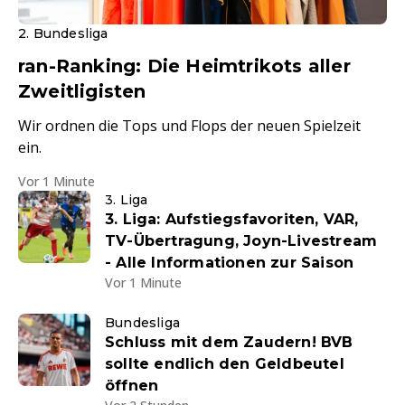
2. Bundesliga
ran-Ranking: Die Heimtrikots aller
Zweitligisten
Wir ordnen die Tops und Flops der neuen Spielzeit
ein.
Vor 1 Minute
3. Liga
3. Liga: Aufstiegsfavoriten, VAR,
TV-Übertragung, Joyn-Livestream
- Alle Informationen zur Saison
Vor 1 Minute
Bundesliga
Schluss mit dem Zaudern! BVB
sollte endlich den Geldbeutel
öffnen