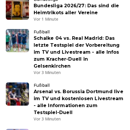
Bundesliga 2026/27: Das sind die
Heimtrikots aller Vereine
Vor 1 Minute
Fußball
Schalke 04 vs. Real Madrid: Das
letzte Testspiel der Vorbereitung
im TV und Livestream - alle Infos
zum Kracher-Duell in
Gelsenkirchen
Vor 3 Minuten
Fußball
Arsenal vs. Borussia Dortmund live
im TV und kostenlosen Livestream
- alle Informationen zum
Testspiel-Duell
Vor 3 Minuten