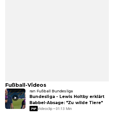
Fußball-Videos
ran Fußball Bundesliga
Bundesliga - Lewis Holtby erklärt
Babbel-Absage: "Zu wilde Tiere"
Videoclip • 01:13 Min