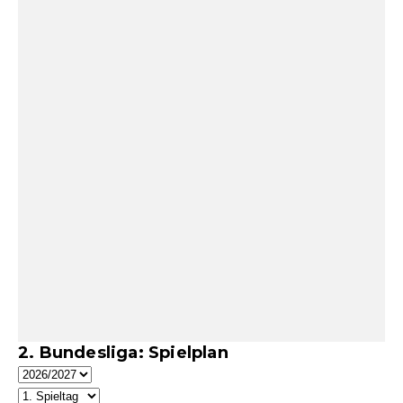
2. Bundesliga: Spielplan