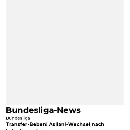
Bundesliga-News
Bundesliga
Transfer-Beben! Asllani-Wechsel nach