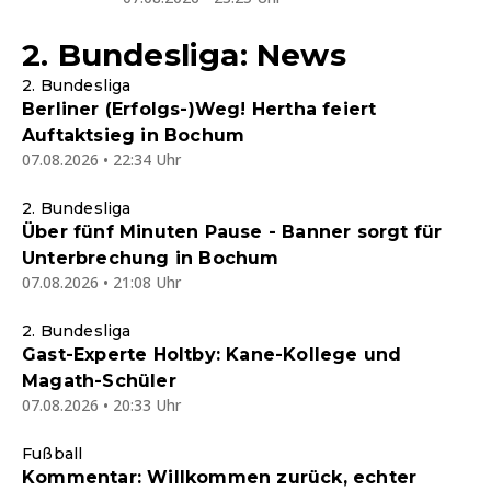
2. Bundesliga: News
2. Bundesliga
Berliner (Erfolgs-)Weg! Hertha feiert
Auftaktsieg in Bochum
07.08.2026 • 22:34 Uhr
2. Bundesliga
Über fünf Minuten Pause - Banner sorgt für
Unterbrechung in Bochum
07.08.2026 • 21:08 Uhr
2. Bundesliga
Gast-Experte Holtby: Kane-Kollege und
Magath-Schüler
07.08.2026 • 20:33 Uhr
Fußball
Kommentar: Willkommen zurück, echter