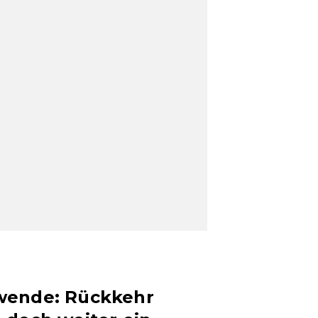
wende: Rückkehr