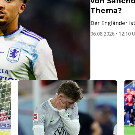
von Sancho
Thema?
Der Engländer ist
06.08.2026 • 12:10 