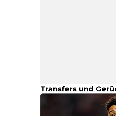
Transfers und Gerü