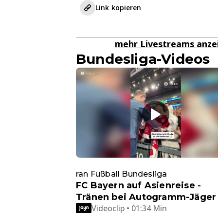
Link kopieren
mehr Livestreams anz
Bundesliga-Videos
ran Fußball Bundesliga
FC Bayern auf Asienreise -
Tränen bei Autogramm-Jäger
Videoclip • 01:34 Min