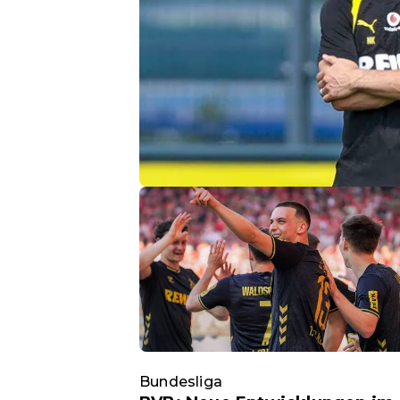
Bundesliga