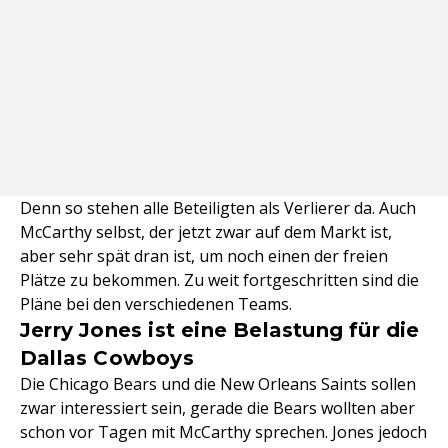
Denn so stehen alle Beteiligten als Verlierer da. Auch
McCarthy selbst, der jetzt zwar auf dem Markt ist,
aber sehr spät dran ist, um noch einen der freien
Plätze zu bekommen. Zu weit fortgeschritten sind die
Pläne bei den verschiedenen Teams.
Jerry Jones ist eine Belastung für die
Dallas Cowboys
Die Chicago Bears und die New Orleans Saints sollen
zwar interessiert sein, gerade die Bears wollten aber
schon vor Tagen mit McCarthy sprechen. Jones jedoch