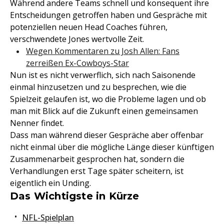
Während andere Teams schnell und konsequent ihre
Entscheidungen getroffen haben und Gespräche mit
potenziellen neuen Head Coaches führen,
verschwendete Jones wertvolle Zeit.
Wegen Kommentaren zu Josh Allen: Fans
zerreißen Ex-Cowboys-Star
Nun ist es nicht verwerflich, sich nach Saisonende
einmal hinzusetzen und zu besprechen, wie die
Spielzeit gelaufen ist, wo die Probleme lagen und ob
man mit Blick auf die Zukunft einen gemeinsamen
Nenner findet.
Dass man während dieser Gespräche aber offenbar
nicht einmal über die mögliche Länge dieser künftigen
Zusammenarbeit gesprochen hat, sondern die
Verhandlungen erst Tage später scheitern, ist
eigentlich ein Unding.
Das Wichtigste in Kürze
NFL-Spielplan