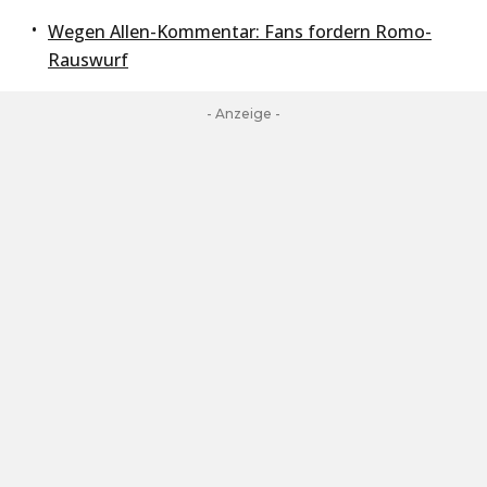
Wegen Allen-Kommentar: Fans fordern Romo-
Rauswurf
- Anzeige -