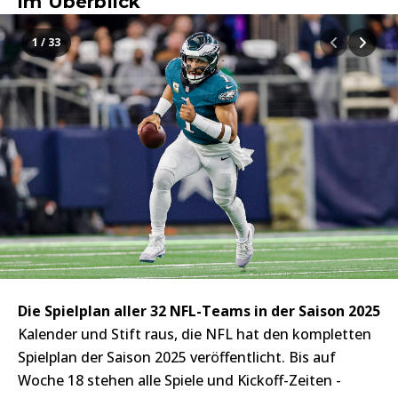
im Überblick
1 / 33
Die Spielplan aller 32 NFL-Teams in der Saison 2025
Kalender und Stift raus, die NFL hat den kompletten
Spielplan der Saison 2025 veröffentlicht. Bis auf
Woche 18 stehen alle Spiele und Kickoff-Zeiten -