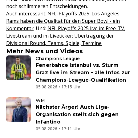
noch schlimmeren Entscheidungen.
Auch interessant:
NFL-Playoffs 2025: Los Angeles
Rams haben die Qualität für den Super Bowl - ein
Kommentar
. Und:
NFL Playoffs 2025 live im Free-TV,
Livestream und im Liveticker: Übertragung der
Divisional Round, Teams, Spiele, Termine
Mehr News und Videos
Champions League
Fenerbahce Istanbul vs. Sturm
Graz live im Stream - alle Infos zur
Champions-League-Qualifikation
05.08.2026 • 17:15 Uhr
WM
Nächster Ärger! Auch Liga-
Organisation stellt sich gegen
Infantino
05.08.2026 • 17:11 Uhr