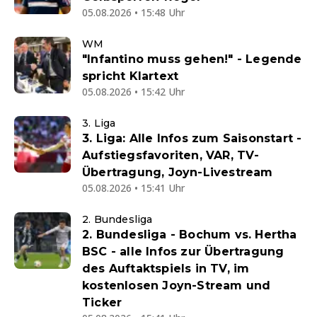
05.08.2026 • 15:48 Uhr
WM
"Infantino muss gehen!" - Legende
spricht Klartext
05.08.2026 • 15:42 Uhr
3. Liga
3. Liga: Alle Infos zum Saisonstart -
Aufstiegsfavoriten, VAR, TV-
Übertragung, Joyn-Livestream
05.08.2026 • 15:41 Uhr
2. Bundesliga
2. Bundesliga - Bochum vs. Hertha
BSC - alle Infos zur Übertragung
des Auftaktspiels in TV, im
kostenlosen Joyn-Stream und
Ticker