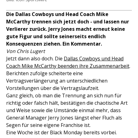
Die Dallas Cowboys und Head Coach Mike
McCarthy trennen sich jetzt doch - und lassen nur
Verlierer zurück. Jerry Jones macht erneut keine
gute Figur und sollte seinerseits endlich
Konsequenzen ziehen. Ein Kommentar.
Von Chris Lugert
Jetzt dann also doch. Die
Dallas Cowboys und Head
Coach Mike McCarthy beenden ihre Zusammenarbeit
.
Berichten zufolge scheiterte eine
Vertragsverlängerung an unterschiedlichen
Vorstellungen über die Vertragslaufzeit.
Ganz gleich, ob man die Trennung an sich nun für
richtig oder falsch hält, bestätigen die chaotische Art
und Weise sowie die Umstände einmal mehr, dass
General Manager Jerry Jones längst eher Fluch als
Segen für seine eigene Franchise ist.
Eine Woche ist der Black Monday bereits vorbei.