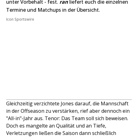
unter Vorbehalt - fest.
ran
liefert euch die einzelnen
Termine und Matchups in der Übersicht.
Icon Sportswire
Gleichzeitig verzichtete Jones darauf, die Mannschaft
in der Offseason zu verstärken, rief aber dennoch ein
"All-in"-Jahr aus. Tenor: Das Team soll sich beweisen.
Doch es mangelte an Qualität und an Tiefe,
Verletzungen ließen die Saison dann schließlich