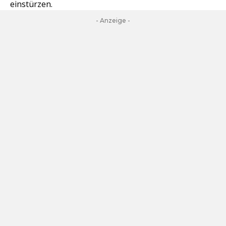
einstürzen.
- Anzeige -