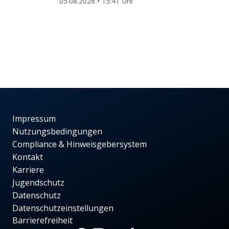
05.08.2026 • 15:41 Uhr
Impressum
Nutzungsbedingungen
Compliance & Hinweisgebersystem
Kontakt
Karriere
Jugendschutz
Datenschutz
Datenschutzeinstellungen
Barrierefreiheit