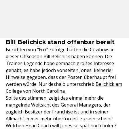
Bill Belichick stand offenbar bereit
Berichten von "Fox" zufolge hätten die Cowboys in
dieser Offseason Bill Belichick haben können. Die
Trainer-Legende habe demnach großes Interesse
gehabt, es habe jedoch vonseiten Jones' keinerlei
Hinweise gegeben, dass der Posten überhaupt frei
werden würde. Nur deshalb unterschrieb
Belichick am
College von North Carolina
.
Sollte das stimmen, zeigt das einmal mehr die
mangelnde Weitsicht des General Managers, der
zugleich Besitzer der Franchise ist und in seiner
Allmacht immer mehr überfordert zu sein scheint.
Welchen Head Coach will Jones so spät noch holen?