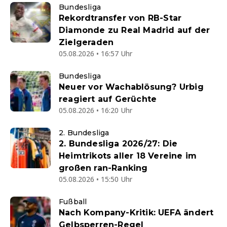
Bundesliga
Rekordtransfer von RB-Star
Diamonde zu Real Madrid auf der
Zielgeraden
05.08.2026 • 16:57 Uhr
Bundesliga
Neuer vor Wachablösung? Urbig
reagiert auf Gerüchte
05.08.2026 • 16:20 Uhr
2. Bundesliga
2. Bundesliga 2026/27: Die
Heimtrikots aller 18 Vereine im
großen ran-Ranking
05.08.2026 • 15:50 Uhr
Fußball
Nach Kompany-Kritik: UEFA ändert
Gelbsperren-Regel