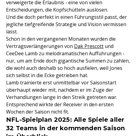
verweigerte die Erlaubnis - eine von vielen
Entscheidungen, die Kopfschütteln auslösen.
Und die doch perfekt in einen Führungsstil passt, der
jegliche tiefgreifende Strategie und Vision vermissen
lässt.
Schon in den vergangenen Monaten wurden die
Vertragsverlängerungen von
Dak Prescott
und
CeeDee Lamb zu melodramatischen Aufführungen -
nur, um am Ende doch gigantische Summen zu zahlen,
die wohl auch deshalb so hoch ausfielen, weil Jones
sich selbst in die Ecke getrieben hat.
Lamb trainierte erst unmittelbar vor Saisonstart
überhaupt wieder mit, nachdem er im Zuge der
Verhandlungen lange in den Streik getreten war.
Entsprechend wirkte der Receiver in den ersten
Wochen der Saison nicht fit.
NFL-Spielplan 2025: Alle Spiele aller
32 Teams in der kommenden Saison