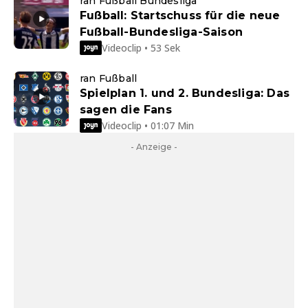
ran Fußball Bundesliga
Fußball: Startschuss für die neue
Fußball-Bundesliga-Saison
Videoclip • 53 Sek
ran Fußball
Spielplan 1. und 2. Bundesliga: Das
sagen die Fans
Videoclip • 01:07 Min
- Anzeige -