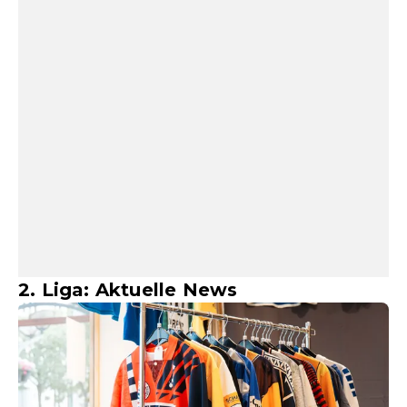
2. Liga: Aktuelle News