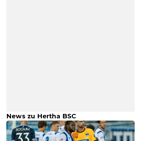
News zu Hertha BSC