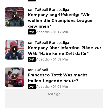
ran Fußball Bundesliga
Kompany angriffslustig: "Wir
wollen die Champions League
gewinnen"
Videoclip • 01:47 Min
ran Fußball Bundesliga
Kompany über Infantino-Pläne zur
WM: "Habe keine Zeit dafür"
Videoclip • 01:58 Min
ran Fußball
Francesco Totti: Was macht
Italien-Legende heute?
Videoclip • 01:01 Min
- Anzeige -