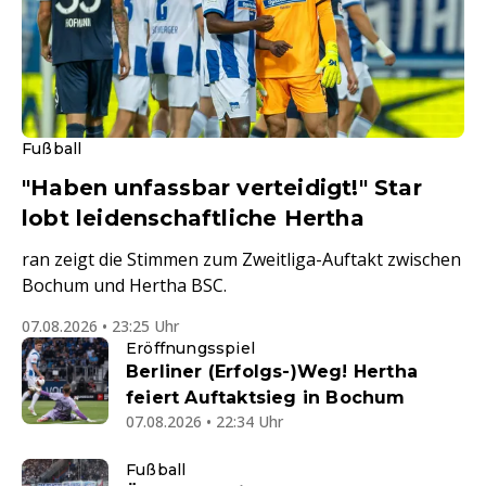
Fußball
"Haben unfassbar verteidigt!" Star
lobt leidenschaftliche Hertha
ran zeigt die Stimmen zum Zweitliga-Auftakt zwischen
Bochum und Hertha BSC.
07.08.2026 • 23:25 Uhr
Eröffnungsspiel
Berliner (Erfolgs-)Weg! Hertha
feiert Auftaktsieg in Bochum
07.08.2026 • 22:34 Uhr
Fußball