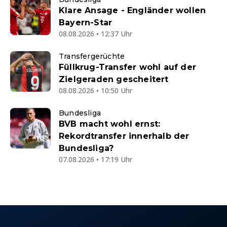
Klare Ansage - Engländer wollen
Bayern-Star
08.08.2026 • 12:37 Uhr
Transfergerüchte
Füllkrug-Transfer wohl auf der
Zielgeraden gescheitert
08.08.2026 • 10:50 Uhr
Bundesliga
BVB macht wohl ernst:
Rekordtransfer innerhalb der
Bundesliga?
07.08.2026 • 17:19 Uhr