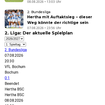
08.08.2026 • 13:03 Uhr
2. Bundesliga
Hertha mit Auftaktsieg – dieser
Weg könnte der richtige sein
07.08.2026 • 23:56 Uhr
2. Liga: Der aktuelle Spielplan
2. Bundesliga
07.08.2026
20:30
VfL Bochum
Bochum
0:1
Beendet
Hertha BSC
Hertha BSC
08.08.2026