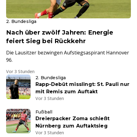
2. Bundesliga
Nach über zwölf Jahren: Energie
feiert Sieg bei Rückkehr
Die Lausitzer bezwingen Aufstiegsaspirant Hannover
96.
Vor 3 Stunden
2. Bundesliga
Rapp-Debüt misslingt: St. Pauli nur
mit Remis zum Auftakt
Vor 3 Stunden
Fußball
Dreierpacker Zoma schießt
Nürnberg zum Auftaktsieg
Vor 3 Stunden