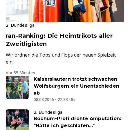
2. Bundesliga
ran-Ranking: Die Heimtrikots aller
Zweitligisten
Wir ordnen die Tops und Flops der neuen Spielzeit
ein.
Vor 55 Minuten
Kaiserslautern trotzt schwachen
Wolfsburgern ein Unentschieden
ab
08.08.2026 • 22:33 Uhr
2. Bundesliga
Bochum-Profi drohte Amputation:
"Hätte ich geschlafen..."