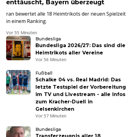
enttäuscht, Bayern überzeugt
ran bewertet alle 18 Heimtrikots der neuen Spielzeit
in einem Ranking.
Vor 55 Minuten
Bundesliga
Bundesliga 2026/27: Das sind die
Heimtrikots aller Vereine
Vor 56 Minuten
Fußball
Schalke 04 vs. Real Madrid: Das
letzte Testspiel der Vorbereitung
im TV und Livestream - alle Infos
zum Kracher-Duell in
Gelsenkirchen
Vor 57 Minuten
Bundesliga
Transferzeugnis aller 18