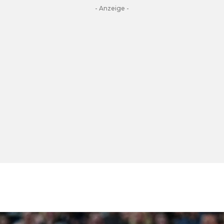
- Anzeige -