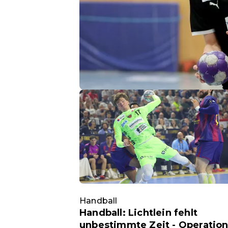
Handball
Handball: Lichtlein fehlt
unbestimmte Zeit - Operatio