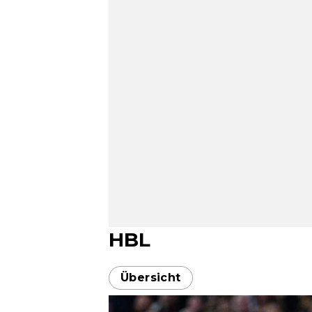
HBL
Übersicht