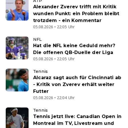
ATP
Alexander Zverev trifft mit Kritik
wunden Punkt: ein Problem bleibt
trotzdem - ein Kommentar
05.08.2026 • 22:05 Uhr
NFL
Hat die NFL keine Geduld mehr?
Die offenen QB-Duelle der Liga
05.08.2026 • 22:05 Uhr
Tennis
Alcaraz sagt auch für Cincinnati ab
- Kritik von Zverev erhält weiter
Futter
05.08.2026 • 22:04 Uhr
Tennis
Tennis jetzt live: Canadian Open in
Montreal im TV, Livestream und