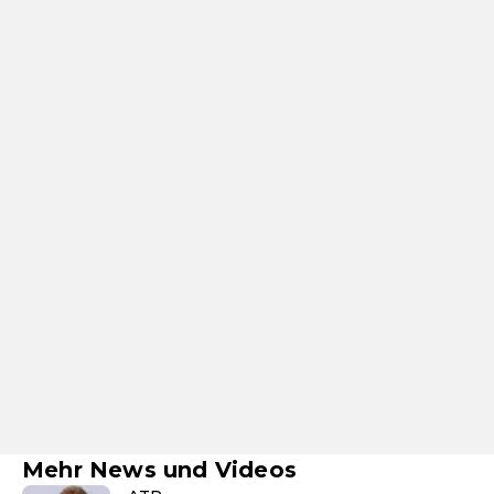
Mehr News und Videos