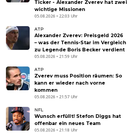
Ticker - Alexander Zverev hat zwei
wichtige Missionen
05.08.2026 • 22:03 Uhr
ATP
Alexander Zverev: Preisgeld 2026
– was der Tennis-Star im Vergleich
zu Legende Boris Becker verdient
05.08.2026 • 21:59 Uhr
ATP
Zverev muss Position räumen: So
kann er wieder nach vorne
kommen
05.08.2026 • 21:57 Uhr
NFL
Wunsch erfüllt! Stefon Diggs hat
offenbar ein neues Team
05.08.2026 • 21:18 Uhr