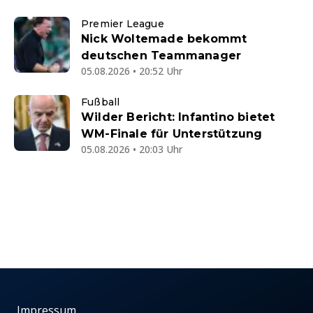
Premier League
Nick Woltemade bekommt
deutschen Teammanager
05.08.2026 • 20:52 Uhr
Fußball
Wilder Bericht: Infantino bietet
WM-Finale für Unterstützung
05.08.2026 • 20:03 Uhr
Impressum