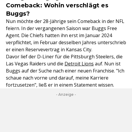
Comeback: Wohin verschlägt es
Buggs?
Nun möchte der 28-Jährige sein Comeback in der NFL
feiern. In der vergangenen Saison war Buggs Free
Agent. Die Chiefs hatten ihn erst im Januar 2024
verpflichtet, im Februar desselben Jahres unterschrieb
er einen Reservevertrag in Kansas City.
Davor lief der D-Liner für die Pittsburgh Steelers, die
Las Vegas Raiders und die
Detroit Lions
auf. Nun ist
Buggs auf der Suche nach einer neuen Franchise. "Ich
schaue nach vorne und darauf, meine Karriere
fortzusetzen", ließ er in einem Statement wissen.
- Anzeige -