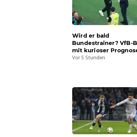
Wird er bald
Bundestrainer? VfB-
mit kurioser Prognos
Vor 5 Stunden