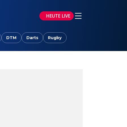
HEUTE LIVE
DTM
Darts
Rugby