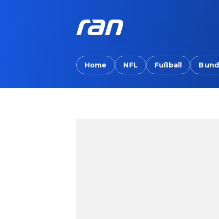
Home
NFL
Fußball
Bund