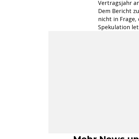
Vertragsjahr a
Dem Bericht zu
nicht in Frage
Spekulation let