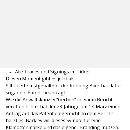
Alle Trades und Signings im Ticker
Diesen Moment gibt es jetzt als
Silhouette festgehalten - der Running Back hat dafür
sogar ein Patent beantragt.
Wie die Anwaltskanzlei "Gerben" in einem Bericht
veröffentlichte, hat der 28-Jährige am 13. März einen
Antrag auf das Patent eingereicht. In dem Bericht
heißt es, Barkley will dieses Symbol für eine
Klamottenmarke und das eigene "Branding" nutzen.