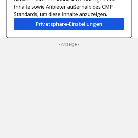
Inhalte sowie Anbieter außerhalb des CMP
Standards, um diese Inhalte anzuzeigen.
Privatsphäre-Einstellungen
- Anzeige -