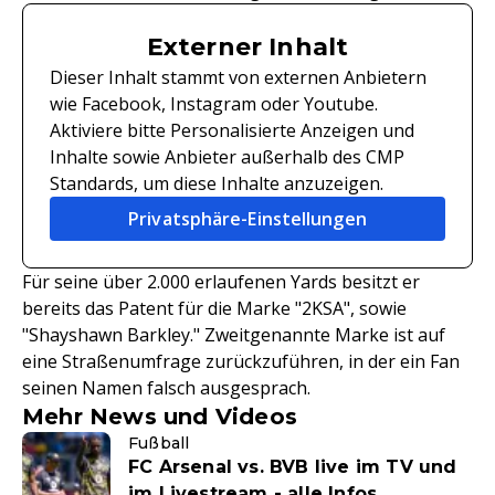
Externer Inhalt
Dieser Inhalt stammt von externen Anbietern
wie Facebook, Instagram oder Youtube.
Aktiviere bitte Personalisierte Anzeigen und
Inhalte sowie Anbieter außerhalb des CMP
Standards, um diese Inhalte anzuzeigen.
Privatsphäre-Einstellungen
Für seine über 2.000 erlaufenen Yards besitzt er
bereits das Patent für die Marke "2KSA", sowie
"Shayshawn Barkley." Zweitgenannte Marke ist auf
eine Straßenumfrage zurückzuführen, in der ein Fan
seinen Namen falsch ausgesprach.
Mehr News und Videos
Fußball
FC Arsenal vs. BVB live im TV und
im Livestream - alle Infos