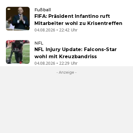
Fußball
FIFA: Präsident Infantino ruft
Mitarbeiter wohl zu Krisentreffen
04.08.2026 • 22:42 Uhr
NFL
NFL Injury Update: Falcons-Star
wohl mit Kreuzbandriss
04.08.2026 • 22:29 Uhr
- Anzeige -