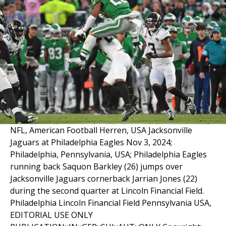
NFL, American Football Herren, USA Jacksonville
Jaguars at Philadelphia Eagles Nov 3, 2024;
Philadelphia, Pennsylvania, USA; Philadelphia Eagles
running back Saquon Barkley (26) jumps over
Jacksonville Jaguars cornerback Jarrian Jones (22)
during the second quarter at Lincoln Financial Field.
Philadelphia Lincoln Financial Field Pennsylvania USA,
EDITORIAL USE ONLY