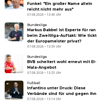
Funkel: "Ein großer Name allein
reicht nicht mehr aus"
07.08.2026 • 13:40 Uhr
Bundesliga
Markus Babbel ist Experte für ran
beim Zweitliga-Auftakt: Wie tickt
der Europameister privat?
07.08.2026 • 13:39 Uhr
Bundesliga
BVB scheitert wohl erneut mit El-
Mala-Angebot
07.08.2026 • 13:25 Uhr
Fußball
Infantino unter Druck: Diese
Verbände sind für und gegen ihn
07.08.2026 • 13:14 Uhr