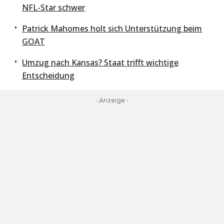
NFL-Star schwer
Patrick Mahomes holt sich Unterstützung beim
GOAT
Umzug nach Kansas? Staat trifft wichtige
Entscheidung
- Anzeige -