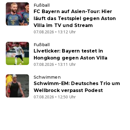
Fußball
FC Bayern auf Asien-Tour: Hier
läuft das Testspiel gegen Aston
Villa im TV und Stream
07.08.2026 • 13:12 Uhr
Fußball
Liveticker: Bayern testet in
Hongkong gegen Aston Villa
07.08.2026 • 13:11 Uhr
Schwimmen
Schwimm-EM: Deutsches Trio um
Wellbrock verpasst Podest
07.08.2026 • 12:50 Uhr