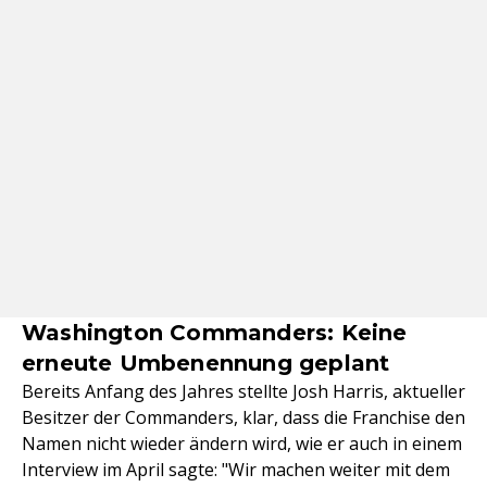
Washington Commanders: Keine
erneute Umbenennung geplant
Bereits Anfang des Jahres stellte Josh Harris, aktueller
Besitzer der Commanders, klar, dass die Franchise den
Namen nicht wieder ändern wird, wie er auch in einem
Interview im April sagte: "Wir machen weiter mit dem