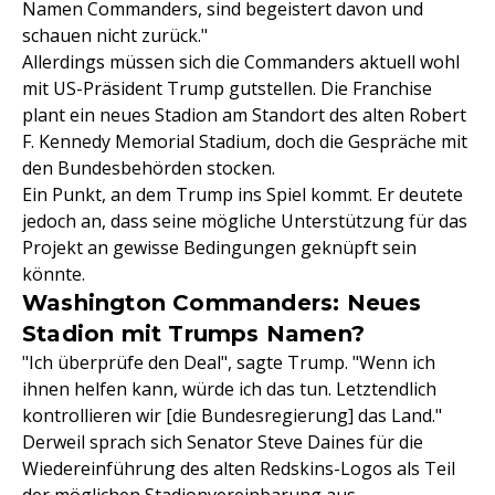
Namen Commanders, sind begeistert davon und
schauen nicht zurück."
Allerdings müssen sich die Commanders aktuell wohl
mit US-Präsident Trump gutstellen. Die Franchise
plant ein neues Stadion am Standort des alten Robert
F. Kennedy Memorial Stadium, doch die Gespräche mit
den Bundesbehörden stocken.
Ein Punkt, an dem Trump ins Spiel kommt. Er deutete
jedoch an, dass seine mögliche Unterstützung für das
Projekt an gewisse Bedingungen geknüpft sein
könnte.
Washington Commanders: Neues
Stadion mit Trumps Namen?
"Ich überprüfe den Deal", sagte Trump. "Wenn ich
ihnen helfen kann, würde ich das tun. Letztendlich
kontrollieren wir [die Bundesregierung] das Land."
Derweil sprach sich Senator Steve Daines für die
Wiedereinführung des alten Redskins-Logos als Teil