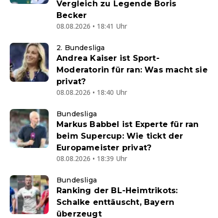
Vergleich zu Legende Boris
Becker
08.08.2026 • 18:41 Uhr
2. Bundesliga
Andrea Kaiser ist Sport-
Moderatorin für ran: Was macht sie
privat?
08.08.2026 • 18:40 Uhr
Bundesliga
Markus Babbel ist Experte für ran
beim Supercup: Wie tickt der
Europameister privat?
08.08.2026 • 18:39 Uhr
Bundesliga
Ranking der BL-Heimtrikots:
Schalke enttäuscht, Bayern
überzeugt