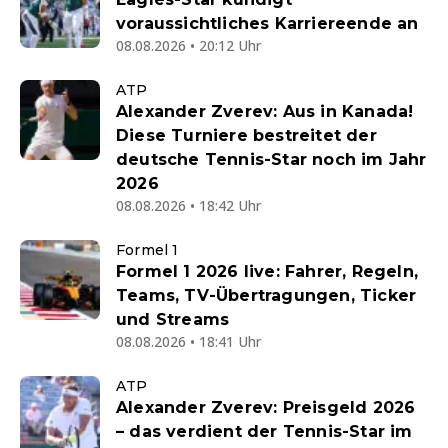
voraussichtliches Karriereende an
08.08.2026 • 20:12 Uhr
ATP
Alexander Zverev: Aus in Kanada!
Diese Turniere bestreitet der
deutsche Tennis-Star noch im Jahr
2026
08.08.2026 • 18:42 Uhr
Formel 1
Formel 1 2026 live: Fahrer, Regeln,
Teams, TV-Übertragungen, Ticker
und Streams
08.08.2026 • 18:41 Uhr
ATP
Alexander Zverev: Preisgeld 2026
– das verdient der Tennis-Star im