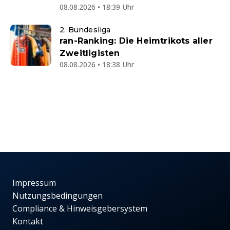
08.08.2026 • 18:39 Uhr
2. Bundesliga
ran-Ranking: Die Heimtrikots aller
Zweitligisten
08.08.2026 • 18:38 Uhr
Impressum
Nutzungsbedingungen
Compliance & Hinweisgebersystem
Kontakt