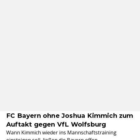
FC Bayern ohne Joshua Kimmich zum
Auftakt gegen VfL Wolfsburg
Wann Kimmich wieder ins Mannschaftstraining