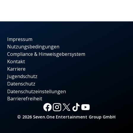
Impressum
Nutzungsbedingungen
Compliance & Hinweisgebersystem
Kontakt
Karriere
Jugendschutz
Datenschutz
Datenschutzeinstellungen
Barrierefreiheit
© 2026 Seven.One Entertainment Group GmbH