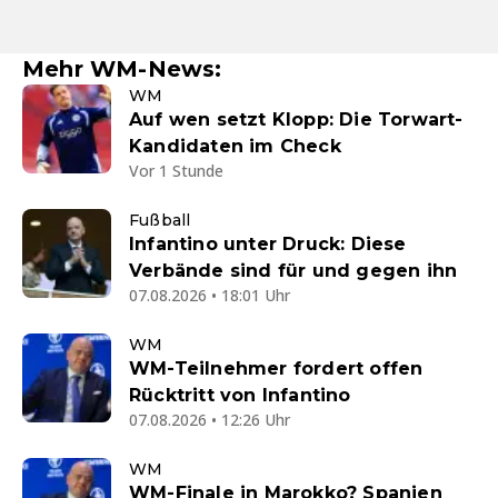
Mehr WM-News:
WM
Auf wen setzt Klopp: Die Torwart-
Kandidaten im Check
Vor 1 Stunde
Fußball
Infantino unter Druck: Diese
Verbände sind für und gegen ihn
07.08.2026 • 18:01 Uhr
WM
WM-Teilnehmer fordert offen
Rücktritt von Infantino
07.08.2026 • 12:26 Uhr
WM
WM-Finale in Marokko? Spanien