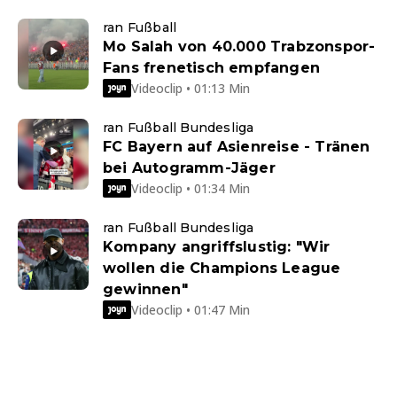
ran Fußball
Mo Salah von 40.000 Trabzonspor-
Fans frenetisch empfangen
Videoclip • 01:13 Min
ran Fußball Bundesliga
FC Bayern auf Asienreise - Tränen
bei Autogramm-Jäger
Videoclip • 01:34 Min
ran Fußball Bundesliga
Kompany angriffslustig: "Wir
wollen die Champions League
gewinnen"
Videoclip • 01:47 Min