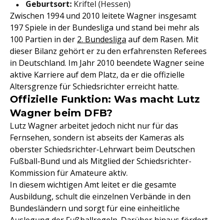
Geburtsort:
Kriftel (Hessen)
Zwischen 1994 und 2010 leitete Wagner insgesamt
197 Spiele in der Bundesliga und stand bei mehr als
100 Partien in der
2. Bundesliga
auf dem Rasen. Mit
dieser Bilanz gehört er zu den erfahrensten Referees
in Deutschland. Im Jahr 2010 beendete Wagner seine
aktive Karriere auf dem Platz, da er die offizielle
Altersgrenze für Schiedsrichter erreicht hatte.
Offizielle Funktion: Was macht Lutz
Wagner beim DFB?
Lutz Wagner arbeitet jedoch nicht nur für das
Fernsehen, sondern ist abseits der Kameras als
oberster Schiedsrichter-Lehrwart beim Deutschen
Fußball-Bund und als Mitglied der Schiedsrichter-
Kommission für Amateure aktiv.
In diesem wichtigen Amt leitet er die gesamte
Ausbildung, schult die einzelnen Verbände in den
Bundesländern und sorgt für eine einheitliche