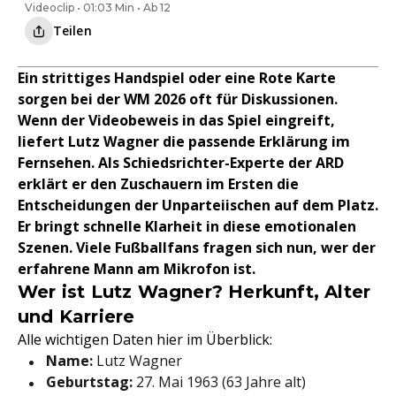
Videoclip • 01:03 Min • Ab 12
Teilen
Ein strittiges Handspiel oder eine Rote Karte
sorgen bei der WM 2026 oft für Diskussionen.
Wenn der Videobeweis in das Spiel eingreift,
liefert Lutz Wagner die passende Erklärung im
Fernsehen. Als Schiedsrichter-Experte der ARD
erklärt er den Zuschauern im Ersten die
Entscheidungen der Unparteiischen auf dem Platz.
Er bringt schnelle Klarheit in diese emotionalen
Szenen. Viele Fußballfans fragen sich nun, wer der
erfahrene Mann am Mikrofon ist.
Wer ist Lutz Wagner? Herkunft, Alter
und Karriere
Alle wichtigen Daten hier im Überblick:
Name:
Lutz Wagner
Geburtstag:
27. Mai 1963 (63 Jahre alt)