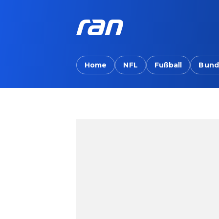
Home
NFL
Fußball
Bund