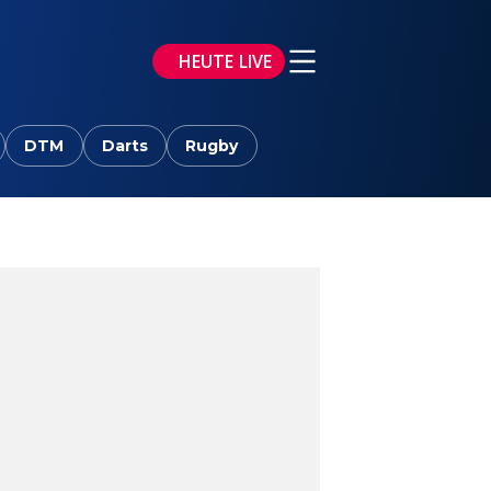
HEUTE LIVE
DTM
Darts
Rugby