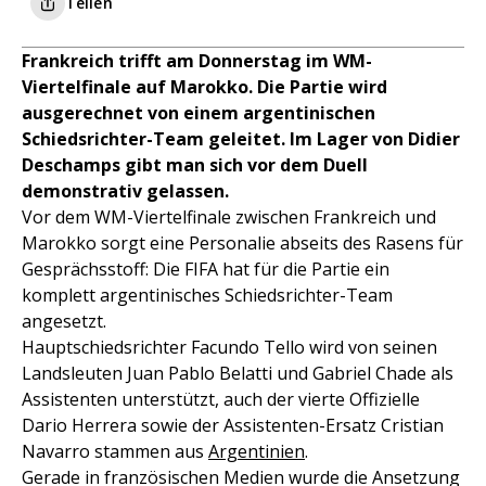
Teilen
Frankreich trifft am Donnerstag im WM-
Viertelfinale auf Marokko. Die Partie wird
ausgerechnet von einem argentinischen
Schiedsrichter-Team geleitet. Im Lager von Didier
Deschamps gibt man sich vor dem Duell
demonstrativ gelassen.
Vor dem WM-Viertelfinale zwischen Frankreich und
Marokko sorgt eine Personalie abseits des Rasens für
Gesprächsstoff: Die FIFA hat für die Partie ein
komplett argentinisches Schiedsrichter-Team
angesetzt.
Hauptschiedsrichter Facundo Tello wird von seinen
Landsleuten Juan Pablo Belatti und Gabriel Chade als
Assistenten unterstützt, auch der vierte Offizielle
Dario Herrera sowie der Assistenten-Ersatz Cristian
Navarro stammen aus
Argentinien
.
Gerade in französischen Medien wurde die Ansetzung