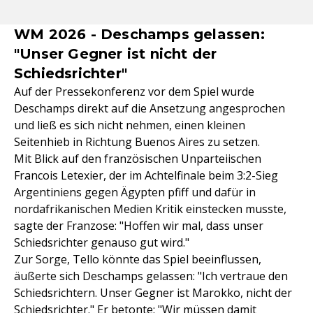
WM 2026 - Deschamps gelassen:
"Unser Gegner ist nicht der
Schiedsrichter"
Auf der Pressekonferenz vor dem Spiel wurde
Deschamps direkt auf die Ansetzung angesprochen
und ließ es sich nicht nehmen, einen kleinen
Seitenhieb in Richtung Buenos Aires zu setzen.
Mit Blick auf den französischen Unparteiischen
Francois Letexier, der im Achtelfinale beim 3:2-Sieg
Argentiniens gegen Ägypten pfiff und dafür in
nordafrikanischen Medien Kritik einstecken musste,
sagte der Franzose: "Hoffen wir mal, dass unser
Schiedsrichter genauso gut wird."
Zur Sorge, Tello könnte das Spiel beeinflussen,
äußerte sich Deschamps gelassen: "Ich vertraue den
Schiedsrichtern. Unser Gegner ist Marokko, nicht der
Schiedsrichter." Er betonte: "Wir müssen damit