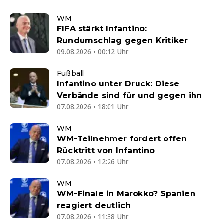
WM
FIFA stärkt Infantino:
Rundumschlag gegen Kritiker
09.08.2026 • 00:12 Uhr
Fußball
Infantino unter Druck: Diese
Verbände sind für und gegen ihn
07.08.2026 • 18:01 Uhr
WM
WM-Teilnehmer fordert offen
Rücktritt von Infantino
07.08.2026 • 12:26 Uhr
WM
WM-Finale in Marokko? Spanien
reagiert deutlich
07.08.2026 • 11:38 Uhr