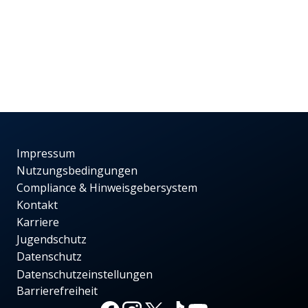
Impressum
Nutzungsbedingungen
Compliance & Hinweisgebersystem
Kontakt
Karriere
Jugendschutz
Datenschutz
Datenschutzeinstellungen
Barrierefreiheit