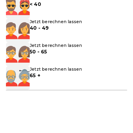
< 40
Jetzt berechnen lassen
40 - 49
Jetzt berechnen lassen
50 - 65
Jetzt berechnen lassen
65 +