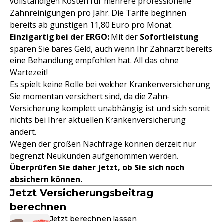
vollständigen Kosten für mehrere professionelle
Zahnreinigungen pro Jahr. Die Tarife beginnen
bereits ab günstigen 11,80 Euro pro Monat.
Einzigartig bei der ERGO:
Mit der
Sofortleistung
sparen Sie bares Geld, auch wenn Ihr Zahnarzt bereits
eine Behandlung empfohlen hat. All das ohne
Wartezeit!
Es spielt keine Rolle bei welcher Krankenversicherung
Sie momentan versichert sind, da die Zahn-
Versicherung komplett unabhängig ist und sich somit
nichts bei Ihrer aktuellen Krankenversicherung
ändert.
Wegen der großen Nachfrage können derzeit nur
begrenzt Neukunden aufgenommen werden.
Überprüfen Sie daher jetzt, ob Sie sich noch
absichern können.
Jetzt Versicherungsbeitrag
berechnen
Jetzt berechnen lassen