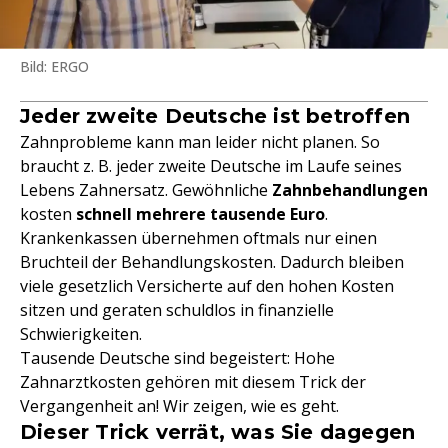
Bild: ERGO
Jeder zweite Deutsche ist betroffen
Zahnprobleme kann man leider nicht planen. So
braucht z. B. jeder zweite Deutsche im Laufe seines
Lebens Zahnersatz. Gewöhnliche
Zahnbehandlungen
kosten
schnell mehrere tausende Euro
.
Krankenkassen übernehmen oftmals nur einen
Bruchteil der Behandlungskosten. Dadurch bleiben
viele gesetzlich Versicherte auf den hohen Kosten
sitzen und geraten schuldlos in finanzielle
Schwierigkeiten.
Tausende Deutsche sind begeistert: Hohe
Zahnarztkosten gehören mit diesem Trick der
Vergangenheit an! Wir zeigen, wie es geht.
Dieser Trick verrät, was Sie dagegen