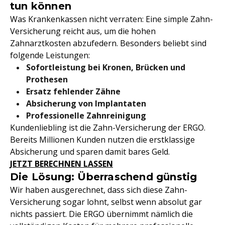
tun können
Was Krankenkassen nicht verraten: Eine simple Zahn-
Versicherung reicht aus, um die hohen
Zahnarztkosten abzufedern. Besonders beliebt sind
folgende Leistungen:
Sofortleistung bei Kronen, Brücken und
Prothesen
Ersatz fehlender Zähne
Absicherung von Implantaten
Professionelle Zahnreinigung
Kundenliebling ist die Zahn-Versicherung der ERGO.
Bereits Millionen Kunden nutzen die erstklassige
Absicherung und sparen damit bares Geld.
JETZT BERECHNEN LASSEN
Die Lösung: Überraschend günstig
Wir haben ausgerechnet, dass sich diese Zahn-
Versicherung sogar lohnt, selbst wenn absolut gar
nichts passiert. Die ERGO übernimmt nämlich die