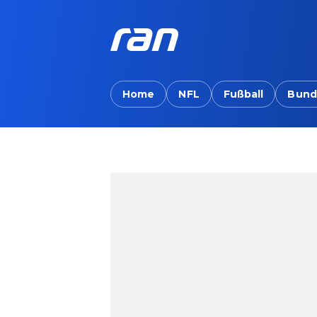
Home
NFL
Fußball
Bund