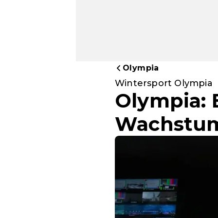
Olympia
Wintersport Olympia
Olympia: 
Wachstu