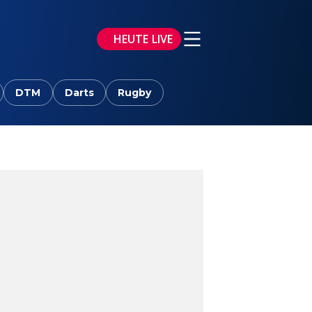
HEUTE LIVE
DTM
Darts
Rugby