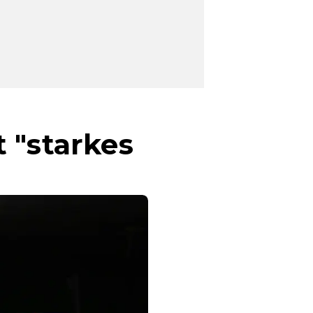
 "starkes