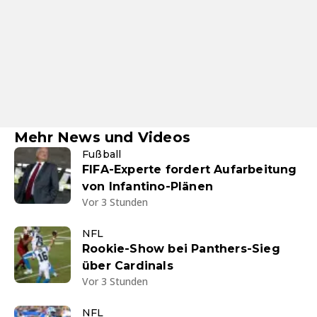
Mehr News und Videos
Fußball
FIFA-Experte fordert Aufarbeitung
von Infantino-Plänen
Vor 3 Stunden
NFL
Rookie-Show bei Panthers-Sieg
über Cardinals
Vor 3 Stunden
NFL