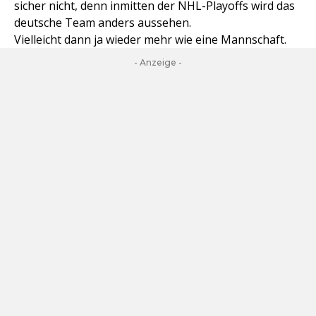
sicher nicht, denn inmitten der NHL-Playoffs wird das
deutsche Team anders aussehen.
Vielleicht dann ja wieder mehr wie eine Mannschaft.
- Anzeige -