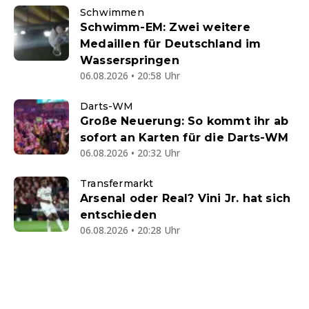
Schwimmen
Schwimm-EM: Zwei weitere
Medaillen für Deutschland im
Wasserspringen
06.08.2026 • 20:58 Uhr
Darts-WM
Große Neuerung: So kommt ihr ab
sofort an Karten für die Darts-WM
06.08.2026 • 20:32 Uhr
Transfermarkt
Arsenal oder Real? Vini Jr. hat sich
entschieden
06.08.2026 • 20:28 Uhr