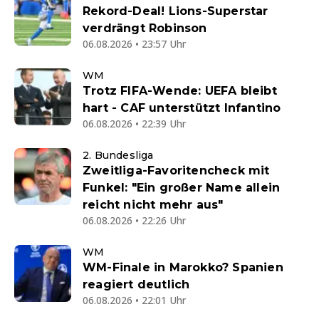
Rekord-Deal! Lions-Superstar
verdrängt Robinson
06.08.2026 • 23:57 Uhr
WM
Trotz FIFA-Wende: UEFA bleibt
hart - CAF unterstützt Infantino
06.08.2026 • 22:39 Uhr
2. Bundesliga
Zweitliga-Favoritencheck mit
Funkel: "Ein großer Name allein
reicht nicht mehr aus"
06.08.2026 • 22:26 Uhr
WM
WM-Finale in Marokko? Spanien
reagiert deutlich
06.08.2026 • 22:01 Uhr