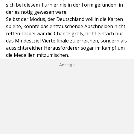
sich bei diesem Turnier nie in der Form gefunden, in
der es nötig gewesen wäre.
Selbst der Modus, der Deutschland voll in die Karten
spielte, konnte das enttäuschende Abschneiden nicht
retten. Dabei war die Chance groß, nicht einfach nur
das Mindestziel Viertelfinale zu erreichen, sondern als
aussichtsreicher Herausforderer sogar im Kampf um
die Medaillen mitzumischen.
- Anzeige -