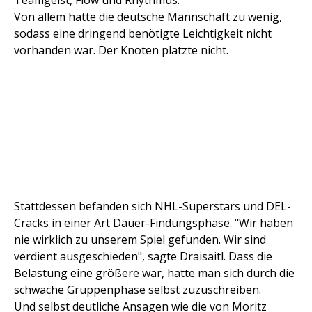
Teamgeist, Flow und Rhythmus.
Von allem hatte die deutsche Mannschaft zu wenig,
sodass eine dringend benötigte Leichtigkeit nicht
vorhanden war. Der Knoten platzte nicht.
Stattdessen befanden sich NHL-Superstars und DEL-
Cracks in einer Art Dauer-Findungsphase. "Wir haben
nie wirklich zu unserem Spiel gefunden. Wir sind
verdient ausgeschieden", sagte Draisaitl. Dass die
Belastung eine größere war, hatte man sich durch die
schwache Gruppenphase selbst zuzuschreiben.
Und selbst deutliche Ansagen wie die von Moritz