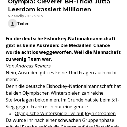
Olympia: Cleverer BH-Trick! Jutta
Leerdam kassiert Millionen
Videoclip • 01:23 Min
Teilen
Für die deutsche Eishockey-Nationalmannschaft
gibt es keine Ausreden: Die Medaillen-Chance
wurde achtlos weggeworfen. Weil die Mannschaft
zu wenig Team war.
Von Andreas Reiners
Nein, Ausreden gibt es keine. Und Fragen auch nicht
mehr.
Denn die deutsche Eishockey-Nationalmannschaft hat
bei den Olympischen Winterspielen zahlreiche
Steilvorlagen bekommen. Im Grunde hat sie beim 5:1-
Sieg gegen Frankreich nur eine genutzt.
Olympische Winterspiele live auf Joyn streamen
Da wurde ihr nach einer schwachen Gruppenphase