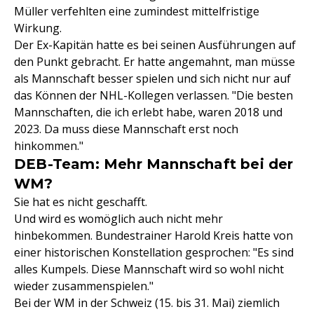
Müller verfehlten eine zumindest mittelfristige
Wirkung.
Der Ex-Kapitän hatte es bei seinen Ausführungen auf
den Punkt gebracht. Er hatte angemahnt, man müsse
als Mannschaft besser spielen und sich nicht nur auf
das Können der NHL-Kollegen verlassen. "Die besten
Mannschaften, die ich erlebt habe, waren 2018 und
2023. Da muss diese Mannschaft erst noch
hinkommen."
DEB-Team: Mehr Mannschaft bei der
WM?
Sie hat es nicht geschafft.
Und wird es womöglich auch nicht mehr
hinbekommen. Bundestrainer Harold Kreis hatte von
einer historischen Konstellation gesprochen: "Es sind
alles Kumpels. Diese Mannschaft wird so wohl nicht
wieder zusammenspielen."
Bei der WM in der Schweiz (15. bis 31. Mai) ziemlich