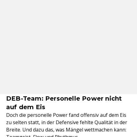
DEB-Team: Personelle Power nicht
auf dem Eis
Doch die personelle Power fand offensiv auf dem Eis
zu selten statt, in der Defensive fehlte Qualität in der
Breite. Und dazu das, was Mängel wettmachen kann: