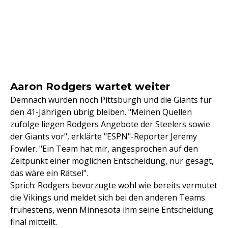
Aaron Rodgers wartet weiter
Demnach würden noch Pittsburgh und die Giants für
den 41-Jährigen übrig bleiben. "Meinen Quellen
zufolge liegen Rodgers Angebote der Steelers sowie
der Giants vor", erklärte "ESPN"-Reporter Jeremy
Fowler. "Ein Team hat mir, angesprochen auf den
Zeitpunkt einer möglichen Entscheidung, nur gesagt,
das wäre ein Rätsel".
Sprich: Rodgers bevorzugte wohl wie bereits vermutet
die Vikings und meldet sich bei den anderen Teams
frühestens, wenn Minnesota ihm seine Entscheidung
final mitteilt.