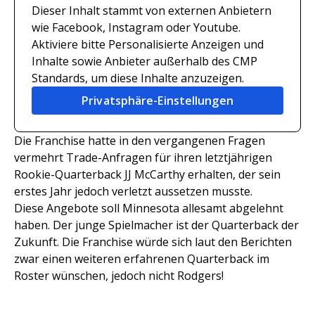
Dieser Inhalt stammt von externen Anbietern
wie Facebook, Instagram oder Youtube.
Aktiviere bitte Personalisierte Anzeigen und
Inhalte sowie Anbieter außerhalb des CMP
Standards, um diese Inhalte anzuzeigen.
Privatsphäre-Einstellungen
Die Franchise hatte in den vergangenen Fragen
vermehrt Trade-Anfragen für ihren letztjährigen
Rookie-Quarterback JJ McCarthy erhalten, der sein
erstes Jahr jedoch verletzt aussetzen musste.
Diese Angebote soll Minnesota allesamt abgelehnt
haben. Der junge Spielmacher ist der Quarterback der
Zukunft. Die Franchise würde sich laut den Berichten
zwar einen weiteren erfahrenen Quarterback im
Roster wünschen, jedoch nicht Rodgers!