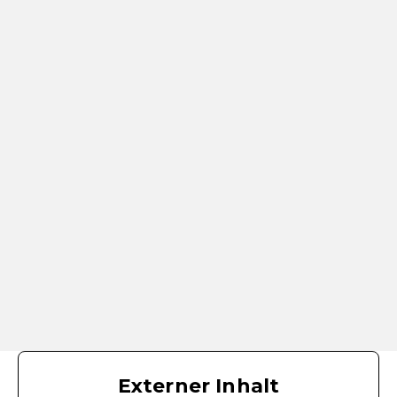
Externer Inhalt