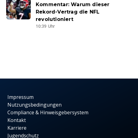
Kommentar: Warum dieser
Rekord-Vertrag die NFL
revolutioniert
10:39 Uhr
Impressum
Nutzungsbedingungen
Compliance & Hinweisgebersystem
Kontakt
Karriere
Jugendschutz