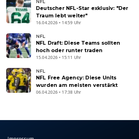
NFL
Deutscher NFL-Star exklusiv: "Der
Traum lebt weiter"
16.04.2026 • 14:59 Uhr
NFL
NFL Draft: Diese Teams sollten
hoch oder runter traden
15.04.2026 • 15:11 Uhr
NFL
NFL Free Agency: Diese Units
wurden am meisten verstärkt
06.04.2026 • 17:38 Uhr
Impressum