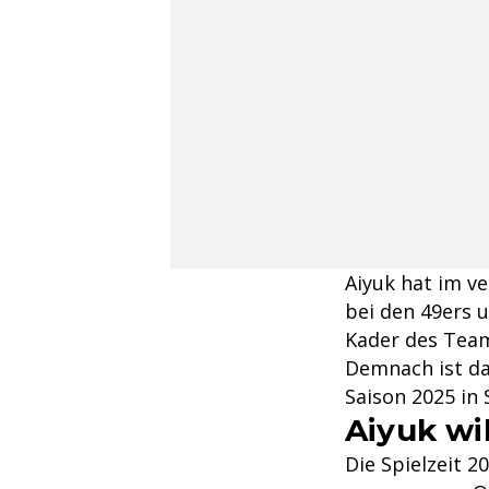
Aiyuk hat im ve
bei den 49ers 
Kader des Team
Demnach ist da
Saison 2025 in 
Aiyuk wi
Die Spielzeit 