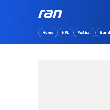
Home
NFL
Fußball
Bund