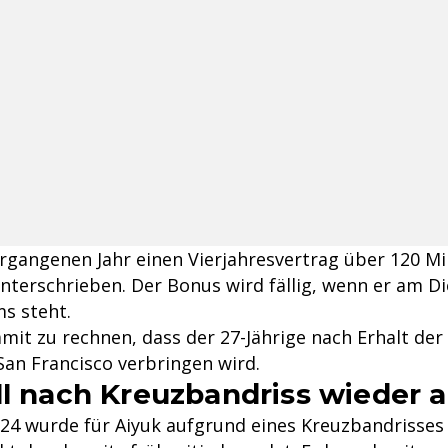
rgangenen Jahr einen Vierjahresvertrag über 120 Mil
unterschrieben. Der Bonus wird fällig, wenn er am D
s steht.
mit zu rechnen, dass der 27-Jährige nach Erhalt der
San Francisco verbringen wird.
ll nach Kreuzbandriss wieder 
2024 wurde für Aiyuk aufgrund eines Kreuzbandrisses