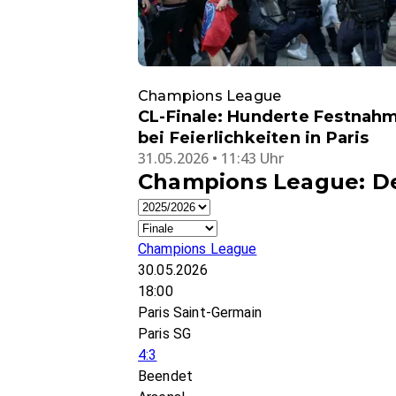
Champions League
CL-Finale: Hunderte Festnah
bei Feierlichkeiten in Paris
31.05.2026 • 11:43 Uhr
Champions League: De
Champions League
30.05.2026
18:00
Paris Saint-Germain
Paris SG
4:3
Beendet