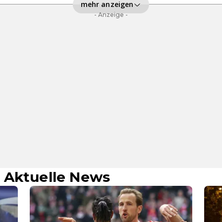
mehr anzeigen
- Anzeige -
 Aktuelle News