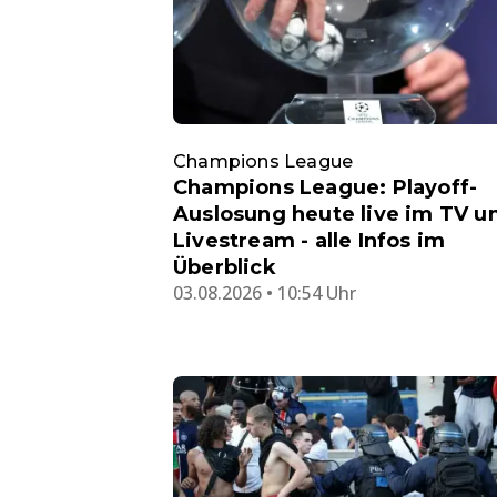
Champions League
Champions League: Playoff-
Auslosung heute live im TV u
Livestream - alle Infos im
Überblick
03.08.2026 • 10:54 Uhr