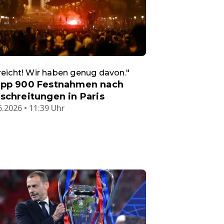
reicht! Wir haben genug davon."
pp 900 Festnahmen nach
schreitungen in Paris
6.2026 • 11:39 Uhr