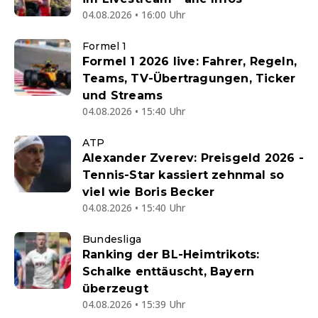
04.08.2026 • 16:00 Uhr
Formel 1
Formel 1 2026 live: Fahrer, Regeln,
Teams, TV-Übertragungen, Ticker
und Streams
04.08.2026 • 15:40 Uhr
ATP
Alexander Zverev: Preisgeld 2026 -
Tennis-Star kassiert zehnmal so
viel wie Boris Becker
04.08.2026 • 15:40 Uhr
Bundesliga
Ranking der BL-Heimtrikots:
Schalke enttäuscht, Bayern
überzeugt
04.08.2026 • 15:39 Uhr