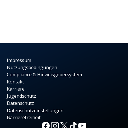
Impressum
Nutzungsbedingungen
Compliance & Hinweisgebersystem
Kontakt
Karriere
Jugendschutz
Datenschutz
Datenschutzeinstellungen
Barrierefreiheit