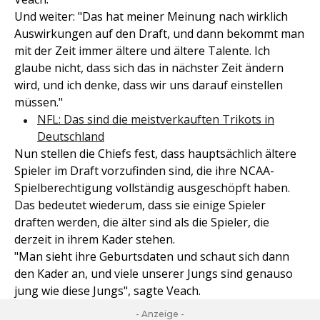
Und weiter: "Das hat meiner Meinung nach wirklich
Auswirkungen auf den Draft, und dann bekommt man
mit der Zeit immer ältere und ältere Talente. Ich
glaube nicht, dass sich das in nächster Zeit ändern
wird, und ich denke, dass wir uns darauf einstellen
müssen."
NFL: Das sind die meistverkauften Trikots in
Deutschland
Nun stellen die Chiefs fest, dass hauptsächlich ältere
Spieler im Draft vorzufinden sind, die ihre NCAA-
Spielberechtigung vollständig ausgeschöpft haben.
Das bedeutet wiederum, dass sie einige Spieler
draften werden, die älter sind als die Spieler, die
derzeit in ihrem Kader stehen.
"Man sieht ihre Geburtsdaten und schaut sich dann
den Kader an, und viele unserer Jungs sind genauso
jung wie diese Jungs", sagte Veach.
- Anzeige -