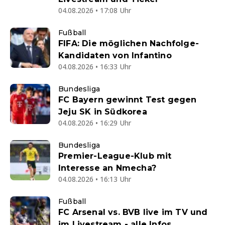
04.08.2026 • 17:08 Uhr
Fußball
FIFA: Die möglichen Nachfolge-
Kandidaten von Infantino
04.08.2026 • 16:33 Uhr
Bundesliga
FC Bayern gewinnt Test gegen
Jeju SK in Südkorea
04.08.2026 • 16:29 Uhr
Bundesliga
Premier-League-Klub mit
Interesse an Nmecha?
04.08.2026 • 16:13 Uhr
Fußball
FC Arsenal vs. BVB live im TV und
im Livestream - alle Infos