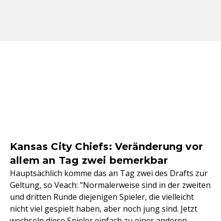
Kansas City Chiefs: Veränderung vor
allem an Tag zwei bemerkbar
Hauptsächlich komme das an Tag zwei des Drafts zur
Geltung, so Veach: "Normalerweise sind in der zweiten
und dritten Runde diejenigen Spieler, die vielleicht
nicht viel gespielt haben, aber noch jung sind. Jetzt
wechseln diese Spieler einfach zu einer anderen