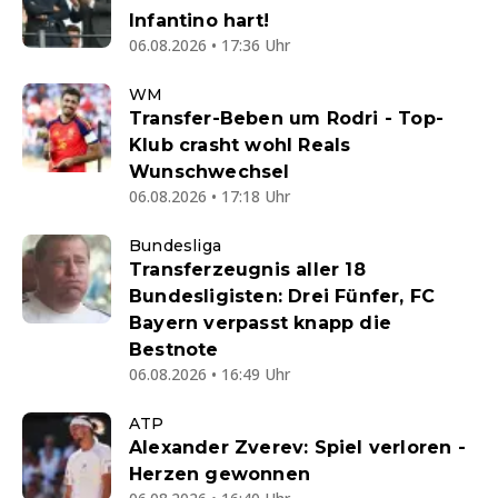
Infantino hart!
06.08.2026 • 17:36 Uhr
WM
Transfer-Beben um Rodri - Top-
Klub crasht wohl Reals
Wunschwechsel
06.08.2026 • 17:18 Uhr
Bundesliga
Transferzeugnis aller 18
Bundesligisten: Drei Fünfer, FC
Bayern verpasst knapp die
Bestnote
06.08.2026 • 16:49 Uhr
ATP
Alexander Zverev: Spiel verloren -
Herzen gewonnen