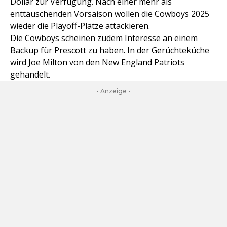
Dollar zur Verfügung. Nach einer mehr als
enttäuschenden Vorsaison wollen die Cowboys 2025
wieder die Playoff-Plätze attackieren.
Die Cowboys scheinen zudem Interesse an einem
Backup für Prescott zu haben. In der Gerüchteküche
wird
Joe Milton von den New England Patriots
gehandelt.
- Anzeige -