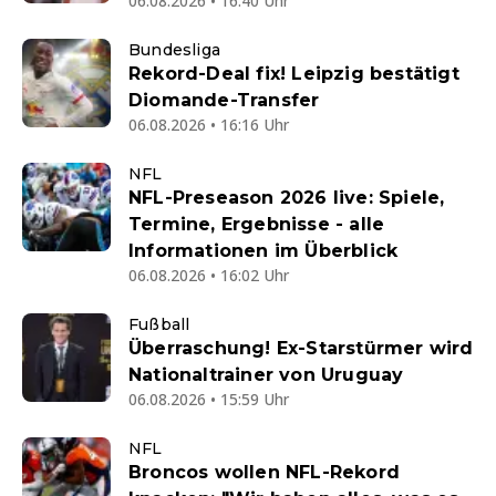
06.08.2026 • 16:40 Uhr
Bundesliga
Rekord-Deal fix! Leipzig bestätigt
Diomande-Transfer
06.08.2026 • 16:16 Uhr
NFL
NFL-Preseason 2026 live: Spiele,
Termine, Ergebnisse - alle
Informationen im Überblick
06.08.2026 • 16:02 Uhr
Fußball
Überraschung! Ex-Starstürmer wird
Nationaltrainer von Uruguay
06.08.2026 • 15:59 Uhr
NFL
Broncos wollen NFL-Rekord