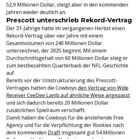
52,9 Millionen Dollar, steigt aber in den kommenden
Jahren wieder deutlich an.
Prescott unterschrieb Rekord-Vertrag
Der 31-Jährige hatte im vergangenen Herbst einen
Rekord-Vertrag über vier Jahre mit einem
Gesamtvolumen von 240 Millionen Dollar
unterzeichnet, der 2025 beginnt. Mit einem
Durchschnittsgehalt von 60 Millionen Dollar stieg er
zum bestbezahlten Quarterback der NFL-Geschichte
auf.
Bereits vor der Umstrukturierung des Prescott-
Vertrages hatten die Cowboys
den Vertrag von Wide
Receiver CeeDee Lamb auf ähnliche Weise angepasst
und sich dadurch bereits 20 Millionen Dollar
zusätzlichen Spielraum verschafft.
Damit haben die Cowboys für die anstehende Free
Agency und für die Verpflichtung der Rookies nach
dem kommenden
Draft
insgesamt gut 54 Millionen