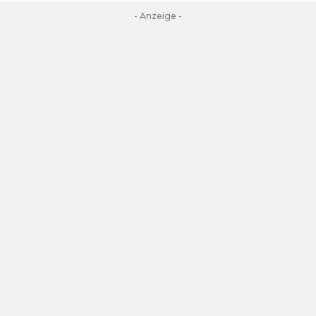
- Anzeige -