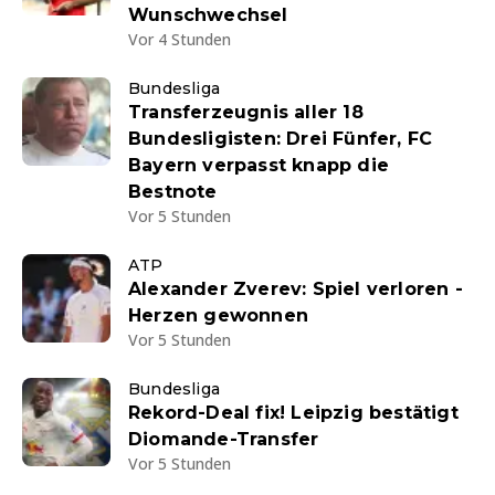
Wunschwechsel
Vor 4 Stunden
Bundesliga
Transferzeugnis aller 18
Bundesligisten: Drei Fünfer, FC
Bayern verpasst knapp die
Bestnote
Vor 5 Stunden
ATP
Alexander Zverev: Spiel verloren -
Herzen gewonnen
Vor 5 Stunden
Bundesliga
Rekord-Deal fix! Leipzig bestätigt
Diomande-Transfer
Vor 5 Stunden