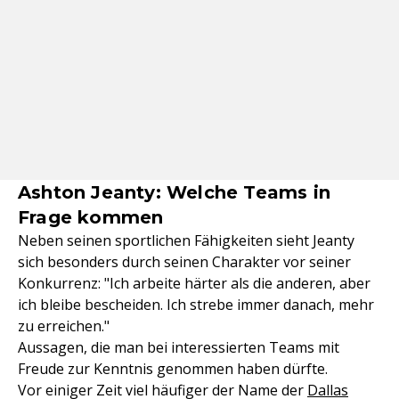
Ashton Jeanty: Welche Teams in
Frage kommen
Neben seinen sportlichen Fähigkeiten sieht Jeanty
sich besonders durch seinen Charakter vor seiner
Konkurrenz: "Ich arbeite härter als die anderen, aber
ich bleibe bescheiden. Ich strebe immer danach, mehr
zu erreichen."
Aussagen, die man bei interessierten Teams mit
Freude zur Kenntnis genommen haben dürfte.
Vor einiger Zeit viel häufiger der Name der
Dallas