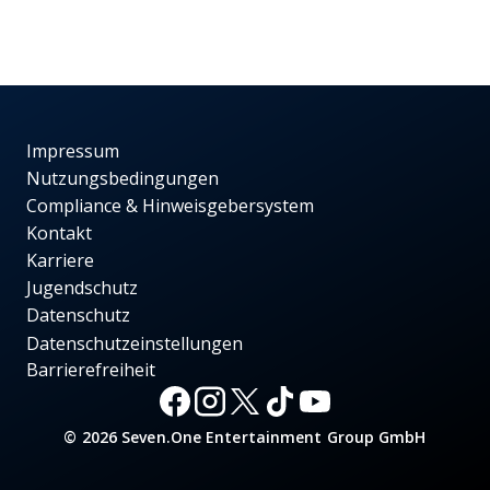
Impressum
Nutzungsbedingungen
Compliance & Hinweisgebersystem
Kontakt
Karriere
Jugendschutz
Datenschutz
Datenschutzeinstellungen
Barrierefreiheit
© 2026 Seven.One Entertainment Group GmbH