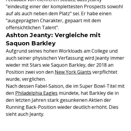
"eindeutig einer der komplettesten Prospects sowohl
auf als auch neben dem Platz" sei. Er habe einen
"ausgeprägten Charakter, gepaart mit dem
offensichtlichen Talent".
Ashton Jeanty: Vergleiche mit
Saquon Barkley
Aufgrund seines hohen Workloads am College und
auch seiner physischen Verfassung wird Jeanty immer
wieder mit Stars wie Saquon Barkley, der 2018 an
Position zwei von den
New York Giants
verpflichtet
wurde, verglichen.
Nach dessen Fabel-Saison, die im Super Bowl-Titel mit
den
Philadelphia Eagles
mündete, hat Barkley die in
den letzten Jahren stark gesunkenen Aktien der
Running Back-Position wieder deutlich erhöht. Dies
sieht auch Jeanty.