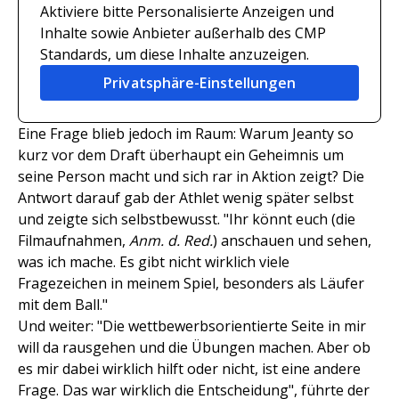
Aktiviere bitte Personalisierte Anzeigen und
Inhalte sowie Anbieter außerhalb des CMP
Standards, um diese Inhalte anzuzeigen.
Privatsphäre-Einstellungen
Eine Frage blieb jedoch im Raum: Warum Jeanty so
kurz vor dem Draft überhaupt ein Geheimnis um
seine Person macht und sich rar in Aktion zeigt? Die
Antwort darauf gab der Athlet wenig später selbst
und zeigte sich selbstbewusst. "Ihr könnt euch (die
Filmaufnahmen,
Anm. d. Red.
) anschauen und sehen,
was ich mache. Es gibt nicht wirklich viele
Fragezeichen in meinem Spiel, besonders als Läufer
mit dem Ball."
Und weiter: "Die wettbewerbsorientierte Seite in mir
will da rausgehen und die Übungen machen. Aber ob
es mir dabei wirklich hilft oder nicht, ist eine andere
Frage. Das war wirklich die Entscheidung", führte der