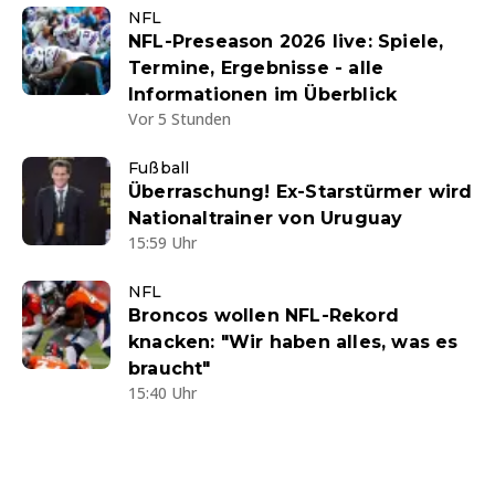
NFL
NFL-Preseason 2026 live: Spiele,
Termine, Ergebnisse - alle
Informationen im Überblick
Vor 5 Stunden
Fußball
Überraschung! Ex-Starstürmer wird
Nationaltrainer von Uruguay
15:59 Uhr
NFL
Broncos wollen NFL-Rekord
knacken: "Wir haben alles, was es
braucht"
15:40 Uhr