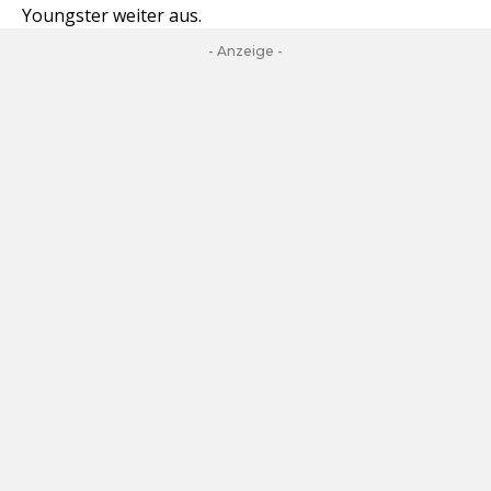
Youngster weiter aus.
- Anzeige -