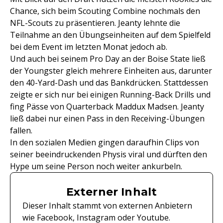
Chance, sich beim Scouting Combine nochmals den
NFL-Scouts zu präsentieren. Jeanty lehnte die
Teilnahme an den Übungseinheiten auf dem Spielfeld
bei dem Event im letzten Monat jedoch ab.
Und auch bei seinem Pro Day an der Boise State ließ
der Youngster gleich mehrere Einheiten aus, darunter
den 40-Yard-Dash und das Bankdrücken. Stattdessen
zeigte er sich nur bei einigen Running-Back Drills und
fing Pässe von Quarterback Maddux Madsen. Jeanty
ließ dabei nur einen Pass in den Receiving-Übungen
fallen.
In den sozialen Medien gingen daraufhin Clips von
seiner beeindruckenden Physis viral und dürften den
Hype um seine Person noch weiter ankurbeln.
Externer Inhalt
Dieser Inhalt stammt von externen Anbietern
wie Facebook, Instagram oder Youtube.