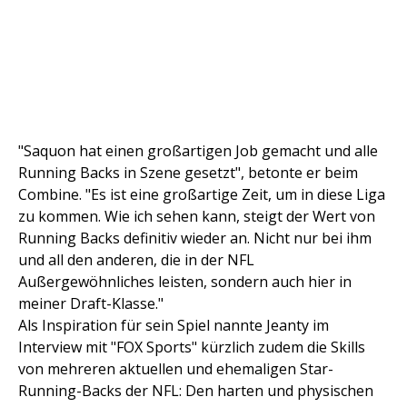
"Saquon hat einen großartigen Job gemacht und alle
Running Backs in Szene gesetzt", betonte er beim
Combine. "Es ist eine großartige Zeit, um in diese Liga
zu kommen. Wie ich sehen kann, steigt der Wert von
Running Backs definitiv wieder an. Nicht nur bei ihm
und all den anderen, die in der NFL
Außergewöhnliches leisten, sondern auch hier in
meiner Draft-Klasse."
Als Inspiration für sein Spiel nannte Jeanty im
Interview mit "FOX Sports" kürzlich zudem die Skills
von mehreren aktuellen und ehemaligen Star-
Running-Backs der NFL: Den harten und physischen