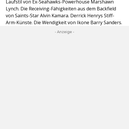
Laufstil von Ex-Seahawks-Powerhouse Marshawn
Lynch. Die Receiving-Fähigkeiten aus dem Backfield
von Saints-Star Alvin Kamara. Derrick Henrys Stiff-
Arm-Künste. Die Wendigkeit von Ikone Barry Sanders.
- Anzeige -