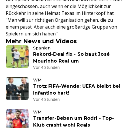
eingeschossen, auch wenn er die Möglichkeit zur
Rückkehr in seine Heimat Texas im Hinterkopf hat.
"Man will zur richtigen Organisation gehen, die zu
einem passt. Aber auch eine großartige Gruppe von
Spielern um sich haben."
Mehr News und Videos
Spanien
Rekord-Deal fix - So baut José
Mourinho Real um
Vor 4 Stunden
WM
Trotz FIFA-Wende: UEFA bleibt bei
Infantino hart!
Vor 4 Stunden
WM
Transfer-Beben um Rodri - Top-
Klub crasht wohl Reals