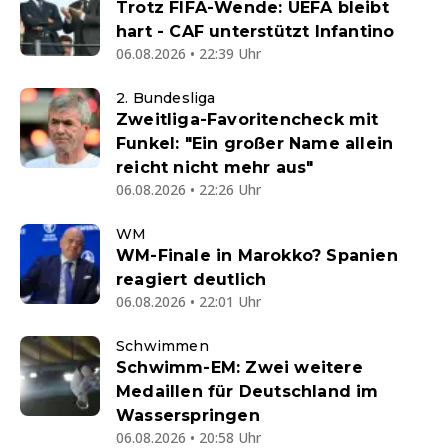
Trotz FIFA-Wende: UEFA bleibt
hart - CAF unterstützt Infantino
06.08.2026 • 22:39 Uhr
2. Bundesliga
Zweitliga-Favoritencheck mit
Funkel: "Ein großer Name allein
reicht nicht mehr aus"
06.08.2026 • 22:26 Uhr
WM
WM-Finale in Marokko? Spanien
reagiert deutlich
06.08.2026 • 22:01 Uhr
Schwimmen
Schwimm-EM: Zwei weitere
Medaillen für Deutschland im
Wasserspringen
06.08.2026 • 20:58 Uhr