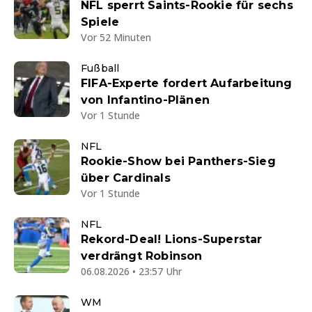
NFL sperrt Saints-Rookie für sechs
Spiele
Vor 52 Minuten
Fußball
FIFA-Experte fordert Aufarbeitung
von Infantino-Plänen
Vor 1 Stunde
NFL
Rookie-Show bei Panthers-Sieg
über Cardinals
Vor 1 Stunde
NFL
Rekord-Deal! Lions-Superstar
verdrängt Robinson
06.08.2026 • 23:57 Uhr
WM