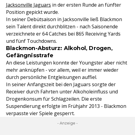
Jacksonville Jaguars
in der ersten Runde an fünfter
Position gepickt wurde.
In seiner Debütsaison in Jacksonville ließ Blackmon
sein Talent direkt durchblitzen - nach Saisonende
verzeichnete er 64 Catches bei 865 Receiving Yards
und fünf Touchdowns.
Blackmon-Absturz: Alkohol, Drogen,
Gefängnisstrafe
An diese Leistungen konnte der Youngster aber nicht
mehr anknüpfen - vor allem, weil er immer wieder
durch persönliche Entgleisungen auffiel.
In seiner Anfangszeit bei den Jaguars sorgte der
Receiver durch Fahrten unter Alkoholeinfluss und
Drogenkonsum für Schlagzeilen. Die erste
Suspendierung erfolgte im Frühjahr 2013 - Blackmon
verpasste vier Spiele gesperrt.
- Anzeige -