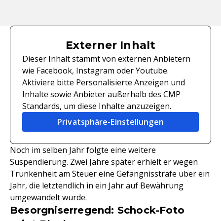
Externer Inhalt
Dieser Inhalt stammt von externen Anbietern
wie Facebook, Instagram oder Youtube.
Aktiviere bitte Personalisierte Anzeigen und
Inhalte sowie Anbieter außerhalb des CMP
Standards, um diese Inhalte anzuzeigen.
Privatsphäre-Einstellungen
Noch im selben Jahr folgte eine weitere
Suspendierung. Zwei Jahre später erhielt er wegen
Trunkenheit am Steuer eine Gefängnisstrafe über ein
Jahr, die letztendlich in ein Jahr auf Bewährung
umgewandelt wurde.
Besorgniserregend: Schock-Foto