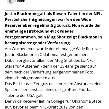
Teilen
Justin Blackmon galt als Riesen-Talent in der NFL.
Persönliche Entgleisungen warfen den Wide
Receiver aber regelmäßig zurück. Nun wurde der
ehemalige First-Round-Pick wieder
festgenommen, sein Mug Shot zeigt Blackmon in
besorgniserregender Verfassung.
Am Wochenende wurde der ehemalige Wide Receiver
Justin Blackmon in Oklahoma festgenommen.
Dabei sorgte vor allem der Mug Shot des Ex-NFL-
Stars für Aufsehen - denn der 35-Jährige sieht auf
dem nach der Verhaftung aufgenommenen Foto
ziemlich mitgenommen aus.
Das Bild ist das Zeugnis des enormen Absturzes eines
Spielers, der einst als eines der größten Football-
Talente der USA galt.
Der Wide Receiver lief im College für Oklahoma State
auf, bevor er beim NFL-Draft 2012 von den