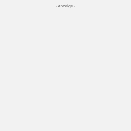
- Anzeige -