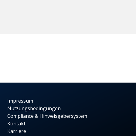
Impressum
Nutzungsbedingungen
Compliance & Hinweisgebersystem
Kontakt
Karriere