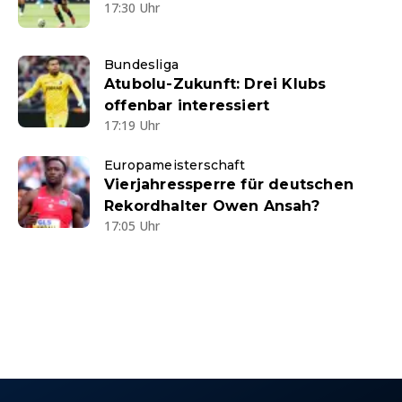
17:30 Uhr
Bundesliga
Atubolu-Zukunft: Drei Klubs
offenbar interessiert
17:19 Uhr
Europameisterschaft
Vierjahressperre für deutschen
Rekordhalter Owen Ansah?
17:05 Uhr