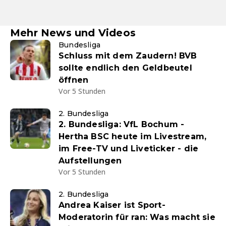
Mehr News und Videos
Bundesliga
Schluss mit dem Zaudern! BVB
sollte endlich den Geldbeutel
öffnen
Vor 5 Stunden
2. Bundesliga
2. Bundesliga: VfL Bochum -
Hertha BSC heute im Livestream,
im Free-TV und Liveticker - die
Aufstellungen
Vor 5 Stunden
2. Bundesliga
Andrea Kaiser ist Sport-
Moderatorin für ran: Was macht sie