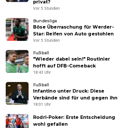
privat?
Vor 5 Stunden
Bundesliga
Böse Überraschung für Werder-
Star: Reifen von Auto gestohlen
Vor 5 Stunden
Fußball
"Wieder dabei sein!" Routinier
hofft auf DFB-Comeback
18:43 Uhr
Fußball
Infantino unter Druck: Diese
Verbände sind für und gegen ihn
18:01 Uhr
Rodri-Poker: Erste Entscheidung
wohl gefallen