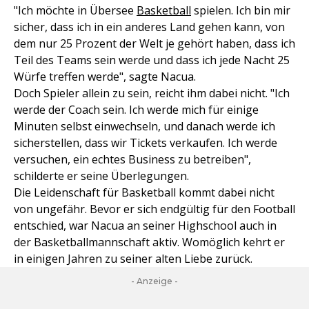
"Ich möchte in Übersee
Basketball
spielen. Ich bin mir
sicher, dass ich in ein anderes Land gehen kann, von
dem nur 25 Prozent der Welt je gehört haben, dass ich
Teil des Teams sein werde und dass ich jede Nacht 25
Würfe treffen werde", sagte Nacua.
Doch Spieler allein zu sein, reicht ihm dabei nicht. "Ich
werde der Coach sein. Ich werde mich für einige
Minuten selbst einwechseln, und danach werde ich
sicherstellen, dass wir Tickets verkaufen. Ich werde
versuchen, ein echtes Business zu betreiben",
schilderte er seine Überlegungen.
Die Leidenschaft für Basketball kommt dabei nicht
von ungefähr. Bevor er sich endgültig für den Football
entschied, war Nacua an seiner Highschool auch in
der Basketballmannschaft aktiv. Womöglich kehrt er
in einigen Jahren zu seiner alten Liebe zurück.
- Anzeige -