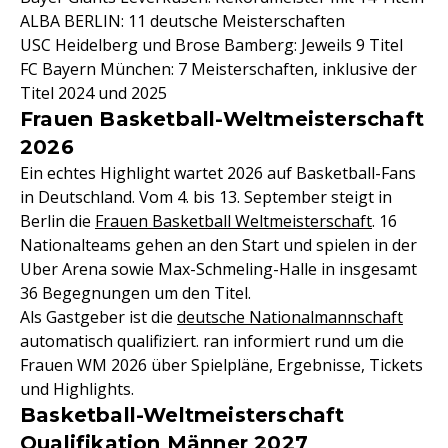
ALBA BERLIN: 11 deutsche Meisterschaften
USC Heidelberg und Brose Bamberg: Jeweils 9 Titel
FC Bayern München: 7 Meisterschaften, inklusive der
Titel 2024 und 2025
Frauen Basketball-Weltmeisterschaft
2026
Ein echtes Highlight wartet 2026 auf Basketball-Fans
in Deutschland. Vom 4. bis 13. September steigt in
Berlin die
Frauen Basketball Weltmeisterschaft
. 16
Nationalteams gehen an den Start und spielen in der
Uber Arena sowie Max-Schmeling-Halle in insgesamt
36 Begegnungen um den Titel.
Als Gastgeber ist die
deutsche Nationalmannschaft
automatisch qualifiziert. ran informiert rund um die
Frauen WM 2026 über Spielpläne, Ergebnisse, Tickets
und Highlights.
Basketball-Weltmeisterschaft
Qualifikation Männer 2027