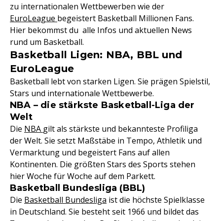
zu internationalen Wettbewerben wie der
EuroLeague
begeistert Basketball Millionen Fans.
Hier bekommst du alle Infos und aktuellen News
rund um Basketball.
Basketball Ligen: NBA, BBL und
EuroLeague
Basketball lebt von starken Ligen. Sie prägen Spielstil,
Stars und internationale Wettbewerbe.
NBA – die stärkste Basketball-Liga der
Welt
Die
NBA
gilt als stärkste und bekannteste Profiliga
der Welt. Sie setzt Maßstäbe in Tempo, Athletik und
Vermarktung und begeistert Fans auf allen
Kontinenten. Die größten Stars des Sports stehen
hier Woche für Woche auf dem Parkett.
Basketball Bundesliga (BBL)
Die
Basketball Bundesliga
ist die höchste Spielklasse
in Deutschland. Sie besteht seit 1966 und bildet das