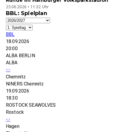
Runde im Hamburger Volksparkstadion
23.06.2026 • 11:32 Uhr
BBL: Spielplan
BBL
18.09.2026
20:00
ALBA BERLIN
ALBA
-:-
Chemnitz
NINERS Chemnitz
19.09.2026
18:30
ROSTOCK SEAWOLVES
Rostock
-:-
Hagen