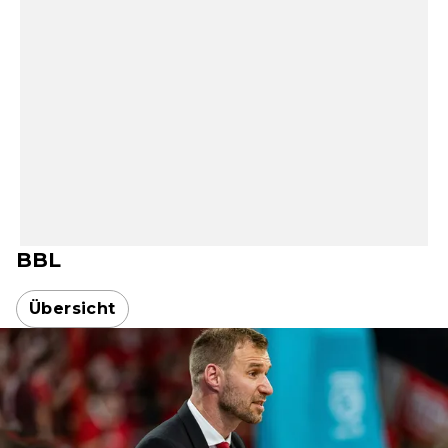
BBL
Übersicht