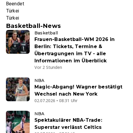
Beendet
Türkei
Türkei
Basketball-News
Basketball
Frauen-Basketball-WM 2026 in
Berlin: Tickets, Termine &
Übertragungen im TV - alle
Informationen im Überblick
Vor 2 Stunden
NBA
Magic-Abgang! Wagner bestätigt
Wechsel nach New York
02.07.2026 • 08:31 Uhr
NBA
Spektakulärer NBA-Trade:
Superstar verlässt Celtics