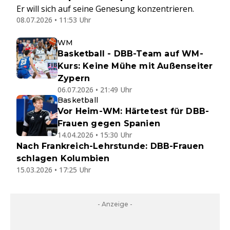
Er will sich auf seine Genesung konzentrieren.
08.07.2026 • 11:53 Uhr
WM
Basketball - DBB-Team auf WM-
Kurs: Keine Mühe mit Außenseiter
Zypern
06.07.2026 • 21:49 Uhr
Basketball
Vor Heim-WM: Härtetest für DBB-
Frauen gegen Spanien
14.04.2026 • 15:30 Uhr
Nach Frankreich-Lehrstunde: DBB-Frauen
schlagen Kolumbien
15.03.2026 • 17:25 Uhr
- Anzeige -