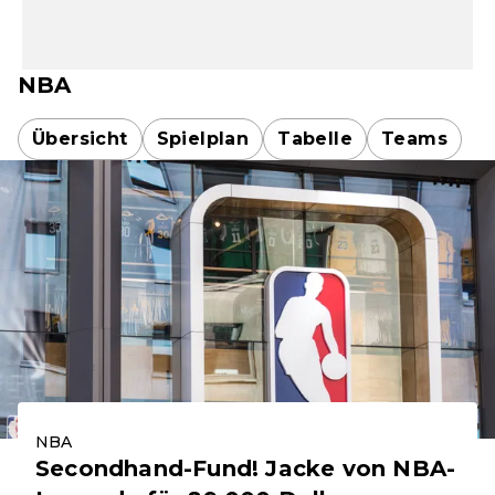
NBA
Übersicht
Spielplan
Tabelle
Teams
NBA
Secondhand-Fund! Jacke von NBA-