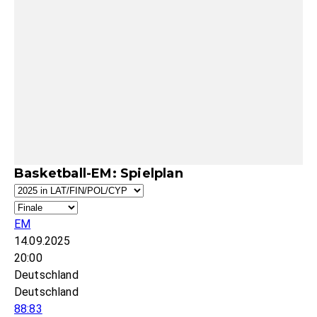
Basketball-EM: Spielplan
EM
14.09.2025
20:00
Deutschland
Deutschland
88:83