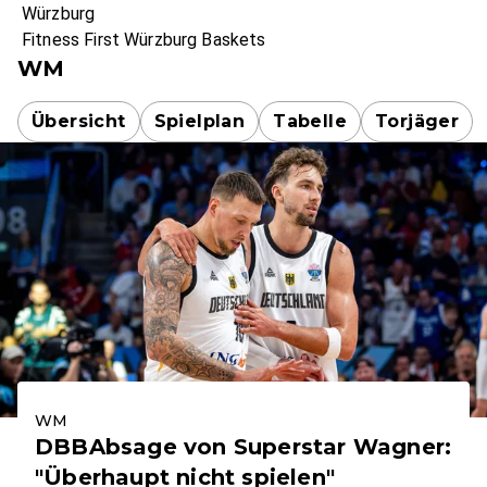
Würzburg
Fitness First Würzburg Baskets
WM
Übersicht
Spielplan
Tabelle
Torjäger
WM
DBBAbsage von Superstar Wagner:
"Überhaupt nicht spielen"