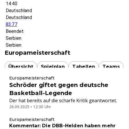
14:40
Deutschland
Deutschland
83:77
Beendet
Serbien
Serbien
Europameisterschaft
Übersicht
Spielplan
Tabellen
Teams
Europameisterschaft
Schröder giftet gegen deutsche
Basketball-Legende
Der hat bereits auf die scharfe Kritik geantwortet.
26.09.2025 • 12:30 Uhr
Europameisterschaft
Kommentar: Die DBB-Helden haben mehr