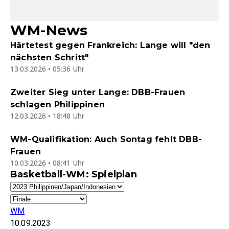
WM-News
Härtetest gegen Frankreich: Lange will "den
nächsten Schritt"
13.03.2026 • 05:36 Uhr
Zweiter Sieg unter Lange: DBB-Frauen
schlagen Philippinen
12.03.2026 • 18:48 Uhr
WM-Qualifikation: Auch Sontag fehlt DBB-
Frauen
10.03.2026 • 08:41 Uhr
Basketball-WM: Spielplan
WM
10.09.2023