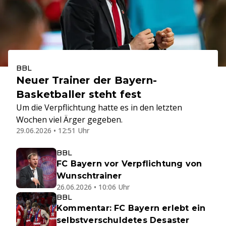
BBL
Neuer Trainer der Bayern-
Basketballer steht fest
Um die Verpflichtung hatte es in den letzten
Wochen viel Ärger gegeben.
29.06.2026 • 12:51 Uhr
BBL
FC Bayern vor Verpflichtung von
Wunschtrainer
26.06.2026 • 10:06 Uhr
BBL
Kommentar: FC Bayern erlebt ein
selbstverschuldetes Desaster