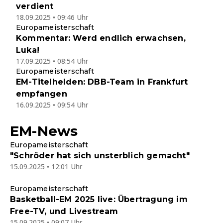
verdient
18.09.2025 • 09:46 Uhr
Europameisterschaft
Kommentar: Werd endlich erwachsen,
Luka!
17.09.2025 • 08:54 Uhr
Europameisterschaft
EM-Titelhelden: DBB-Team in Frankfurt
empfangen
16.09.2025 • 09:54 Uhr
EM-News
Europameisterschaft
"Schröder hat sich unsterblich gemacht"
15.09.2025 • 12:01 Uhr
Europameisterschaft
Basketball-EM 2025 live: Übertragung im
Free-TV, und Livestream
15.09.2025 • 09:07 Uhr