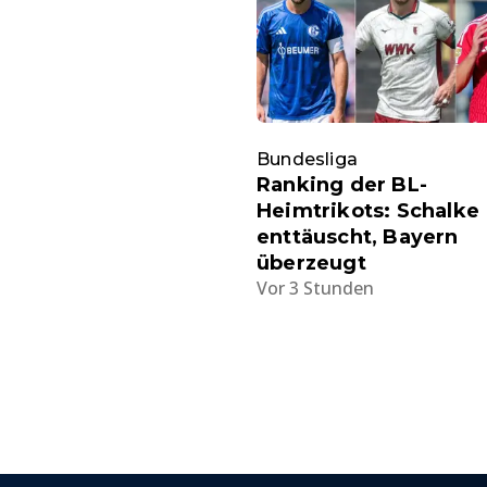
Bundesliga
Ranking der BL-
Heimtrikots: Schalke
enttäuscht, Bayern
überzeugt
Vor 3 Stunden