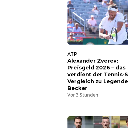
ATP
Alexander Zverev:
Preisgeld 2026 – das
verdient der Tennis-S
Vergleich zu Legende
Becker
Vor 3 Stunden