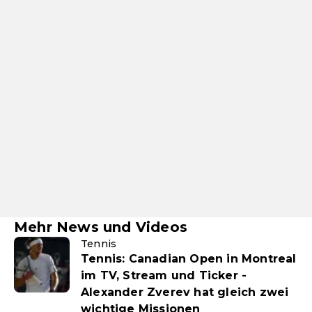
Mehr News und Videos
Tennis
Tennis: Canadian Open in Montreal
im TV, Stream und Ticker -
Alexander Zverev hat gleich zwei
wichtige Missionen