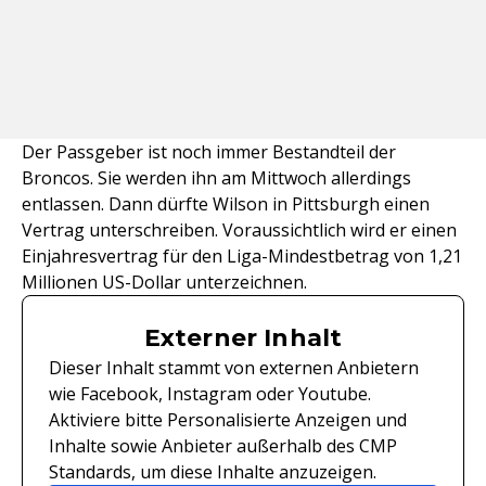
Der Passgeber ist noch immer Bestandteil der
Broncos. Sie werden ihn am Mittwoch allerdings
entlassen. Dann dürfte Wilson in Pittsburgh einen
Vertrag unterschreiben. Voraussichtlich wird er einen
Einjahresvertrag für den Liga-Mindestbetrag von 1,21
Millionen US-Dollar unterzeichnen.
Externer Inhalt
Dieser Inhalt stammt von externen Anbietern
wie Facebook, Instagram oder Youtube.
Aktiviere bitte Personalisierte Anzeigen und
Inhalte sowie Anbieter außerhalb des CMP
Standards, um diese Inhalte anzuzeigen.