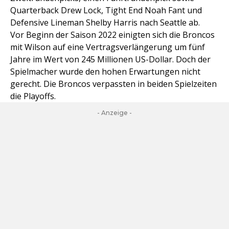
Quarterback Drew Lock, Tight End Noah Fant und
Defensive Lineman Shelby Harris nach Seattle ab.
Vor Beginn der Saison 2022 einigten sich die Broncos
mit Wilson auf eine Vertragsverlängerung um fünf
Jahre im Wert von 245 Millionen US-Dollar. Doch der
Spielmacher wurde den hohen Erwartungen nicht
gerecht. Die Broncos verpassten in beiden Spielzeiten
die Playoffs.
- Anzeige -