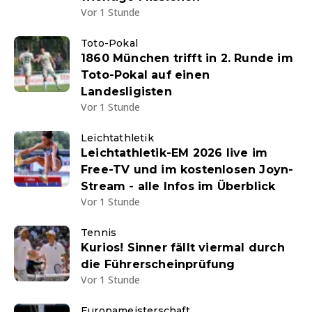
Vor 1 Stunde
Toto-Pokal
1860 München trifft in 2. Runde im
Toto-Pokal auf einen
Landesligisten
Vor 1 Stunde
Leichtathletik
Leichtathletik-EM 2026 live im
Free-TV und im kostenlosen Joyn-
Stream - alle Infos im Überblick
Vor 1 Stunde
Tennis
Kurios! Sinner fällt viermal durch
die Führerscheinprüfung
Vor 1 Stunde
Europameisterschaft