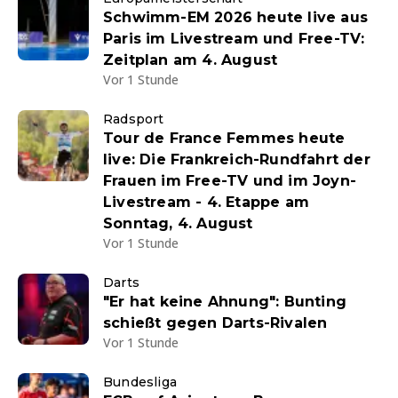
Schwimm-EM 2026 heute live aus
Paris im Livestream und Free-TV:
Zeitplan am 4. August
Vor 1 Stunde
Radsport
Tour de France Femmes heute
live: Die Frankreich-Rundfahrt der
Frauen im Free-TV und im Joyn-
Livestream - 4. Etappe am
Sonntag, 4. August
Vor 1 Stunde
Darts
"Er hat keine Ahnung": Bunting
schießt gegen Darts-Rivalen
Vor 1 Stunde
Bundesliga