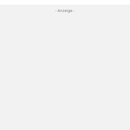
- Anzeige -