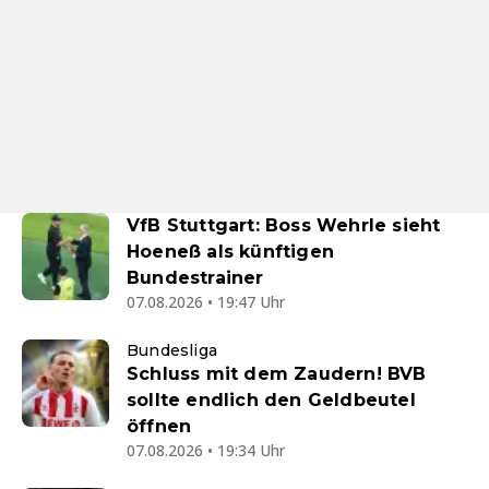
VfB Stuttgart: Boss Wehrle sieht
Hoeneß als künftigen
Bundestrainer
07.08.2026 • 19:47 Uhr
Bundesliga
Schluss mit dem Zaudern! BVB
sollte endlich den Geldbeutel
öffnen
07.08.2026 • 19:34 Uhr