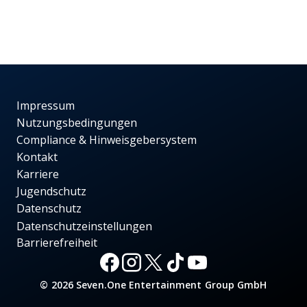
Impressum
Nutzungsbedingungen
Compliance & Hinweisgebersystem
Kontakt
Karriere
Jugendschutz
Datenschutz
Datenschutzeinstellungen
Barrierefreiheit
© 2026 Seven.One Entertainment Group GmbH