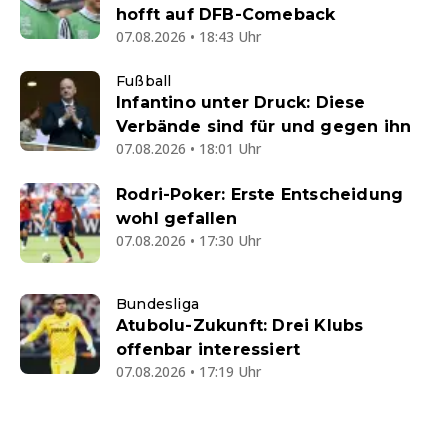
hofft auf DFB-Comeback
07.08.2026 • 18:43 Uhr
Fußball
Infantino unter Druck: Diese
Verbände sind für und gegen ihn
07.08.2026 • 18:01 Uhr
Rodri-Poker: Erste Entscheidung
wohl gefallen
07.08.2026 • 17:30 Uhr
Bundesliga
Atubolu-Zukunft: Drei Klubs
offenbar interessiert
07.08.2026 • 17:19 Uhr