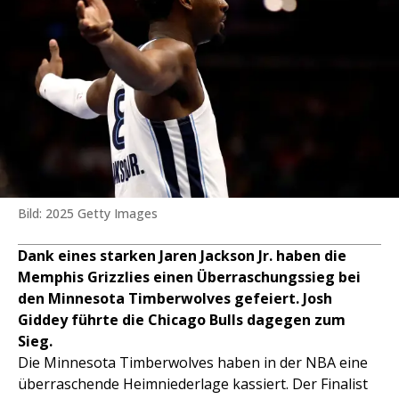
Bild: 2025 Getty Images
Dank eines starken Jaren Jackson Jr. haben die
Memphis Grizzlies einen Überraschungssieg bei
den Minnesota Timberwolves gefeiert. Josh
Giddey führte die Chicago Bulls dagegen zum
Sieg.
Die Minnesota Timberwolves haben in der NBA eine
überraschende Heimniederlage kassiert. Der Finalist