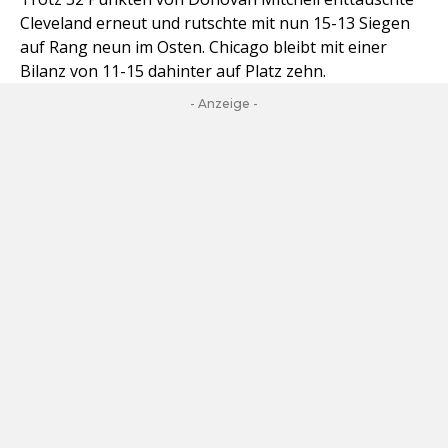
Cleveland erneut und rutschte mit nun 15-13 Siegen
auf Rang neun im Osten. Chicago bleibt mit einer
Bilanz von 11-15 dahinter auf Platz zehn.
- Anzeige -