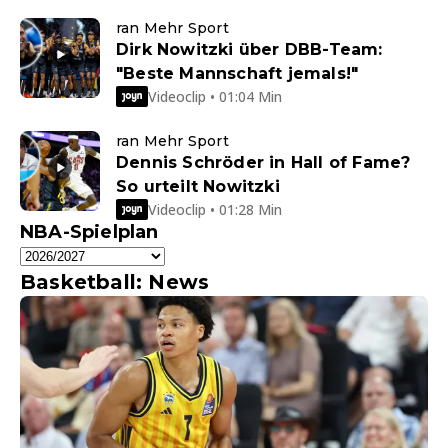
ran Mehr Sport
Dirk Nowitzki über DBB-Team:
"Beste Mannschaft jemals!"
Videoclip • 01:04 Min
ran Mehr Sport
Dennis Schröder in Hall of Fame?
So urteilt Nowitzki
Videoclip • 01:28 Min
NBA-Spielplan
Basketball: News