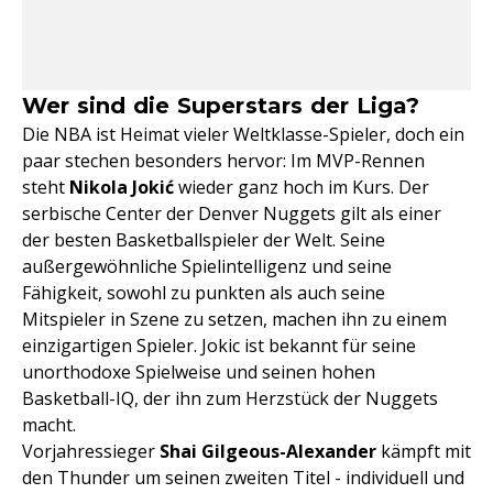
Wer sind die Superstars der Liga?
Die NBA ist Heimat vieler Weltklasse-Spieler, doch ein
paar stechen besonders hervor: Im MVP-Rennen
steht
Nikola Jokić
wieder ganz hoch im Kurs. Der
serbische Center der Denver Nuggets gilt als einer
der besten Basketballspieler der Welt. Seine
außergewöhnliche Spielintelligenz und seine
Fähigkeit, sowohl zu punkten als auch seine
Mitspieler in Szene zu setzen, machen ihn zu einem
einzigartigen Spieler. Jokic ist bekannt für seine
unorthodoxe Spielweise und seinen hohen
Basketball-IQ, der ihn zum Herzstück der Nuggets
macht.
Vorjahressieger
Shai Gilgeous-Alexander
kämpft mit
den Thunder um seinen zweiten Titel - individuell und