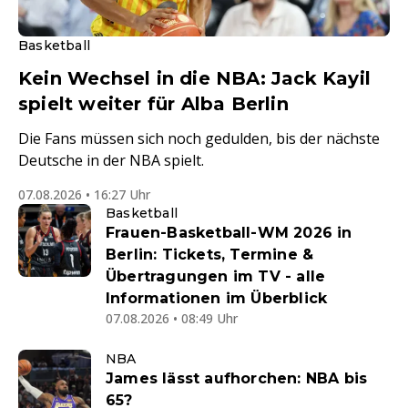
Basketball
Kein Wechsel in die NBA: Jack Kayil
spielt weiter für Alba Berlin
Die Fans müssen sich noch gedulden, bis der nächste
Deutsche in der NBA spielt.
07.08.2026 • 16:27 Uhr
Basketball
Frauen-Basketball-WM 2026 in
Berlin: Tickets, Termine &
Übertragungen im TV - alle
Informationen im Überblick
07.08.2026 • 08:49 Uhr
NBA
James lässt aufhorchen: NBA bis
65?