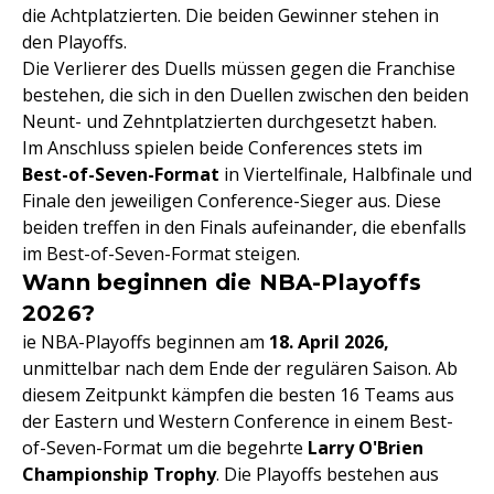
die Achtplatzierten. Die beiden Gewinner stehen in
den Playoffs.
Die Verlierer des Duells müssen gegen die Franchise
bestehen, die sich in den Duellen zwischen den beiden
Neunt- und Zehntplatzierten durchgesetzt haben.
Im Anschluss spielen beide Conferences stets im
Best-of-Seven-Format
in Viertelfinale, Halbfinale und
Finale den jeweiligen Conference-Sieger aus. Diese
beiden treffen in den Finals aufeinander, die ebenfalls
im Best-of-Seven-Format steigen.
Wann beginnen die NBA-Playoffs
2026?
ie NBA-Playoffs beginnen am
18. April 2026,
unmittelbar nach dem Ende der regulären Saison. Ab
diesem Zeitpunkt kämpfen die besten 16 Teams aus
der Eastern und Western Conference in einem Best-
of-Seven-Format um die begehrte
Larry O'Brien
Championship Trophy
. Die Playoffs bestehen aus