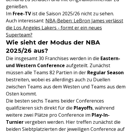
genießen.
Im
Free-TV
ist die Saison 2025/26 nicht zu sehen.
Auch interessant:
NBA-Beben: LeBron James verlässt
die Los Angeles Lakers - formt er ein neues
Superteam?
Wie sieht der Modus der NBA
2025/26 aus?
Die insgesamt 30 Franchises werden in die
Eastern-
und Western Conference
aufgeteilt. Zunächst
müssen alle Teams 82 Partien in der
Regular Season
bestreiten, wobei es allerdings auch zu Duellen
zwischen Teams aus dem Westen und Teams aus dem
Osten kommt.
Die besten sechs Teams beider Conferences
qualifizieren sich direkt für die
Playoffs
, während
weitere zwei Plätze pro Conference im
Play-In-
Turnier
vergeben werden. Hier treffen zunächst die
beiden Siebtplatzierten der jeweiligen Conference auf