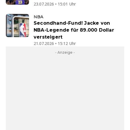
23.07.2026 • 15:01 Uhr
NBA
Secondhand-Fund! Jacke von
NBA-Legende für 89.000 Dollar
versteigert
21.07.2026 • 15:12 Uhr
- Anzeige -