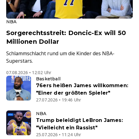
NBA
Sorgerechtsstreit: Doncic-Ex will 50
Millionen Dollar
Schlammschlacht rund um die Kinder des NBA-
Superstars.
07.08.2026 • 12:02 Uhr
Basketball
76ers heißen James willkommen:
"Einer der größten Spieler"
27.07.2026 • 19:46 Uhr
NBA
Trump beleidigt LeBron James:
"Vielleicht ein Rassist"
25.07.2026 • 11:24 Uhr