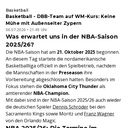
Basketball
Basketball - DBB-Team auf WM-Kurs: Keine
Mühe mit Außenseiter Zypern
06.07.2026 • 21:49 Uhr
Was erwartet uns in der NBA-Saison
2025/26?
Die NBA-Saison hat am
21. Oktober 2025
begonnen.
An diesem Tag startete die nordamerikanische
Basketballliga offiziell in den Spielbetrieb, nachdem
die Mannschaften in der
Preseason
ihre
Vorbereitung abgeschlossen hatten. Besonders im
Fokus stehen die
Oklahoma City Thunder
als
amtierender
NBA-Champion.
Mit dabei sind in der NBA-Saison 2025/26 auch wieder
die deutschen Spieler
Dennis Schröder
bei den
Sacramento Kings sowie Moritz und
Franz Wagner
von den Orlando Magic.