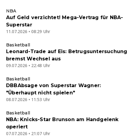
NBA
Auf Geld verzichtet! Mega-Vertrag für NBA-
Superstar
11.07.2026 • 08:29 Uhr
Basketball
Leonard-Trade auf Eis: Betrugsuntersuchung
bremst Wechsel aus
09.07.2026 • 22:48 Uhr
Basketball
DBBAbsage von Superstar Wagner:
"Überhaupt nicht spielen"
08.07.2026 • 11:53 Uhr
Basketball
NBA: Knicks-Star Brunson am Handgelenk
operiert
07.07.2026 • 21:07 Uhr