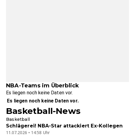
NBA-Teams im Überblick
Es liegen noch keine Daten vor.
Es liegen noch keine Daten vor.
Basketball-News
Basketball
Schlägerei! NBA-Star attackiert Ex-Kollegen
11.07.2026 • 14:58 Uhr