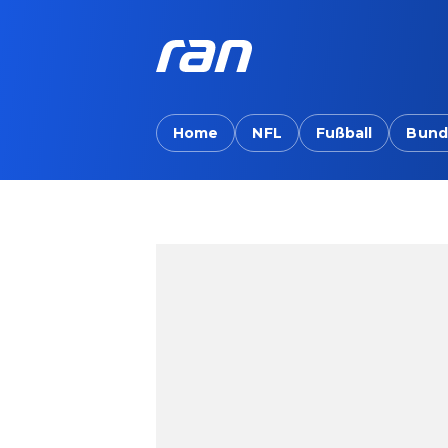
Home
NFL
Fußball
Bund