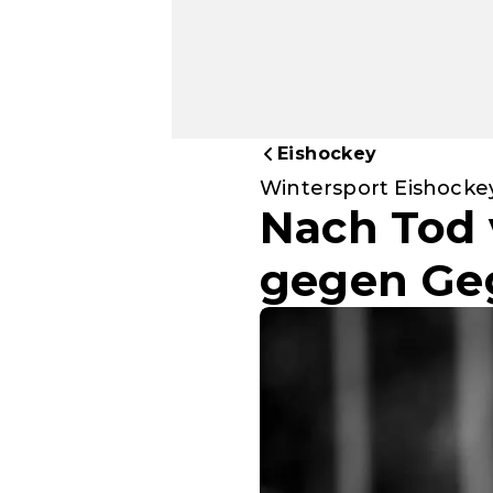
Eishockey
Wintersport Eishocke
Nach Tod 
gegen Ge