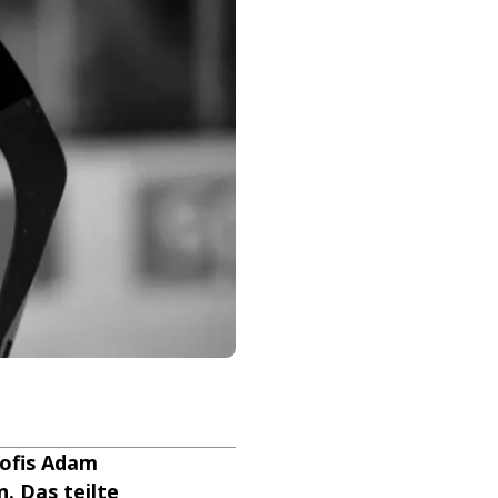
ofis Adam
. Das teilte