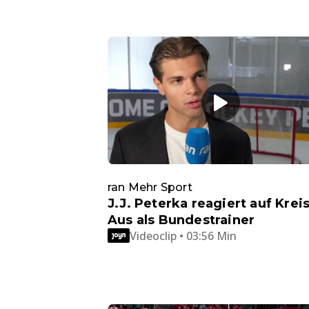
ran Mehr Sport
J.J. Peterka reagiert auf Kreis
Aus als Bundestrainer
Videoclip • 03:56 Min