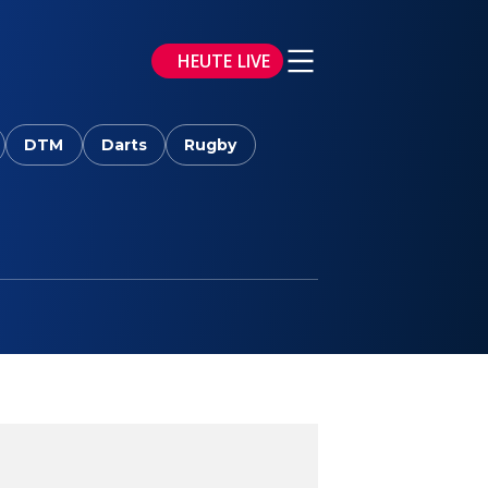
HEUTE LIVE
DTM
Darts
Rugby