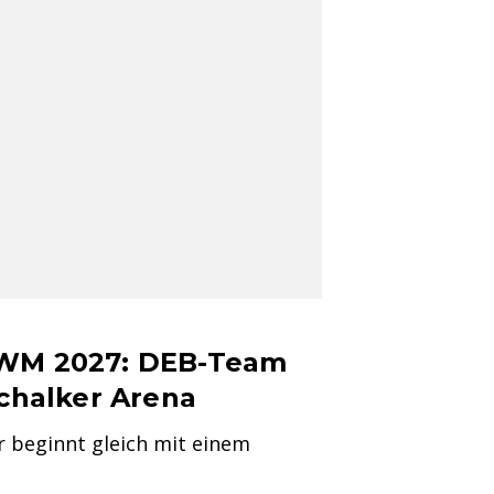
-WM 2027: DEB-Team
Schalker Arena
 beginnt gleich mit einem