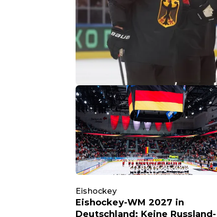
Eishockey
Eishockey-WM 2027 in
Deutschland: Keine Russland-