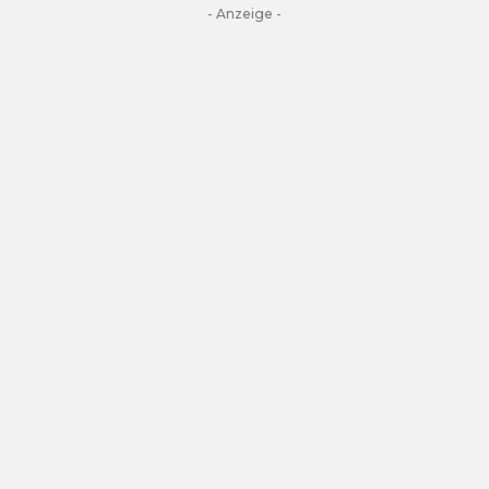
- Anzeige -