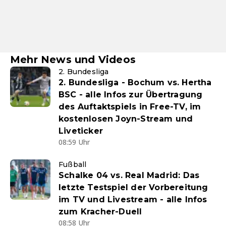
Mehr News und Videos
2. Bundesliga
2. Bundesliga - Bochum vs. Hertha
BSC - alle Infos zur Übertragung
des Auftaktspiels in Free-TV, im
kostenlosen Joyn-Stream und
Liveticker
08:59 Uhr
Fußball
Schalke 04 vs. Real Madrid: Das
letzte Testspiel der Vorbereitung
im TV und Livestream - alle Infos
zum Kracher-Duell
08:58 Uhr