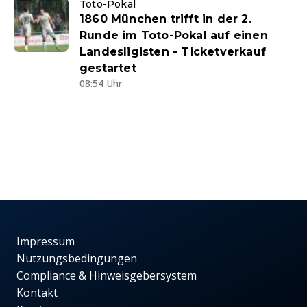
Toto-Pokal
1860 München trifft in der 2.
Runde im Toto-Pokal auf einen
Landesligisten - Ticketverkauf
gestartet
08:54 Uhr
Impressum
Nutzungsbedingungen
Compliance & Hinweisgebersystem
Kontakt