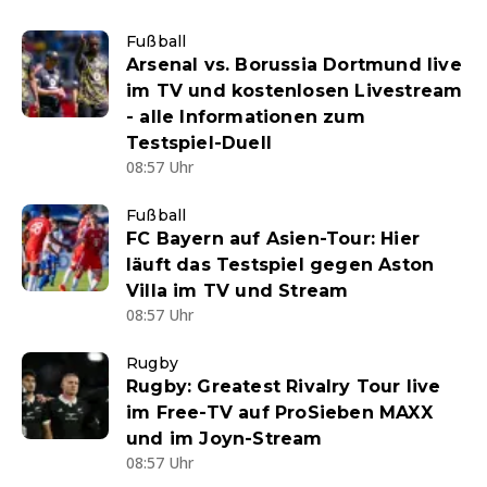
Fußball
Arsenal vs. Borussia Dortmund live
im TV und kostenlosen Livestream
- alle Informationen zum
Testspiel-Duell
08:57 Uhr
Fußball
FC Bayern auf Asien-Tour: Hier
läuft das Testspiel gegen Aston
Villa im TV und Stream
08:57 Uhr
Rugby
Rugby: Greatest Rivalry Tour live
im Free-TV auf ProSieben MAXX
und im Joyn-Stream
08:57 Uhr