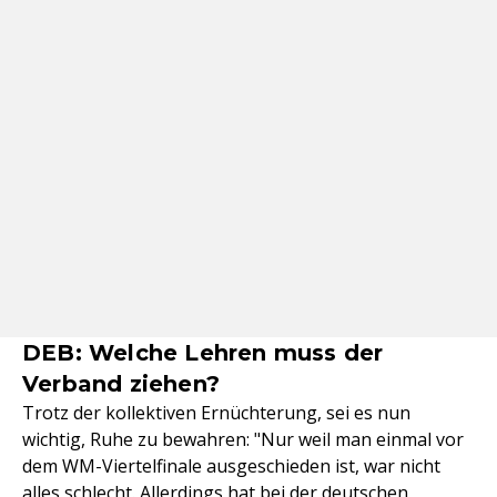
DEB: Welche Lehren muss der
Verband ziehen?
Trotz der kollektiven Ernüchterung, sei es nun
wichtig, Ruhe zu bewahren: "Nur weil man einmal vor
dem WM-Viertelfinale ausgeschieden ist, war nicht
alles schlecht. Allerdings hat bei der deutschen