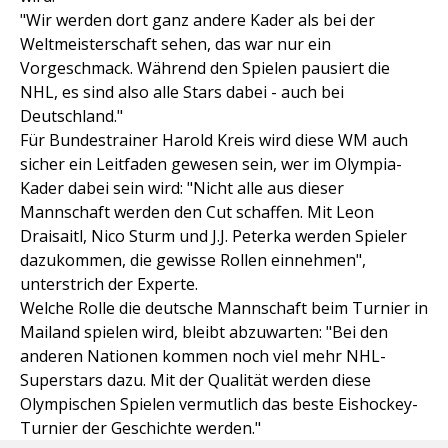
"Wir werden dort ganz andere Kader als bei der
Weltmeisterschaft sehen, das war nur ein
Vorgeschmack. Während den Spielen pausiert die
NHL, es sind also alle Stars dabei - auch bei
Deutschland."
Für Bundestrainer Harold Kreis wird diese WM auch
sicher ein Leitfaden gewesen sein, wer im Olympia-
Kader dabei sein wird: "Nicht alle aus dieser
Mannschaft werden den Cut schaffen. Mit Leon
Draisaitl, Nico Sturm und J.J. Peterka werden Spieler
dazukommen, die gewisse Rollen einnehmen",
unterstrich der Experte.
Welche Rolle die deutsche Mannschaft beim Turnier in
Mailand spielen wird, bleibt abzuwarten: "Bei den
anderen Nationen kommen noch viel mehr NHL-
Superstars dazu. Mit der Qualität werden diese
Olympischen Spielen vermutlich das beste Eishockey-
Turnier der Geschichte werden."