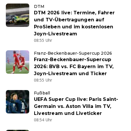
DTM
DTM 2026 live: Termine, Fahrer
und TV-Übertragungen auf
ProSieben und im kostenlosen
Joyn-Livestream
08:55 Uhr
Franz-Beckenbauer-Supercup 2026
Franz-Beckenbauer-Supercup
2026: BVB vs. FC Bayern im TV,
Joyn-Livestream und Ticker
08:55 Uhr
Fußball
UEFA Super Cup live: Paris Saint-
Germain vs. Aston Villa im TV,
Livestream und Liveticker
08:54 Uhr