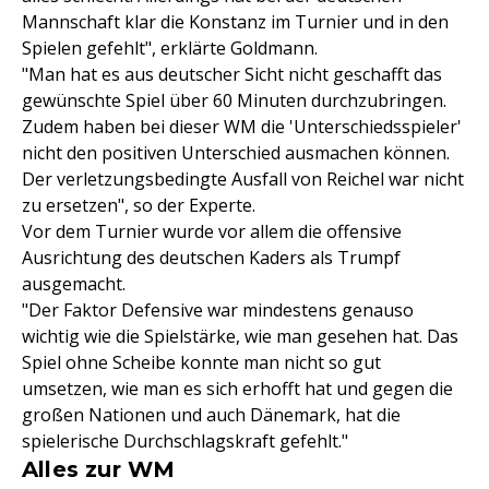
Mannschaft klar die Konstanz im Turnier und in den
Spielen gefehlt", erklärte Goldmann.
"Man hat es aus deutscher Sicht nicht geschafft das
gewünschte Spiel über 60 Minuten durchzubringen.
Zudem haben bei dieser WM die 'Unterschiedsspieler'
nicht den positiven Unterschied ausmachen können.
Der verletzungsbedingte Ausfall von Reichel war nicht
zu ersetzen", so der Experte.
Vor dem Turnier wurde vor allem die offensive
Ausrichtung des deutschen Kaders als Trumpf
ausgemacht.
"Der Faktor Defensive war mindestens genauso
wichtig wie die Spielstärke, wie man gesehen hat. Das
Spiel ohne Scheibe konnte man nicht so gut
umsetzen, wie man es sich erhofft hat und gegen die
großen Nationen und auch Dänemark, hat die
spielerische Durchschlagskraft gefehlt."
Alles zur WM