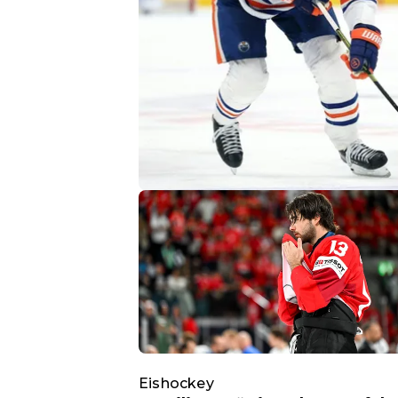
Eishockey