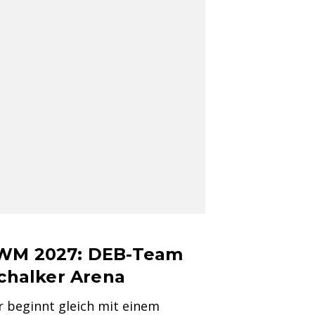
-WM 2027: DEB-Team
Schalker Arena
 beginnt gleich mit einem