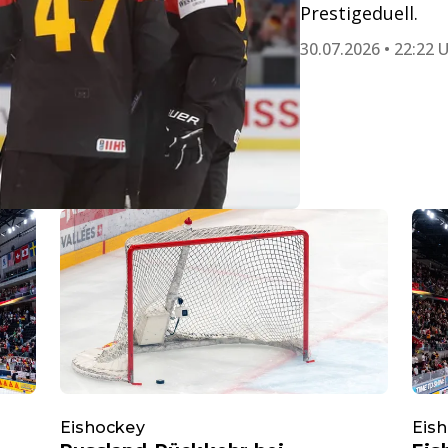
Prestigeduell.
30.07.2026 • 22:22 
Eishockey
Eis