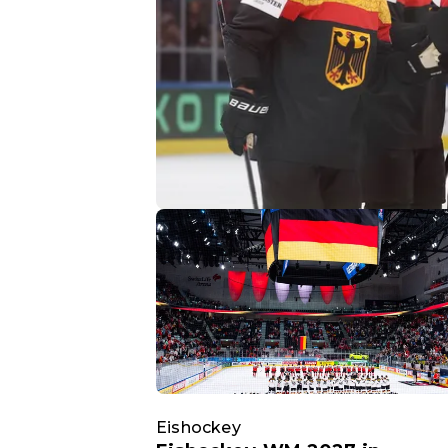
Eishockey