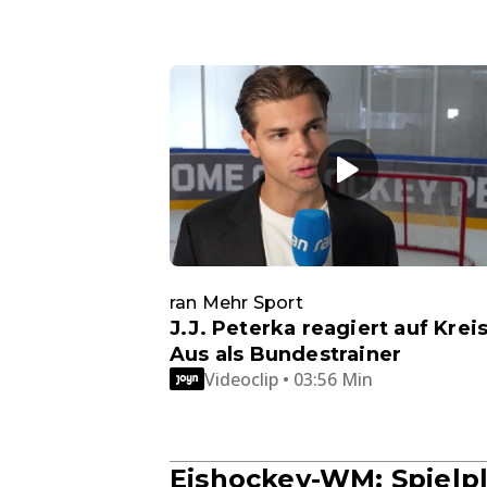
ran Mehr Sport
J.J. Peterka reagiert auf Kreis
Aus als Bundestrainer
Videoclip • 03:56 Min
Eishockey-WM: Spielp