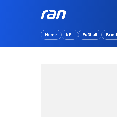
Home
NFL
Fußball
Bund