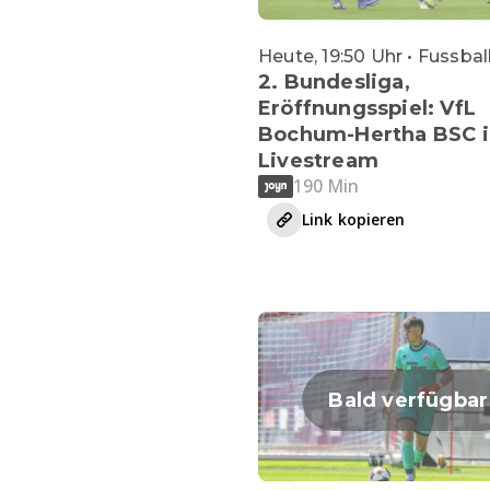
Heute, 19:50 Uhr • Fussbal
2. Bundesliga,
Eröffnungsspiel: VfL
Bochum-Hertha BSC 
Livestream
190 Min
Link kopieren
Bald verfügbar