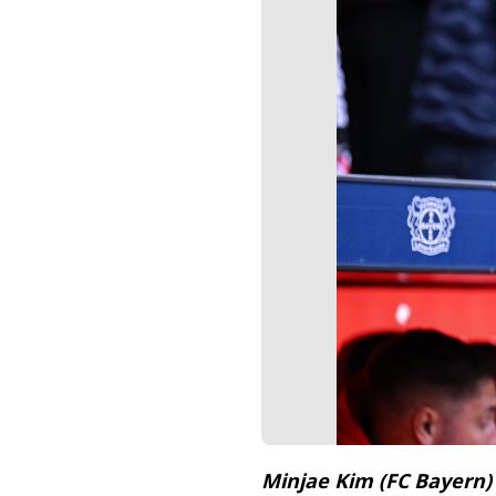
Minjae Kim (FC Bayern)