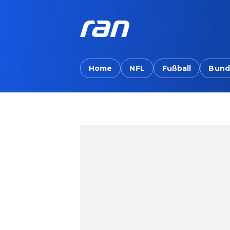
Home
NFL
Fußball
Bund