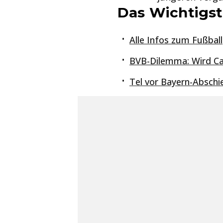
Das Wichtigst
Alle Infos zum Fußball
BVB-Dilemma: Wird Can
Tel vor Bayern-Abschie