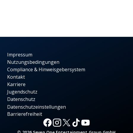
Impressum
Nutzungsbedingungen
Compliance & Hinweisgebersystem
Kontakt
Karriere
Jugendschutz
Datenschutz
Datenschutzeinstellungen
Barrierefreiheit
© 2026 Seven.One Entertainment Group GmbH