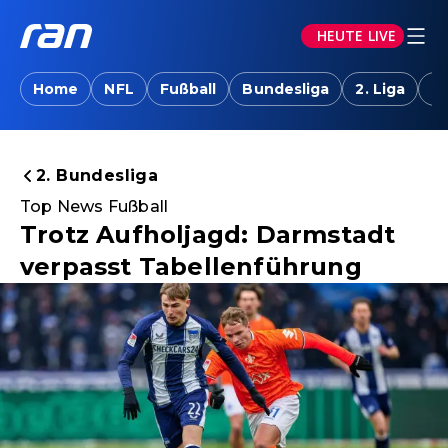
HEUTE LIVE
Home
NFL
Fußball
Bundesliga
2. Liga
T
2. Bundesliga
Top News Fußball
Trotz Aufholjagd: Darmstadt
verpasst Tabellenführung