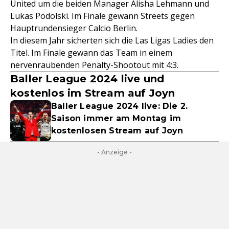
United um die beiden Manager Alisha Lehmann und
Lukas Podolski. Im Finale gewann Streets gegen
Hauptrundensieger Calcio Berlin.
In diesem Jahr sicherten sich die Las Ligas Ladies den
Titel. Im Finale gewann das Team in einem
nervenraubenden Penalty-Shootout mit 4:3.
Baller League 2024 live und
kostenlos im Stream auf Joyn
Baller League 2024 live: Die 2.
Saison immer am Montag im
kostenlosen Stream auf Joyn
- Anzeige -