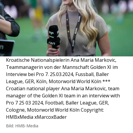
Kroatische Nationalspielerin Ana Maria Markovic,
Teammanagerin von der Mannschaft Golden XI im
Interview bei Pro 7. 25.03.2024, Fussball, Baller
League, GER, Köln, Motorworld World Köln ***
Croatian national player Ana Maria Markovic, team
manager of the Golden XI team in an interview with
Pro 7 25 03 2024, Football, Baller League, GER,
Cologne, Motorworld World Köln Copyright:
HMBxMedia xMarcoxBader
Bild: HMB-Media