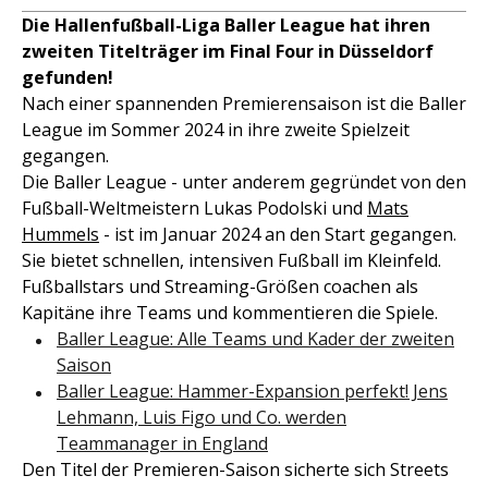
Die Hallenfußball-Liga Baller League hat ihren
zweiten Titelträger im Final Four in Düsseldorf
gefunden!
Nach einer spannenden Premierensaison ist die Baller
League im Sommer 2024 in ihre zweite Spielzeit
gegangen.
Die Baller League - unter anderem gegründet von den
Fußball-Weltmeistern Lukas Podolski und
Mats
Hummels
- ist im Januar 2024 an den Start gegangen.
Sie bietet schnellen, intensiven Fußball im Kleinfeld.
Fußballstars und Streaming-Größen coachen als
Kapitäne ihre Teams und kommentieren die Spiele.
Baller League: Alle Teams und Kader der zweiten
Saison
Baller League: Hammer-Expansion perfekt! Jens
Lehmann, Luis Figo und Co. werden
Teammanager in England
Den Titel der Premieren-Saison sicherte sich Streets