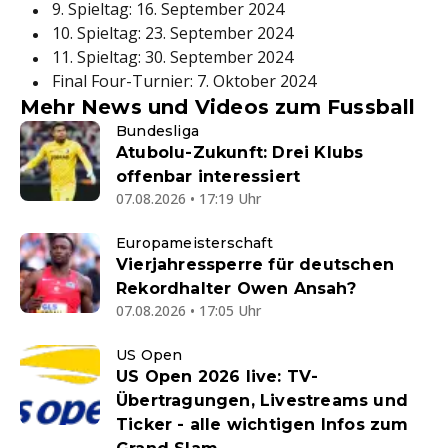
9. Spieltag: 16. September 2024
10. Spieltag: 23. September 2024
11. Spieltag: 30. September 2024
Final Four-Turnier: 7. Oktober 2024
Mehr News und Videos zum Fussball
Bundesliga
Atubolu-Zukunft: Drei Klubs
offenbar interessiert
07.08.2026 • 17:19 Uhr
Europameisterschaft
Vierjahressperre für deutschen
Rekordhalter Owen Ansah?
07.08.2026 • 17:05 Uhr
US Open
US Open 2026 live: TV-
Übertragungen, Livestreams und
Ticker - alle wichtigen Infos zum