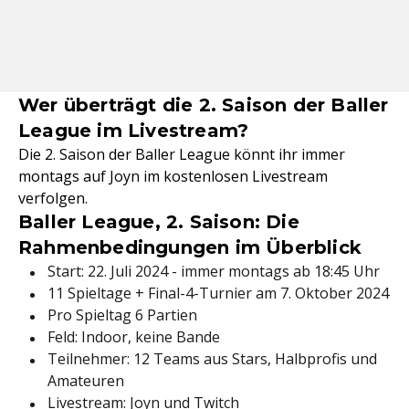
Wer überträgt die 2. Saison der Baller
League im Livestream?
Die 2. Saison der Baller League könnt ihr immer
montags auf Joyn im kostenlosen Livestream
verfolgen.
Baller League, 2. Saison: Die
Rahmenbedingungen im Überblick
Start: 22. Juli 2024 - immer montags ab 18:45 Uhr
11 Spieltage + Final-4-Turnier am 7. Oktober 2024
Pro Spieltag 6 Partien
Feld: Indoor, keine Bande
Teilnehmer: 12 Teams aus Stars, Halbprofis und
Amateuren
Livestream: Joyn und Twitch