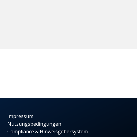
Impressum
Nutzungsbedingungen
Compliance & Hinweisgebersystem