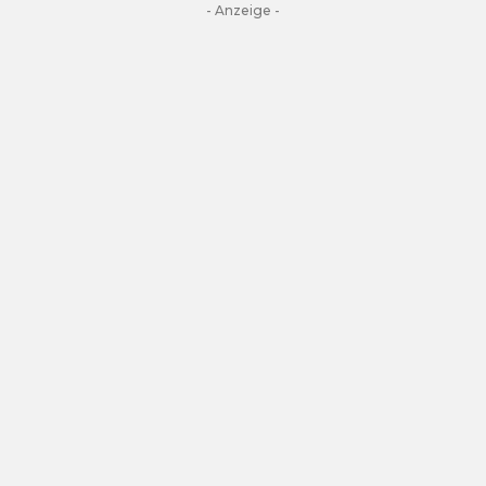
- Anzeige -