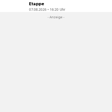
Etappe
07.08.2026 • 16:20 Uhr
- Anzeige -