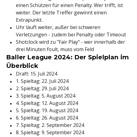
einen Schützen für einen Penalty. Wer trifft, ist
weiter. Der letzte Treffer gewinnt einen
Extrapunkt.
Uhr läuft weiter, außer bei schweren
Verletzungen - zudem bei Penalty oder Timeout
Shotclock wird zu "Fair Play" - wer innerhalb der
drei Minuten foult, muss vom Feld
Baller League 2024: Der Spielplan im
Überblick
Draft: 15. Juli 2024
1. Spieltag: 22. Juli 2024
2. Spieltag: 29. Juli 2024
3. Spieltag: 5. August 2024
4. Spieltag: 12. August 2024
5. Spieltag: 19. August 2024
6. Spieltag: 26. August 2024
7. Spieltag: 2. September 2024
8. Spieltag: 9. September 2024