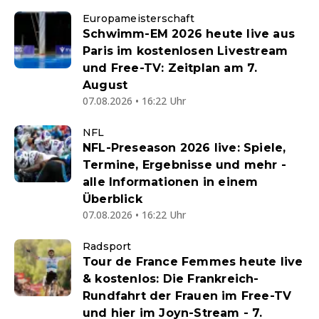
Europameisterschaft
Schwimm-EM 2026 heute live aus
Paris im kostenlosen Livestream
und Free-TV: Zeitplan am 7.
August
07.08.2026 • 16:22 Uhr
NFL
NFL-Preseason 2026 live: Spiele,
Termine, Ergebnisse und mehr -
alle Informationen in einem
Überblick
07.08.2026 • 16:22 Uhr
Radsport
Tour de France Femmes heute live
& kostenlos: Die Frankreich-
Rundfahrt der Frauen im Free-TV
und hier im Joyn-Stream - 7.