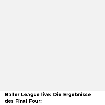
Baller League live: Die Ergebnisse
des Final Four: