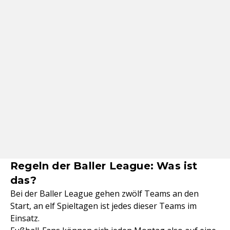
Regeln der Baller League: Was ist
das?
Bei der Baller League gehen zwölf Teams an den
Start, an elf Spieltagen ist jedes dieser Teams im
Einsatz.