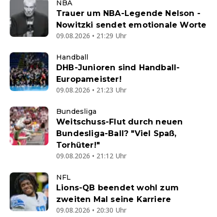
NBA
Trauer um NBA-Legende Nelson -
Nowitzki sendet emotionale Worte
09.08.2026 • 21:29 Uhr
Handball
DHB-Junioren sind Handball-
Europameister!
09.08.2026 • 21:23 Uhr
Bundesliga
Weitschuss-Flut durch neuen
Bundesliga-Ball? "Viel Spaß,
Torhüter!"
09.08.2026 • 21:12 Uhr
NFL
Lions-QB beendet wohl zum
zweiten Mal seine Karriere
09.08.2026 • 20:30 Uhr