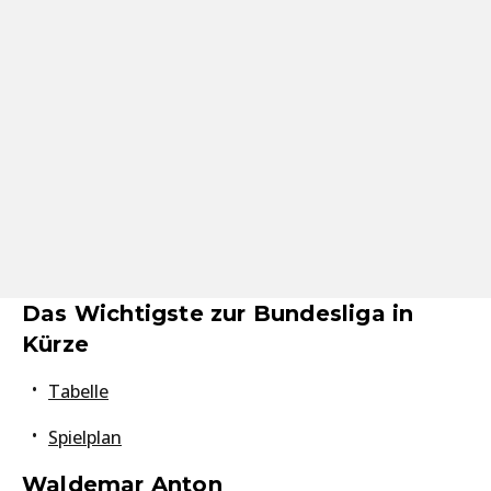
Das Wichtigste zur Bundesliga in
Kürze
Tabelle
Spielplan
Waldemar Anton