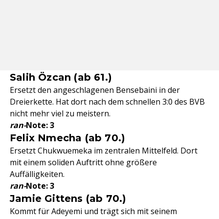
Salih Özcan (ab 61.)
Ersetzt den angeschlagenen Bensebaini in der
Dreierkette. Hat dort nach dem schnellen 3:0 des BVB
nicht mehr viel zu meistern.
ran-
Note: 3
Felix Nmecha (ab 70.)
Ersetzt Chukwuemeka im zentralen Mittelfeld. Dort
mit einem soliden Auftritt ohne größere
Auffälligkeiten.
ran-
Note: 3
Jamie Gittens (ab 70.)
Kommt für Adeyemi und trägt sich mit seinem