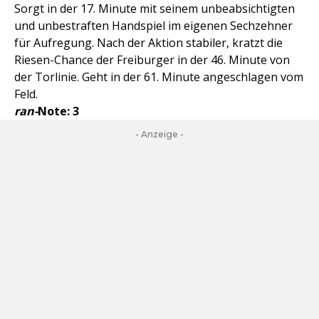
Sorgt in der 17. Minute mit seinem unbeabsichtigten
und unbestraften Handspiel im eigenen Sechzehner
für Aufregung. Nach der Aktion stabiler, kratzt die
Riesen-Chance der Freiburger in der 46. Minute von
der Torlinie. Geht in der 61. Minute angeschlagen vom
Feld.
ran-
Note:
3
- Anzeige -