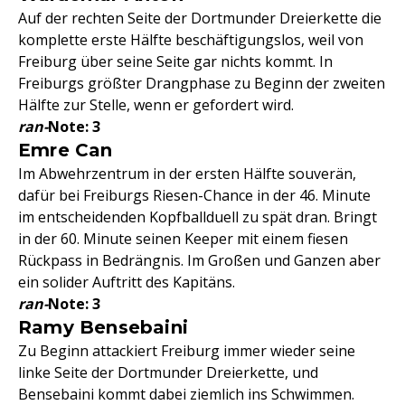
Auf der rechten Seite der Dortmunder Dreierkette die
komplette erste Hälfte beschäftigungslos, weil von
Freiburg über seine Seite gar nichts kommt. In
Freiburgs größter Drangphase zu Beginn der zweiten
Hälfte zur Stelle, wenn er gefordert wird.
ran-
Note: 3
Emre Can
Im Abwehrzentrum in der ersten Hälfte souverän,
dafür bei Freiburgs Riesen-Chance in der 46. Minute
im entscheidenden Kopfballduell zu spät dran. Bringt
in der 60. Minute seinen Keeper mit einem fiesen
Rückpass in Bedrängnis. Im Großen und Ganzen aber
ein solider Auftritt des Kapitäns.
ran-
Note: 3
Ramy Bensebaini
Zu Beginn attackiert Freiburg immer wieder seine
linke Seite der Dortmunder Dreierkette, und
Bensebaini kommt dabei ziemlich ins Schwimmen.