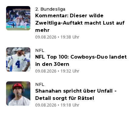
2. Bundesliga
Kommentar: Dieser wilde
Zweitliga-Auftakt macht Lust auf
mehr
09.08.2026 • 19:38 Uhr
NFL
NFL Top 100: Cowboys-Duo landet
in den 30ern
09.08.2026 • 19:32 Uhr
NFL
Shanahan spricht über Unfall -
Detail sorgt für Rätsel
09.08.2026 • 19:18 Uhr