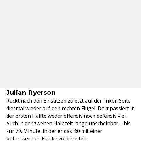
Julian Ryerson
Rückt nach den Einsätzen zuletzt auf der linken Seite
diesmal wieder auf den rechten Flügel. Dort passiert in
der ersten Hälfte weder offensiv noch defensiv viel.
Auch in der zweiten Halbzeit lange unscheinbar – bis
zur 79. Minute, in der er das 4:0 mit einer
butterweichen Flanke vorbereitet.