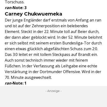
Torschuss.
ran-
Note: 3
Carney Chukwuemeka
Der junge Engländer darf erstmals von Anfang an ran
und ist auf der Zehnerposition ein belebendes
Element. Steckt in der 22. Minute toll auf Beier durch,
der dann aber geblockt wird. In der 52. Minute belohnt
er sich selbst mit seinem ersten Bundesliga-Tor durch
einen etwas glücklich abgefälschten Schuss zum 2:0.
Das 3:0 leitet er mit tollem Steckpass auf Brandt ein.
Auch sonst technisch immer wieder mit feinem
Füßchen. In der Verfassung als Leihgabe eine echte
Verstärkung in der Dortmunder Offensive. Wird in der
70. Minute ausgewechselt.
ran-
Note: 1
- Anzeige -