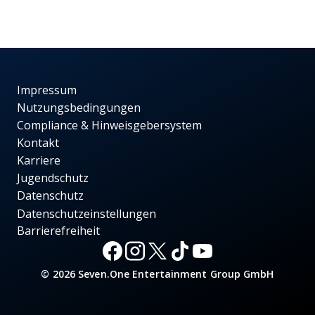
Impressum
Nutzungsbedingungen
Compliance & Hinweisgebersystem
Kontakt
Karriere
Jugendschutz
Datenschutz
Datenschutzeinstellungen
Barrierefreiheit
© 2026 Seven.One Entertainment Group GmbH