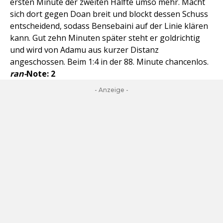
ersten Minute der zweiten Hälfte umso mehr. Macht
sich dort gegen Doan breit und blockt dessen Schuss
entscheidend, sodass Bensebaini auf der Linie klären
kann. Gut zehn Minuten später steht er goldrichtig
und wird von Adamu aus kurzer Distanz
angeschossen. Beim 1:4 in der 88. Minute chancenlos.
ran-
Note: 2
- Anzeige -