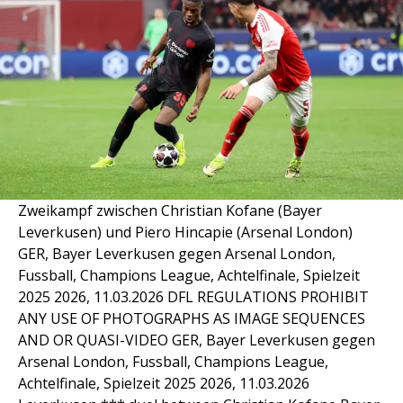
Zweikampf zwischen Christian Kofane (Bayer
Leverkusen) und Piero Hincapie (Arsenal London)
GER, Bayer Leverkusen gegen Arsenal London,
Fussball, Champions League, Achtelfinale, Spielzeit
2025 2026, 11.03.2026 DFL REGULATIONS PROHIBIT
ANY USE OF PHOTOGRAPHS AS IMAGE SEQUENCES
AND OR QUASI-VIDEO GER, Bayer Leverkusen gegen
Arsenal London, Fussball, Champions League,
Achtelfinale, Spielzeit 2025 2026, 11.03.2026