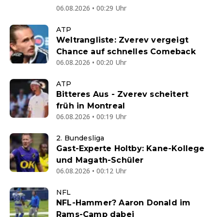
06.08.2026 • 00:29 Uhr
ATP
Weltrangliste: Zverev vergeigt
Chance auf schnelles Comeback
06.08.2026 • 00:20 Uhr
ATP
Bitteres Aus - Zverev scheitert
früh in Montreal
06.08.2026 • 00:19 Uhr
2. Bundesliga
Gast-Experte Holtby: Kane-Kollege
und Magath-Schüler
06.08.2026 • 00:12 Uhr
NFL
NFL-Hammer? Aaron Donald im
Rams-Camp dabei