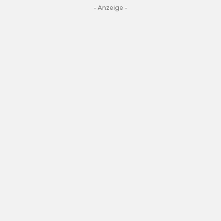
- Anzeige -