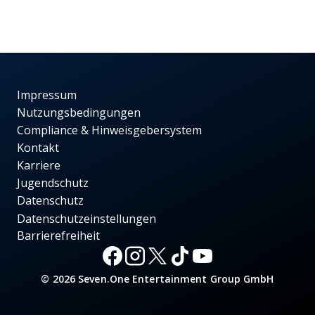
Impressum
Nutzungsbedingungen
Compliance & Hinweisgebersystem
Kontakt
Karriere
Jugendschutz
Datenschutz
Datenschutzeinstellungen
Barrierefreiheit
© 2026 Seven.One Entertainment Group GmbH