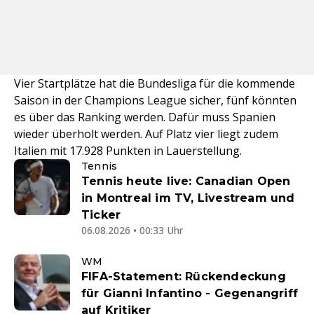
Vier Startplätze hat die Bundesliga für die kommende
Saison in der Champions League sicher, fünf könnten
es über das Ranking werden. Dafür muss Spanien
wieder überholt werden. Auf Platz vier liegt zudem
Italien mit 17.928 Punkten in Lauerstellung.
Tennis
Tennis heute live: Canadian Open
in Montreal im TV, Livestream und
Ticker
06.08.2026 • 00:33 Uhr
WM
FIFA-Statement: Rückendeckung
für Gianni Infantino - Gegenangriff
auf Kritiker