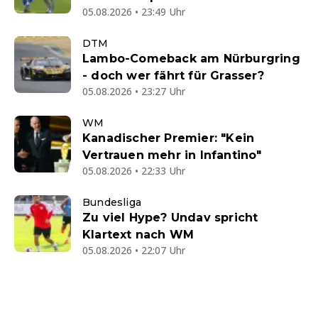
05.08.2026 • 23:49 Uhr
DTM
Lambo-Comeback am Nürburgring
- doch wer fährt für Grasser?
05.08.2026 • 23:27 Uhr
WM
Kanadischer Premier: "Kein
Vertrauen mehr in Infantino"
05.08.2026 • 22:33 Uhr
Bundesliga
Zu viel Hype? Undav spricht
Klartext nach WM
05.08.2026 • 22:07 Uhr